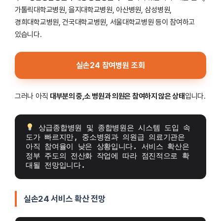
가톨릭대학교병원, 을지대학교병원, 아산병원, 삼성병원,
경희대학교병원, 건국대학교병원, 서울대학교병원 등이 참여하고
있습니다.
실손24 참여병원 조회
그러나 아직
대부분의 중,소 병원과 의원은 참여하지 않은 상태
입니다.
 상급종합병원 및 종합병원은 시스템 도입 속
도가 빠르지만, 중소병원과 의원급 의료기관은 
아직 참여율이 낮은 상황입니다. 서비스 확산은 
정부 주도의 전산화 작업에 따라 점진적으로 확
대될 전망입니다.
실손24 서비스 확산 전망