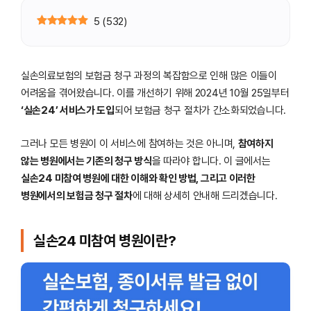
5
(
532
)
실손의료보험의 보험금 청구 과정의 복잡함으로 인해 많은 이들이
어려움을 겪어왔습니다. 이를 개선하기 위해 2024년 10월 25일부터
‘실손24’ 서비스가 도입
되어 보험금 청구 절차가 간소화되었습니다.
그러나 모든 병원이 이 서비스에 참여하는 것은 아니며,
참여하지
않는 병원에서는 기존의 청구 방식
을 따라야 합니다. 이 글에서는
실손24 미참여 병원에 대한 이해와 확인 방법, 그리고 이러한
병원에서의 보험금 청구 절차
에 대해 상세히 안내해 드리겠습니다.
실손24 미참여 병원이란?