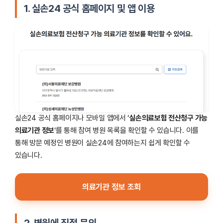
1. 실손24 공식 홈페이지 및 앱 이용
실손24 공식 홈페이지나 모바일 앱에서 ‘
실손의료보험 전산청구 가능
의료기관 정보
‘를 통해 참여 병원 목록을 확인할 수 있습니다. 이를
통해 방문 예정인 병원이 실손24에 참여하는지 쉽게 확인할 수
있습니다.
의료기관 정보 조회
2. 병원에 직접 문의