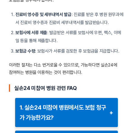
보험금을 청구해야 합니다.
진료비 영수증 및 세부내역서 발급
: 진료를 받은 후 병원 원무과에
서 진료비 영수증과 진료비 세부내역서를 발급받습니다.
보험사에 서류 제출
: 발급받은 서류를 보험사에 우편, 팩스, 이메
일 등을 통해 제출합니다.
보험금 수령
: 보험사가 서류를 검토한 후 보험금을 지급합니다.
이러한 절차는 다소 번거로울 수 있으므로, 가능하다면 실손24에
참여하는 병원을 이용하는 것이 편리합니다.
실손24 미참여 병원 관련 FAQ
1. 실손24 미참여 병원에서도 보험 청구
+
가 가능한가요?
네, 가능합니다. 실손24 미참여 병원에서도 직접 서류를