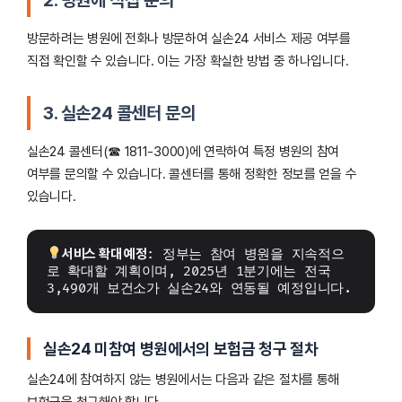
방문하려는 병원에 전화나 방문하여 실손24 서비스 제공 여부를
직접 확인할 수 있습니다. 이는 가장 확실한 방법 중 하나입니다.
3. 실손24 콜센터 문의
실손24 콜센터(☎ 1811-3000)에 연락하여 특정 병원의 참여
여부를 문의할 수 있습니다. 콜센터를 통해 정확한 정보를 얻을 수
있습니다.
서비스 확대 예정
: 정부는 참여 병원을 지속적으
로 확대할 계획이며, 2025년 1분기에는 전국 
3,490개 보건소가 실손24와 연동될 예정입니다.
실손24 미참여 병원에서의 보험금 청구 절차
실손24에 참여하지 않는 병원에서는 다음과 같은 절차를 통해