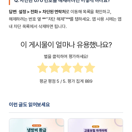
Q. 차단된 070 번호를 해제하려면 어떻게 하나요?
답변
:
설정 > 전화 > 차단된 연락처
로 이동해 목록을 확인하고,
해제하려는 번호 옆 **”차단 해제”**를 탭하세요. 앱 사용 시에는 앱
내 차단 목록에서 삭제하면 됩니다.
이 게시물이 얼마나 유용했나요?
별을 클릭하여 평가하세요!
평균 평점
5
/ 5. 평가 집계
889
이런 글도 읽어보세요