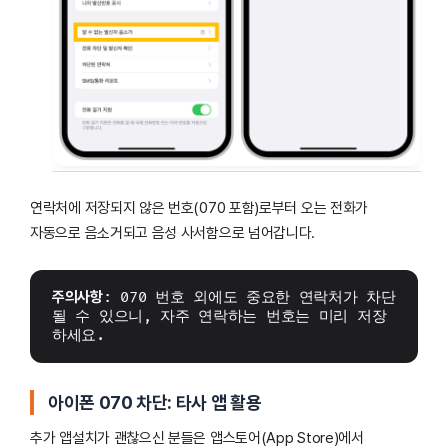
연락처에 저장되지 않은 번호(070 포함)로부터 오는 전화가
자동으로 음소거되고 음성 사서함으로 넘어갑니다.
주의사항
: 070 번호 외에도 중요한 연락처가 차단
될 수 있으니, 자주 연락하는 번호는 미리 저장
하세요.
아이폰 070 차단: 타사 앱 활용
추가 앱설치가 괜찮으신 분들은 앱스토어(App Store)에서