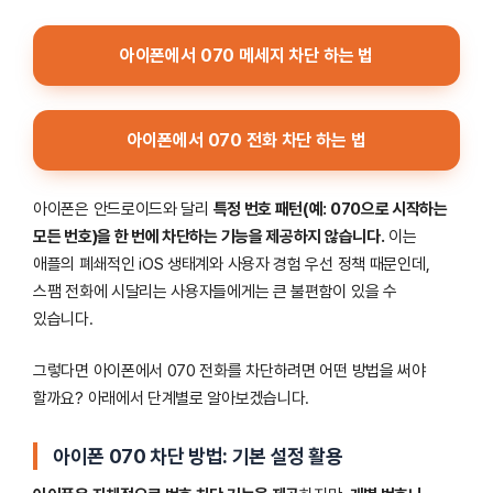
아이폰에서 070 메세지 차단 하는 법
아이폰에서 070 전화 차단 하는 법
아이폰은 안드로이드와 달리
특정 번호 패턴(예: 070으로 시작하는
모든 번호)을 한 번에 차단하는 기능을 제공하지 않습니다.
이는
애플의 폐쇄적인 iOS 생태계와 사용자 경험 우선 정책 때문인데,
스팸 전화에 시달리는 사용자들에게는 큰 불편함이 있을 수
있습니다.
그렇다면 아이폰에서 070 전화를 차단하려면 어떤 방법을 써야
할까요? 아래에서 단계별로 알아보겠습니다.
아이폰 070 차단 방법: 기본 설정 활용