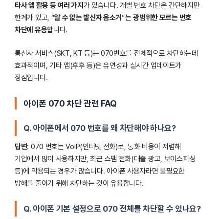
타사 앱 활용 등 여러 가지
가 있습니다. 개별 번호 차단은 간단하지만
한계가 있고, “
알 수 없는 발신자 음소거
“는
광범위한 모르는 번호
차단에 유용
합니다.
통신사 서비스(SKT, KT 등)는 070번호를 전체적으로 차단하는데
효과적이며, 기타 앱(후후 등)은 유연성과 실시간 업데이트가
장점입니다.
아이폰 070 차단 관련 FAQ
Q. 아이폰에서 070 번호를 왜 차단해야 하나요?
답변
: 070 번호는 VoIP(인터넷 전화)로, 통화 비용이 저렴해
기업에서 많이 사용하지만, 최근 스팸 전화(대출 광고, 보이스피싱
등)에 악용되는 경우가 많습니다. 아이폰 사용자라면 불필요한
방해를 줄이기 위해 차단하는 것이 유용합니다.
Q. 아이폰 기본 설정으로 070 전체를 차단할 수 있나요?