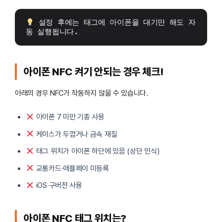
 설정 후에는 태그에 아이폰을 대기만 해도 자
동 실행됩니다.
아이폰 NFC 켜기 안되는 경우 체크!
아래의 경우 NFC가 작동하지 않을 수 있습니다.
아이폰 7 미만 기종 사용
케이스가 두껍거나 금속 재질
태그 위치가 아이폰 하단에 있음 (상단 인식)
교통카드·애플페이 미등록
iOS 구버전 사용
아이폰 NFC 태그 위치는?