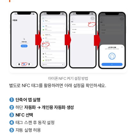
아이폰 NFC 켜기 설정 방법
별도로 NFC 태그를 활용하려면 아래 설정을 확인하세요.
단축어 앱 실행
하단
자동화 → 개인용 자동화 생성
NFC 선택
태그 스캔 후 동작 설정
자동 실행 허용