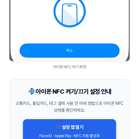
아이폰 NFC 켜기 화면
아이폰 NFC 켜기/끄기 설정 안내
교통카드, 출입카드, 태그 결제 사용 전 아래 방법으로 아이폰 NFC
상태를 확인하세요.
설정 앱 열기
Face ID · Apple Pay · NFC 자동 활성화