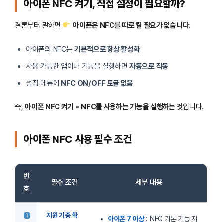
아이폰 NFC 켜기, 직접 설정이 필요할까?
결론부터 말하면
아이폰은 NFC를 따로 켤 필요가 없습니다.
아이폰의 NFC는
기본적으로 항상 활성화
사용 가능한 앱이나 기능을 실행하면
자동으로 작동
설정 메뉴에
NFC ON/OFF 토글 없음
즉,
아이폰 NFC 켜기 = NFC를 사용하는 기능을 실행하는 것
입니다.
아이폰 NFC 사용 필수 조건
번
필수 조건
세부 내용
호
지원 기종 확
아이폰 7 이상
: NFC 기본 기능 지