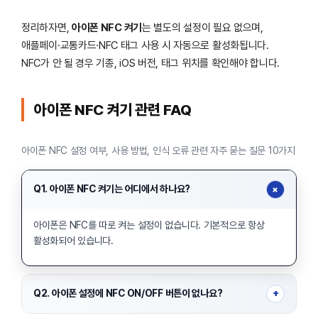
정리하자면,
아이폰 NFC 켜기
는 별도의 설정이 필요 없으며,
애플페이·교통카드·NFC 태그 사용 시 자동으로 활성화됩니다.
NFC가 안 될 경우 기종, iOS 버전, 태그 위치를 확인해야 합니다.
아이폰 NFC 켜기 관련 FAQ
아이폰 NFC 설정 여부, 사용 방법, 인식 오류 관련 자주 묻는 질문 10가지
+
Q1. 아이폰 NFC 켜기는 어디에서 하나요?
아이폰은 NFC를 따로 켜는 설정이 없습니다. 기본적으로 항상
활성화되어 있습니다.
+
Q2. 아이폰 설정에 NFC ON/OFF 버튼이 없나요?