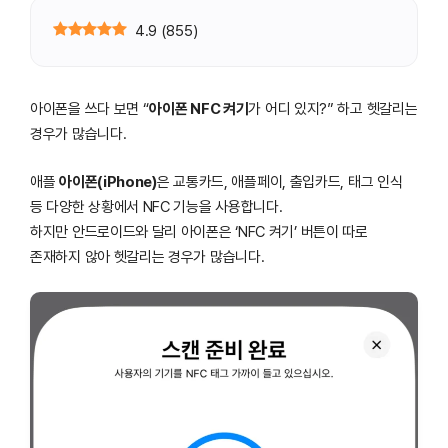
4.9
(
855
)
아이폰을 쓰다 보면 “
아이폰 NFC 켜기
가 어디 있지?” 하고 헷갈리는
경우가 많습니다.
애플
아이폰(iPhone)
은 교통카드, 애플페이, 출입카드, 태그 인식
등 다양한 상황에서 NFC 기능을 사용합니다.
하지만 안드로이드와 달리 아이폰은 ‘NFC 켜기’ 버튼이 따로
존재하지 않아 헷갈리는 경우가 많습니다.