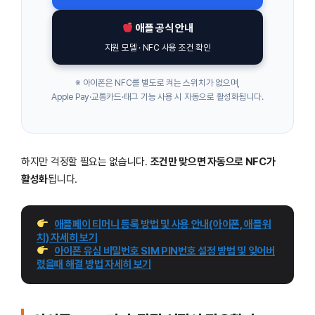
애플 공식 안내
지원 모델 · NFC 사용 조건 확인
※ 아이폰은 NFC를 별도로 켜는 스위치가 없으며,
Apple Pay·교통카드·태그 기능 사용 시 자동으로 활성화됩니다.
하지만 걱정할 필요는 없습니다.
조건만 맞으면 자동으로 NFC가
활성화
됩니다.
애플페이 티머니 등록 방법 및 사용 안내(아이폰, 애플워
치) 자세히 보기
아이폰 유심 비밀번호 SIM PIN번호 설정 방법 및 잊어버
렸을때 해결 방법 자세히 보기