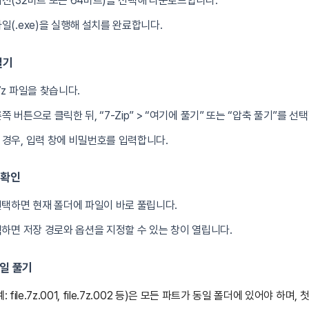
전(32비트 또는 64비트)을 선택해 다운로드합니다.
일(.exe)을 실행해 설치를 완료합니다.
열기
7z 파일을 찾습니다.
 버튼으로 클릭한 뒤, “7-Zip” > “여기에 풀기” 또는 “압축 풀기”를 선
경우, 입력 창에 비밀번호를 입력합니다.
 확인
선택하면 현재 폴더에 파일이 바로 풀립니다.
택하면 저장 경로와 옵션을 지정할 수 있는 창이 열립니다.
파일 풀기
 file.7z.001, file.7z.002 등)은 모든 파트가 동일 폴더에 있어야 하며,