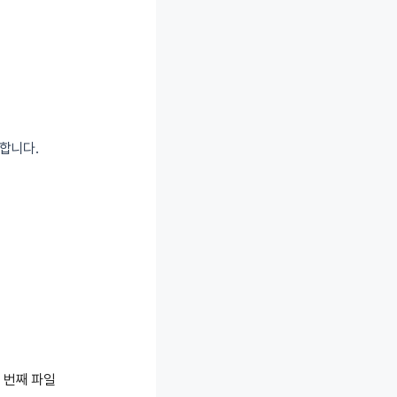
택합니다.
 첫 번째 파일