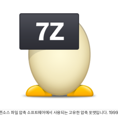
픈소스 파일 압축 소프트웨어에서 사용되는 고유한 압축 포맷입니다. 199