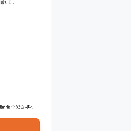
원합니다.
파일을 풀 수 있습니다.