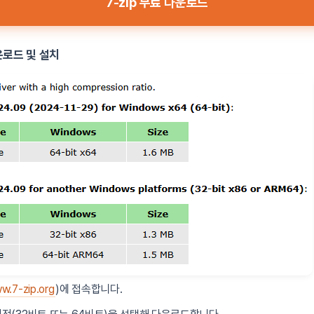
7-zip 무료 다운로드
다운로드 및 설치
w.7-zip.org
)에 접속합니다.