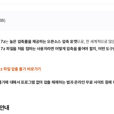
88
)
서
7z
는
높은 압축률을 제공하는 오픈소스 압축 포맷
으로, 전 세계적으로 많
만
7z 파일을 처음 접하는 사용자라면 어떻게 압축을 풀어야 할지, 어떤 도
z 파일 압출 풀기 바로가기
 풀기에 대해서 프로그램 없이 압출 해제하는 법과 온라인 무료 사이트 등에
 안내