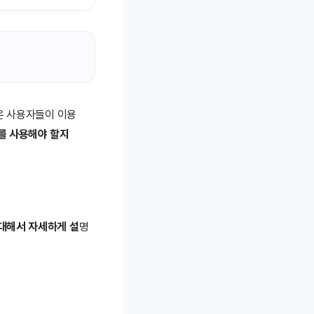
은 사용자들이 이용
구를 사용해야 할지
 대해서 자세하게 설
명