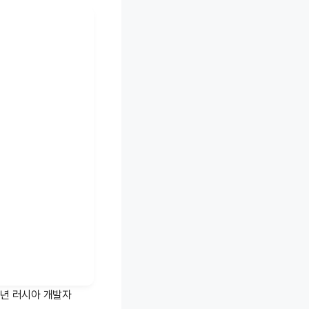
9년 러시아 개발자