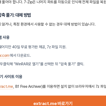
 선택해 풀어야 합니다. 7-Zip은 나머지 파트를 자동으로 인식해 전체 파일을 복
 압축 풀기: 대체 방법
지 않거나, 특정 환경에서 사용할 수 없는 경우 대체 방법이 있습니다.
램 사용
웨어지만 40일 무료 평가판 제공, 7z 파일 지원.
ar.com
에서 다운로드.
을 우클릭해 “WinRAR로 열기”를 선택한 뒤 “압축 풀기” 클릭.
풀기 사이트 이용
tract.me
, B1 Free Archiver)를 이용하면 설치 없이 브라우저에서 7z 
extract.me 바로가기