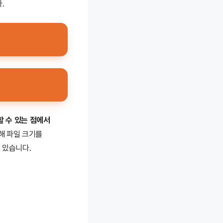
.
 수 있는 점에서
사용해 파일 크기를
 있습니다.