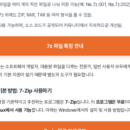
파일을 여러 개의 작은 파일로 나눠 저장 가능(예: file.7z.001, file.7z.002)
 7z 외에도 ZIP, RAR, TAR 등 여러 형식을 풀 수 있음.
 사용 가능하며, 소스 코드가 공개되어 커뮤니티에서 지속적으로 개선됨.
7z 파일 특징 안내
z는 소프트웨어 개발자, 대용량 파일을 다루는 전문가, 일반 사용자 모두에
 기본 지원이 없기 때문에 별도의 도구가 필요합니다.
기본 방법: 7-Zip 사용하기
 가장 기본적이고 추천하는 프로그램은
7-Zip
입니다. 이
프로그램은 무료
이
inux에서 사용 가능
합니다. 아래는 Windows에서의 설치 및 사용 방법입니