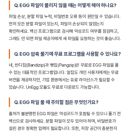
Q. EGG 파일이 풀리지 않을 때는 어떻게 해야 하나요?
파일 손상, 분할 파일 누락, 비밀번호 오류 등이 원인일 수 있습니다.
먼저 모든 분할 파일이 있는지, 파일이 손상되지 않았는지
확인하세요. 백신 프로그램으로 검사해 악성코드 여부를 점검하고,
그래도 안 되면 파일 제공자에게 새 파일을 요청하는 것이 좋습니다.
Q. EGG 압축 풀기에 무료 프로그램을 사용할 수 있나요?
네, 반디집(Bandizip)과 빵집(Pangzip)은 무료로 EGG 파일을 풀
수 있는 대표적인 프로그램입니다. 알집도 개인 사용자에게는 무료
버전을 제공하지만, 기업 환경에서는 유료 라이선스가 필요할 수
있습니다. UnEgg 모듈도 무료로 다운로드 가능합니다.
Q. EGG 파일 풀 때 주의할 점은 무엇인가요?
출처가 불분명한 EGG 파일은 악성코드가 포함될 수 있으니 풀기 전
백신으로 검사하세요. 분할 파일이 모두 있어야 하며, 비밀번호가
걸린 경우 정확한 입력이 필요합니다. 또한, 저장 공간이 충분한지