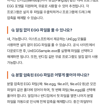
하지만 반디집(Bandizip)이나 빵집(Pangzip) 같은 대체 프로그램도
EGG 포맷을 지원하며, 무료로 사용할 수 있어 추천됩니다. 각
프로그램은 설치 후 파일을 우클릭하거나 프로그램에 드래그해
압축을 해제할 수 있습니다.
Q. 알집 없이 EGG 파일을 풀 수 있나요?
네, 가능합니다. 이스트소프트에서 제공하는 UnEgg 모듈을
사용하면 설치 없이 EGG 파일을 풀 수 있습니다. 공식 사이트에서
다운로드한 후, UnEGGSample.exe를 실행해 파일을 선택하고
해제하면 됩니다. 또한, 반디집 같은 무료 프로그램도 알집 없이 사용
가능합니다.
Q. 분할 압축된 EGG 파일은 어떻게 풀어야 하나요?
분할 압축된 EGG 파일(예: file.egg, file.e01, file.e02 등)은 모든
파일이 같은 폴더에 있어야 하며, 첫 번째 파일(file.egg)을 선택해
풀어야 합니다. 알집이나 반디집에서 첫 파일을 열면 나머지 분할
파일을 자동으로 인식해 전체 압축을 해제합니다. 중간 파일부터