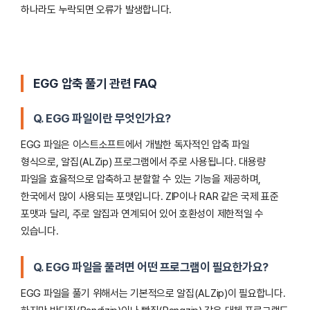
하나라도 누락되면 오류가 발생합니다.
EGG 압축 풀기 관련 FAQ
Q. EGG 파일이란 무엇인가요?
EGG 파일은 이스트소프트에서 개발한 독자적인 압축 파일
형식으로, 알집(ALZip) 프로그램에서 주로 사용됩니다. 대용량
파일을 효율적으로 압축하고 분할할 수 있는 기능을 제공하며,
한국에서 많이 사용되는 포맷입니다. ZIP이나 RAR 같은 국제 표준
포맷과 달리, 주로 알집과 연계되어 있어 호환성이 제한적일 수
있습니다.
Q. EGG 파일을 풀려면 어떤 프로그램이 필요한가요?
EGG 파일을 풀기 위해서는 기본적으로 알집(ALZip)이 필요합니다.