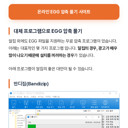
온라인 EGG 압축 풀기 사이트
대체 프로그램으로 EGG 압축 풀기
알집 외에도 EGG 파일을 지원하는 무료 압축 프로그램이 있습니다.
아래는 대표적인 몇 가지 프로그램 입니다.
알집의 경우, 광고가 매우
많이 나오기 떄문에 설치를 꺼려하는 경우
가 있습니다.
아래 프로그램이 알집의 좋은 대안이 될 수 있습니다.
반디집(Bandizip)