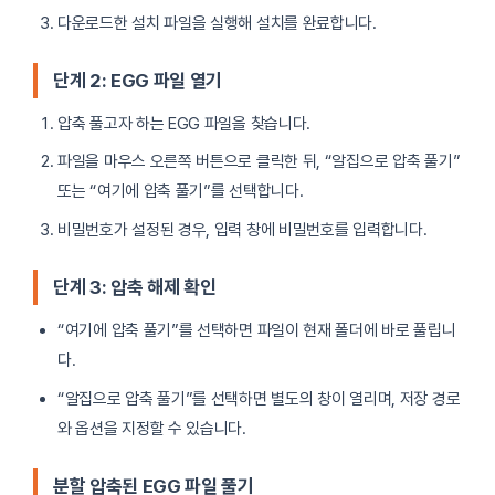
다운로드한 설치 파일을 실행해 설치를 완료합니다.
단계 2: EGG 파일 열기
압축 풀고자 하는 EGG 파일을 찾습니다.
파일을 마우스 오른쪽 버튼으로 클릭한 뒤, “알집으로 압축 풀기”
또는 “여기에 압축 풀기”를 선택합니다.
비밀번호가 설정된 경우, 입력 창에 비밀번호를 입력합니다.
단계 3: 압축 해제 확인
“여기에 압축 풀기”를 선택하면 파일이 현재 폴더에 바로 풀립니
다.
“알집으로 압축 풀기”를 선택하면 별도의 창이 열리며, 저장 경로
와 옵션을 지정할 수 있습니다.
분할 압축된 EGG 파일 풀기