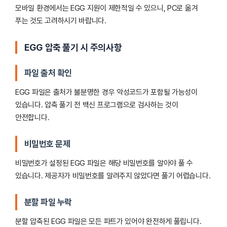
모바일 환경에서는 EGG 지원이 제한적일 수 있으니, PC로 옮겨
푸는 것도 고려하시기 바랍니다.
EGG 압축 풀기 시 주의사항
파일 출처 확인
EGG 파일은 출처가 불분명한 경우 악성코드가 포함될 가능성이
있습니다. 압축 풀기 전 백신 프로그램으로 검사하는 것이
안전합니다.
비밀번호 문제
비밀번호가 설정된 EGG 파일은 해당 비밀번호를 알아야 풀 수
있습니다. 제공자가 비밀번호를 알려주지 않았다면 풀기 어렵습니다.
분할 파일 누락
분할 압축된 EGG 파일은 모든 파트가 있어야 완전하게 풀립니다.