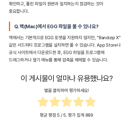
확인하고, 풀린 파일이 원본과 일치하는지 점검하는 것이
중요합니다.
Q. 맥(Mac)에서 EGG 파일을 풀 수 있나요?
맥에서는 기본적으로 EGG 포맷을 지원하지 않지만, “Bandizip X”
같은 서드파티 프로그램을 설치하면 풀 수 있습니다. App Store나
공식 사이트에서 다운로드한 후, EGG 파일을 프로그램에
드래그하거나 열기 메뉴를 통해 압축을 해제할 수 있습니다.
이 게시물이 얼마나 유용했나요?
별을 클릭하여 평가하세요!
평균 평점
5
/ 5. 평가 집계
889