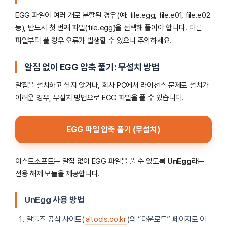
EGG 파일이 여러 개로 분할된 경우(예: file.egg, file.e01, file.e02
등), 반드시 첫 번째 파일(file.egg)을 선택해 풀어야 합니다. 다른
파일부터 풀 경우 오류가 발생할 수 있으니 주의하세요.
알집 없이 EGG 압축 풀기: 무설치 방법
알집을 설치하고 싶지 않거나, 회사 PC에서 라이선스 문제로 설치가
어려운 경우, 무설치 방법으로 EGG 파일을 풀 수 있습니다.
EGG 파일 압축 풀기 (무설치)
이스트소프트는 알집 없이 EGG 파일을 풀 수 있도록
UnEgg
라는
전용 해제 모듈을 제공합니다.
UnEgg 사용 방법
알툴즈 공식 사이트(
altools.co.kr
)의 “다운로드” 페이지로 이