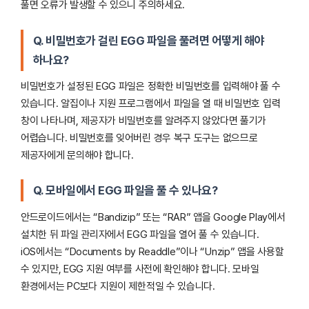
풀면 오류가 발생할 수 있으니 주의하세요.
Q. 비밀번호가 걸린 EGG 파일을 풀려면 어떻게 해야
하나요?
비밀번호가 설정된 EGG 파일은 정확한 비밀번호를 입력해야 풀 수
있습니다. 알집이나 지원 프로그램에서 파일을 열 때 비밀번호 입력
창이 나타나며, 제공자가 비밀번호를 알려주지 않았다면 풀기가
어렵습니다. 비밀번호를 잊어버린 경우 복구 도구는 없으므로
제공자에게 문의해야 합니다.
Q. 모바일에서 EGG 파일을 풀 수 있나요?
안드로이드에서는 “Bandizip” 또는 “RAR” 앱을 Google Play에서
설치한 뒤 파일 관리자에서 EGG 파일을 열어 풀 수 있습니다.
iOS에서는 “Documents by Readdle”이나 “Unzip” 앱을 사용할
수 있지만, EGG 지원 여부를 사전에 확인해야 합니다. 모바일
환경에서는 PC보다 지원이 제한적일 수 있습니다.