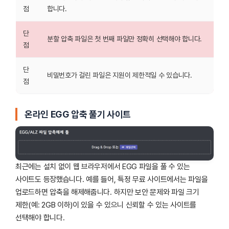
점
합니다.
단
분할 압축 파일은 첫 번째 파일만 정확히 선택해야 합니다.
점
단
비밀번호가 걸린 파일은 지원이 제한적일 수 있습니다.
점
온라인 EGG 압축 풀기 사이트
최근에는 설치 없이 웹 브라우저에서 EGG 파일을 풀 수 있는
사이트도 등장했습니다. 예를 들어, 특정 무료 사이트에서는 파일을
업로드하면 압축을 해제해줍니다. 하지만 보안 문제와 파일 크기
제한(예: 2GB 이하)이 있을 수 있으니 신뢰할 수 있는 사이트를
선택해야 합니다.