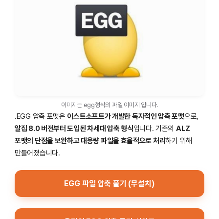
이미지는 egg형식의 파일 이미지 입니다.
.EGG 압축 포맷은
이스트소프트가 개발한 독자적인 압축 포맷
으로,
알집 8.0 버전부터 도입된 차세대 압축 형식
입니다. 기존의
ALZ
포맷의 단점을 보완하고 대용량 파일을 효율적으로 처리
하기 위해
만들어졌습니다.
EGG 파일 압축 풀기 (무설치)