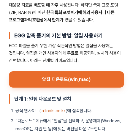
대용량 자료를 배포할 때 자주 사용됩니다. 하지만 국제 표준 포맷
(ZIP, RAR 등)이 아닌
한국 특화 포맷이기에 해외 사용자나 다른
프로그램과의 호환성에서 한계
가 있을 수 있습니다.
EGG 압축 풀기의 기본 방법: 알집 사용하기
EGG 파일을 풀기 위한 가장 직관적인 방법은 알집을 사용하는
것입니다. 알집은 개인 사용자에게 무료로 제공되며, 설치와 사용이
간편합니다. 아래는 단계별 가이드입니다.
알집 다운로드(win,mac)
단계 1: 알집 다운로드 및 설치
공식 웹사이트(
altools.co.kr
)에 접속합니다.
“다운로드” 메뉴에서 “알집”을 선택하고, 운영체제(Windows,
macOS는 지원 안 됨)에 맞는 버전을 다운로드합니다.