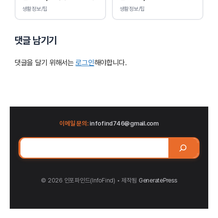
연식 확인!
생활정보/팁
생활정보/팁
댓글 남기기
댓글을 달기 위해서는
로그인
해야합니다.
이메일 문의:
infofind746@gmail.com
검
색
© 2026 인포파인드(InfoFind)​​​​
• 제작됨
GeneratePress