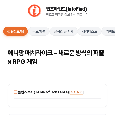
컨
인포파인드(InfoFind)​​​​
텐
빠르고 정확한 정보 검색 커뮤니티
츠
로
건
생활정보/팁
무료 웹툴
실시간 금 시세
심리테스트
키워드
너
뛰
기
애니팡 매치라이크 – 새로운 방식의 퍼즐
x RPG 게임
콘텐츠 목차(Table of Contents)
[
목차 보기
]