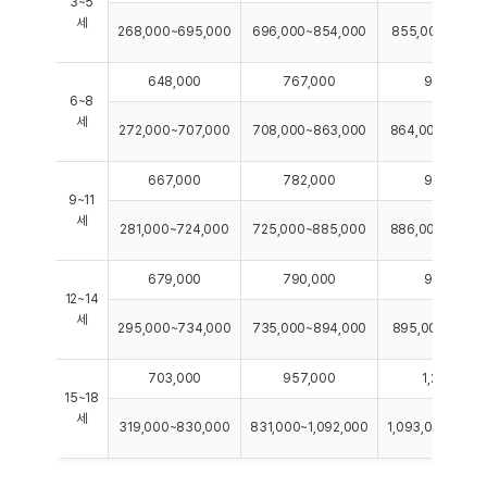
3~5
세
268,000~695,000
696,000~854,000
855,000~1,031
648,000
767,000
959,000
6~8
세
272,000~707,000
708,000~863,000
864,000~1,049
667,000
782,000
988,000
9~11
세
281,000~724,000
725,000~885,000
886,000~1,075
679,000
790,000
998,000
12~14
세
295,000~734,000
735,000~894,000
895,000~1,139
703,000
957,000
1,227,000
15~18
세
319,000~830,000
831,000~1,092,000
1,093,000~1,31