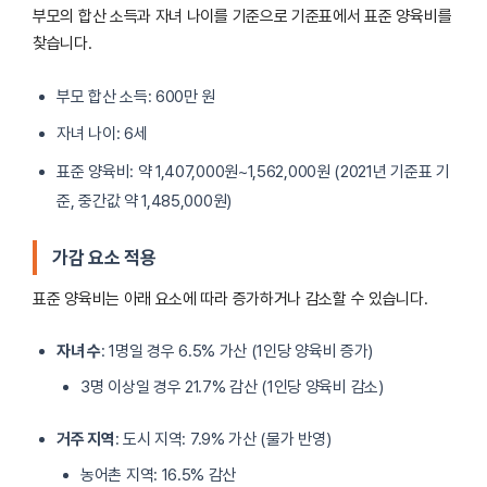
부모의 합산 소득과 자녀 나이를 기준으로 기준표에서 표준 양육비를
찾습니다.
부모 합산 소득: 600만 원
자녀 나이: 6세
표준 양육비: 약 1,407,000원~1,562,000원 (2021년 기준표 기
준, 중간값 약 1,485,000원)
가감 요소 적용
표준 양육비는 아래 요소에 따라 증가하거나 감소할 수 있습니다.
자녀 수
: 1명일 경우 6.5% 가산 (1인당 양육비 증가)
3명 이상일 경우 21.7% 감산 (1인당 양육비 감소)
거주 지역
: 도시 지역: 7.9% 가산 (물가 반영)
농어촌 지역: 16.5% 감산