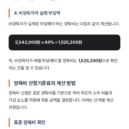
4. 비양육자의 실제 부담액
비양육자가 실제로 부담해야 하는 양육비는 다음과 같이 계산됩니다.
2,542,000원 × 60% = 1,525,200원
즉, 비양육자가 매월 부담해야 할 양육비는
1,525,200원
으로 확인
되는 것을 알 수 있습니다.
양육비 산정기준표의 계산 방법
양육비 산정은 표준 양육비를 기본으로 하여 부모의 소득 비율과
가감 요소를 적용해 최종 금액을 결정합니다. 아래는 단계별 계산
과정입니다.
표준 양육비 확인