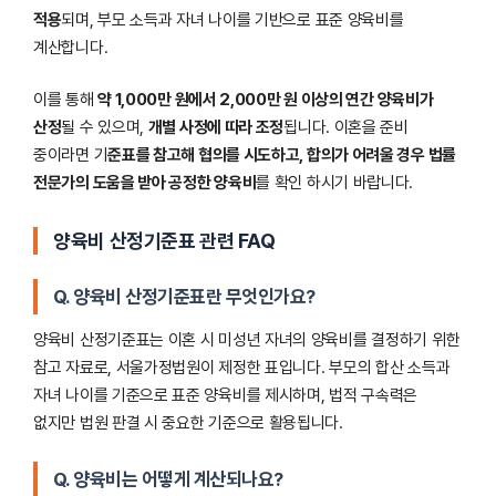
적용
되며, 부모 소득과 자녀 나이를 기반으로 표준 양육비를
계산합니다.
이를 통해
약 1,000만 원에서 2,000만 원 이상의 연간 양육비가
산정
될 수 있으며,
개별 사정에 따라 조정
됩니다. 이혼을 준비
중이라면 기
준표를 참고해 협의를 시도하고, 합의가 어려울 경우 법률
전문가의 도움을 받아 공정한 양육비
를 확인 하시기 바랍니다.
양육비 산정기준표 관련 FAQ
Q. 양육비 산정기준표란 무엇인가요?
양육비 산정기준표는 이혼 시 미성년 자녀의 양육비를 결정하기 위한
참고 자료로, 서울가정법원이 제정한 표입니다. 부모의 합산 소득과
자녀 나이를 기준으로 표준 양육비를 제시하며, 법적 구속력은
없지만 법원 판결 시 중요한 기준으로 활용됩니다.
Q. 양육비는 어떻게 계산되나요?