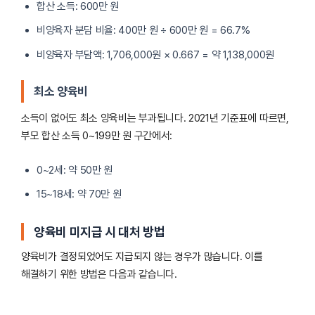
합산 소득: 600만 원
비양육자 분담 비율: 400만 원 ÷ 600만 원 = 66.7%
비양육자 부담액: 1,706,000원 × 0.667 = 약 1,138,000원
최소 양육비
소득이 없어도 최소 양육비는 부과됩니다. 2021년 기준표에 따르면,
부모 합산 소득 0~199만 원 구간에서:
0~2세: 약 50만 원
15~18세: 약 70만 원
양육비 미지급 시 대처 방법
양육비가 결정되었어도 지급되지 않는 경우가 많습니다. 이를
해결하기 위한 방법은 다음과 같습니다.