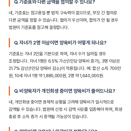
Q. 기준표와 다른 금액을 협의할 수 있나요?
네, 기준표는 참고용일 뿐 법적 구속력이 없으므로, 부모 간 협의로
다른 금액을 정할 수 있습니다. 협의가 우선이며, 합의가 안 될 경우
법원이 기준표를 참고해 결정합니다.
Q. 자녀가 2명 이상이면 양육비가 어떻게 되나요?
기준표는 자녀 2인을 기본으로 하며, 자녀 수가 달라질 경우
조정됩니다. 자녀 1명은 6.5% 가산(1인당 양육비 증가), 3명 이상은
21.7% 감산(1인당 양육비 감소)이 적용됩니다. 예: 합산 소득 700만
원, 10세 자녀 1명 약 1,885,000원, 2명 약 1,640,000원.
Q. 비양육자가 개인회생 중이면 양육비가 줄어드나요?
네, 개인회생 중이면 경제적 상황을 고려해 양육비가 일시적으로
감액될 수 있습니다. 법원에 신청 시 감액 사유를 입증해야 하며, 회생
종료 후 소득 증가 시 증액될 가능성이 있습니다.