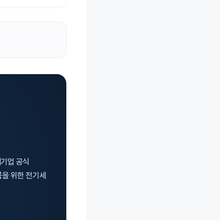
대기업 공식
름을 위한 전기세