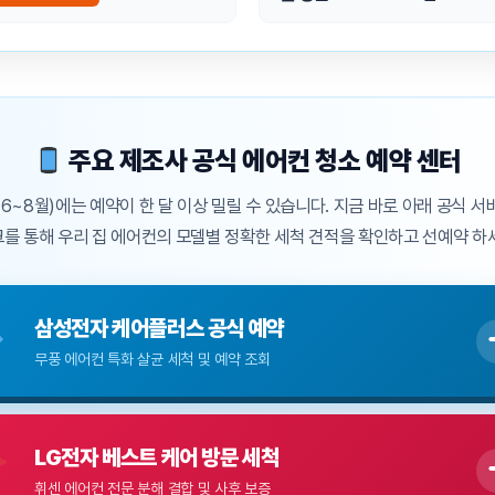
주요 제조사 공식 에어컨 청소 예약 센터
6~8월)에는 예약이 한 달 이상 밀릴 수 있습니다. 지금 바로 아래 공식 
를 통해 우리 집 에어컨의 모델별 정확한 세척 견적을 확인하고 선예약 하
삼성전자 케어플러스 공식 예약
무풍 에어컨 특화 살균 세척 및 예약 조회
LG전자 베스트 케어 방문 세척
휘센 에어컨 전문 분해 결합 및 사후 보증