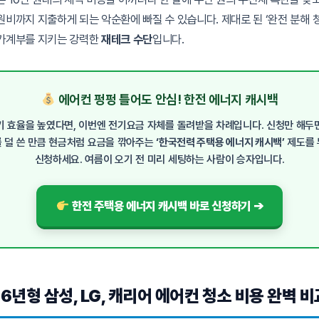
원비까지 지출하게 되는 악순환에 빠질 수 있습니다. 제대로 된 ‘완전 분해 
가계부를 지키는 강력한
재테크 수단
입니다.
에어컨 펑펑 틀어도 안심! 한전 에너지 캐시백
기 효율을 높였다면, 이번엔 전기요금 자체를 돌려받을 차례입니다. 신청만 해두
 덜 쓴 만큼 현금처럼 요금을 깎아주는
‘한국전력 주택용 에너지 캐시백’
제도를 
신청하세요. 여름이 오기 전 미리 세팅하는 사람이 승자입니다.
한전 주택용 에너지 캐시백 바로 신청하기 ➔
026년형 삼성, LG, 캐리어 에어컨 청소 비용 완벽 