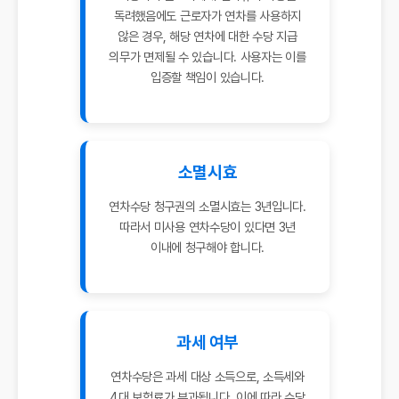
독려했음에도 근로자가 연차를 사용하지
않은 경우, 해당 연차에 대한 수당 지급
의무가 면제될 수 있습니다. 사용자는 이를
입증할 책임이 있습니다.
소멸시효
연차수당 청구권의 소멸시효는 3년입니다.
따라서 미사용 연차수당이 있다면 3년
이내에 청구해야 합니다.
과세 여부
연차수당은 과세 대상 소득으로, 소득세와
4대 보험료가 부과됩니다. 이에 따라 수당