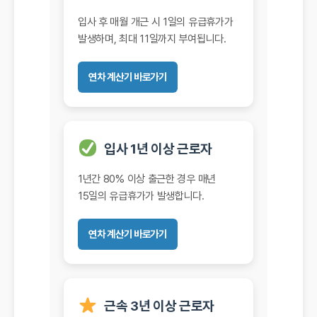
입사 후 매월 개근 시 1일의 유급휴가가
발생하며, 최대 11일까지 부여됩니다.
연차 계산기 바로가기
입사 1년 이상 근로자
1년간 80% 이상 출근한 경우 매년
15일의 유급휴가가 발생합니다.
연차 계산기 바로가기
근속 3년 이상 근로자