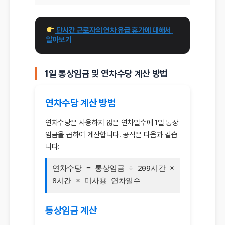
 단시간 근로자의 연차 유급 휴가에 대해서 
알아보기
1일 통상임금
및
연차수당 계산 방법
연차수당 계산 방법
연차수당은 사용하지 않은 연차일수에 1일 통상
임금을 곱하여 계산합니다. 공식은 다음과 같습
니다:
연차수당 = 통상임금 ÷ 209시간 ×
8시간 × 미사용 연차일수
통상임금 계산