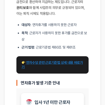
금전으로 환산하여 지급하는 제도입니다. 근로자의
권리 보호
와 함께 사업주의 의무로 규정되어 있으며,
이는 퇴직 시에도 적용됩니다.
대상자
: 연차휴가를 사용하지 못한 근로자
목적
: 근로자가 사용하지 못한 휴가를 금전으로 보
상
근거 법령
: 근로기준법 제60조 및 제61조
 연차수당 관련 근로기준법 상세 내용 바로가
기
연차휴가 발생 기준 안내
입사 1년 미만 근로자