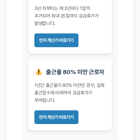
3년 차부터는 매 2년마다 1일씩
추가되어 최대 25일까지 유급휴가가
발생합니다.
연차 계산기 바로가기
출근율 80% 미만 근로자
1년간 출근율이 80% 미만인 경우, 실제
출근일수에 비례하여 유급휴가가
부여됩니다.
연차 계산기 바로가기