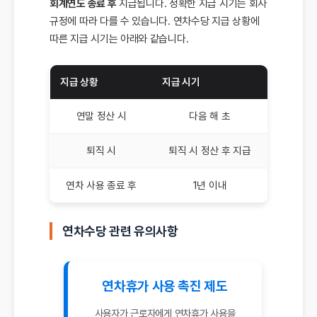
회계연도 종료 후
지급됩니다. 정확한 지급 시기는 회사
규정에 따라 다를 수 있습니다. 연차수당 지급 상황에
따른 지급 시기는 아래와 같습니다.
지급 상황
지급 시기
연말 정산 시
다음 해 초
퇴직 시
퇴직 시 정산 후 지급
연차 사용 종료 후
1년 이내
연차수당 관련 유의사항
연차휴가 사용 촉진 제도
사용자가 근로자에게 연차휴가 사용을