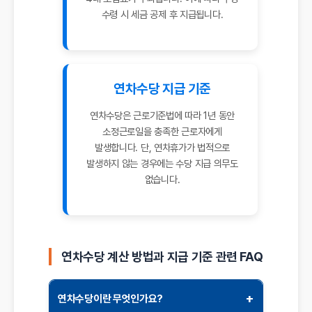
수령 시 세금 공제 후 지급됩니다.
연차수당 지급 기준
연차수당은 근로기준법에 따라 1년 동안
소정근로일을 충족한 근로자에게
발생합니다. 단, 연차휴가가 법적으로
발생하지 않는 경우에는 수당 지급 의무도
없습니다.
연차수당 계산 방법과 지급 기준 관련 FAQ
+
연차수당이란 무엇인가요?