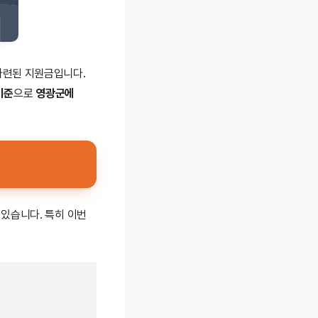
마련된 지원금입니다.
기준
으로
영광군에
 있습니다. 특히 이번