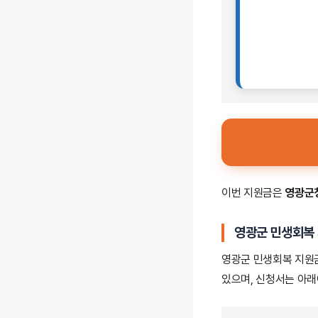
이번 지원금은
영광군
영광군 민생회복 
영광군 민생회복 지원
있으며, 신청서는 아래