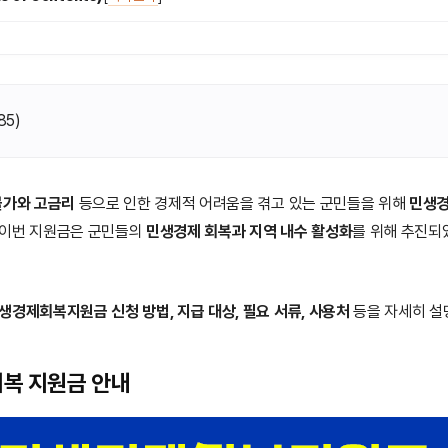
85
)
물가와 고금리
등으로 인한 경제적 어려움을 겪고 있는 군민들을 위해
민생
 이번 지원금은 군민들의
민생경제 회복과 지역 내수 활성화
를 위해 추진되
생경제회복지원금 신청 방법, 지급 대상, 필요 서류, 사용처
등을 자세히 설
복 지원금 안내