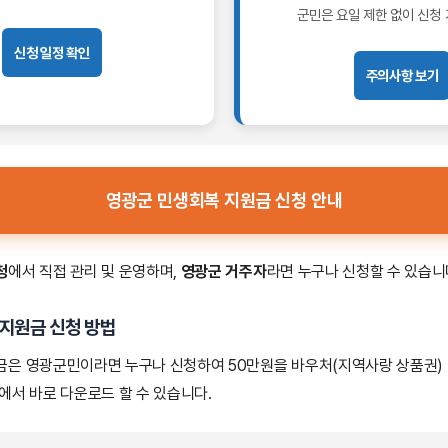
군민은 요일 제한 없이 신청
신청 일정 확인
주의사항 보기
영광군 민생회복 지원금 신청 안내
청
에서 직접 관리 및 운영하며,
영광군 거주자
라면 누구나 신청할 수 있습니
지원금 신청 방법
금은 영광군민이라면 누구나 신청하여 50만원을 바우처(지역사랑 상품권) 
에서 바로 다운로드 할 수 있습니다.