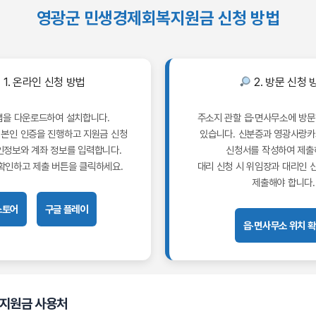
영광군 민생경제회복지원금 신청 방법
1. 온라인 신청 방법
2. 방문 신청 
 앱을 다운로드하여 설치합니다.
주소지 관할 읍·면사무소에 방문
 본인 인증을 진행하고 지원금 신청
있습니다. 신분증과 영광사랑
인정보와 계좌 정보를 입력합니다.
신청서를 작성하여 제출
확인하고 제출 버튼을 클릭하세요.
대리 신청 시 위임장과 대리인 
제출해야 합니다.
스토어
구글 플레이
읍·면사무소 위치 
 지원금 사용처