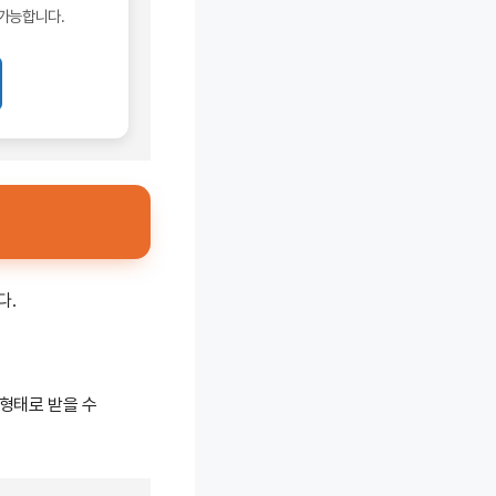
 가능합니다.
다.
형태로 받을 수