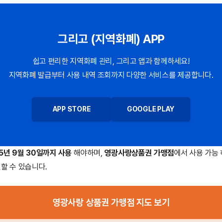
그리고 (지역화폐) APP
쉽고 편리한 지역화폐 관리, 그리고 앱과 함께하세요!
지역화폐 발급부터 사용 내역 조회까지 다양한 서비스를 제공합니다.
APP STORE
GOOGLE PLAY
5년 9월 30일까지 사용
해야하며,
영광사랑상품권 가맹점
에서 사용 가능 
할 수 있습니다.
영광사랑 상품권 가맹점 지도 보기