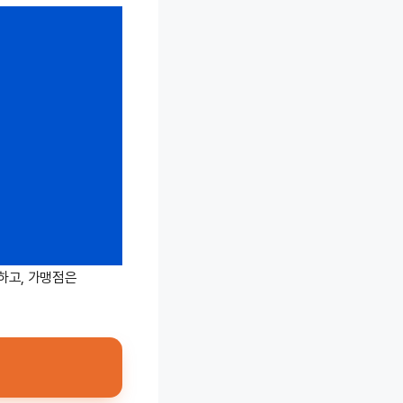
하고, 가맹점은