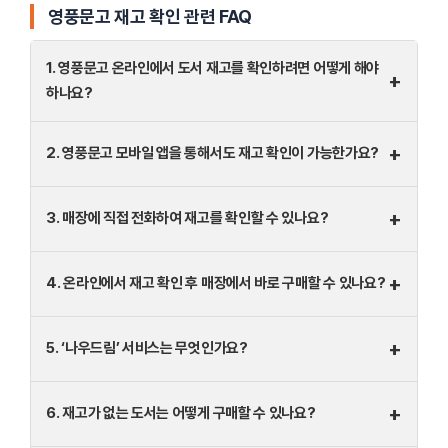
영풍문고 재고 확인 관련 FAQ
1. 영풍문고 온라인에서 도서 재고를 확인하려면 어떻게 해야
+
하나요?
+
2. 영풍문고 모바일 앱을 통해서도 재고 확인이 가능한가요?
+
3. 매장에 직접 전화하여 재고를 확인할 수 있나요?
+
4. 온라인에서 재고 확인 후 매장에서 바로 구매할 수 있나요?
+
5. ‘나우드림’ 서비스는 무엇인가요?
+
6. 재고가 없는 도서는 어떻게 구매할 수 있나요?