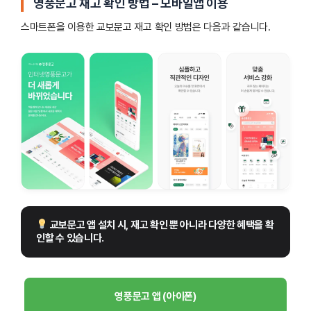
영풍문고 재고 확인 방법 – 모바일앱 이용
스마트폰을 이용한 교보문고 재고 확인 방법은 다음과 같습니다.
 교보문고 앱 설치 시, 재고 확인 뿐 아니라 다양한 혜택을 확
인할 수 있습니다.
영풍문고 앱 (아이폰)