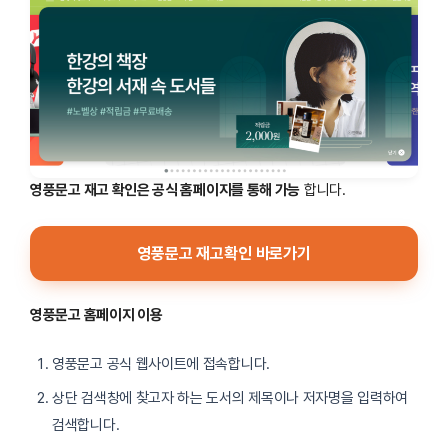
영풍문고 재고 확인은 공식 홈페이지를 통해 가능
합니다.
영풍문고 재고확인 바로가기
영풍문고 홈페이지 이용
영풍문고 공식 웹사이트에 접속합니다.
상단 검색창에 찾고자 하는 도서의 제목이나 저자명을 입력하여
검색합니다.