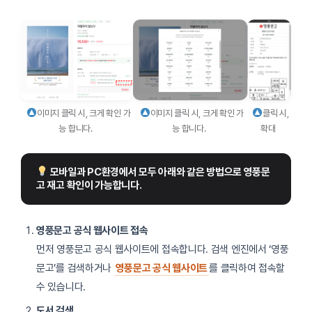
이미지 클릭 시, 크게 확인 가
클릭 시,
이미지 클릭 시, 크게 확인 가
능 합니다.
확대
능 합니다.
 모바일과 PC환경에서 모두 아래와 같은 방법으로 영풍문
고 재고 확인이 가능합니다.
영풍문고 공식 웹사이트 접속
먼저 영풍문고 공식 웹사이트에 접속합니다. 검색 엔진에서 ‘영풍
문고’를 검색하거나
영풍문고 공식 웹사이트
를 클릭하여 접속할
수 있습니다.
도서 검색