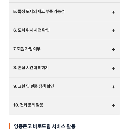
+
5. 특정 도서의 재고 부족 가능성
+
6. 도서 위치 사전 확인
+
7. 회원 가입 여부
+
8. 혼잡 시간대 피하기
+
9. 교환 및 반품 정책 확인
+
10. 전화 문의 활용
영풍문고 바로드림 서비스 활용