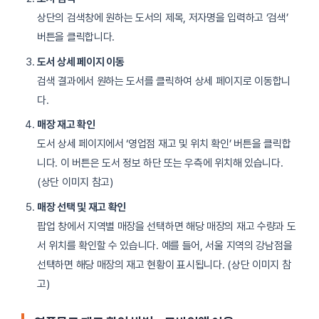
상단의 검색창에 원하는 도서의 제목, 저자명을 입력하고 ‘검색’
버튼을 클릭합니다.
도서 상세 페이지 이동
검색 결과에서 원하는 도서를 클릭하여 상세 페이지로 이동합니
다.
매장 재고 확인
도서 상세 페이지에서 ‘영업점 재고 및 위치 확인’ 버튼을 클릭합
니다. 이 버튼은 도서 정보 하단 또는 우측에 위치해 있습니다.
(상단 이미지 참고)
매장 선택 및 재고 확인
팝업 창에서 지역별 매장을 선택하면 해당 매장의 재고 수량과 도
서 위치를 확인할 수 있습니다. 예를 들어, 서울 지역의 강남점을
선택하면 해당 매장의 재고 현황이 표시됩니다. (상단 이미지 참
고)