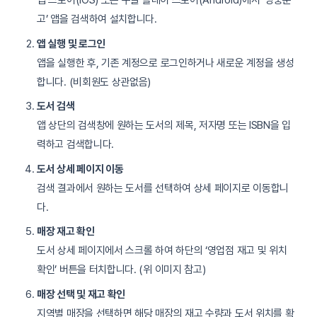
앱 스토어(iOS) 또는 구글 플레이 스토어(Android)에서 ‘영풍문
고’ 앱을 검색하여 설치합니다.
앱 실행 및 로그인
앱을 실행한 후, 기존 계정으로 로그인하거나 새로운 계정을 생성
합니다. (비회원도 상관없음)
도서 검색
앱 상단의 검색창에 원하는 도서의 제목, 저자명 또는 ISBN을 입
력하고 검색합니다.
도서 상세 페이지 이동
검색 결과에서 원하는 도서를 선택하여 상세 페이지로 이동합니
다.
매장 재고 확인
도서 상세 페이지에서 스크롤 하여 하단의 ‘영업점 재고 및 위치
확인’ 버튼을 터치합니다. (위 이미지 참고)
매장 선택 및 재고 확인
지역별 매장을 선택하면 해당 매장의 재고 수량과 도서 위치를 확