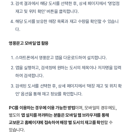
검색 결과에서 해당 도서를 선택한 후, 상세 페이지에서 ‘영업점
재고 및 위치 확인’ 버튼을 클릭합니다.
해당 도서를 보유한 매장 목록과 재고 수량을 확인할 수 있습니
다.
영풍문고 모바일 앱 활용
스마트폰에서 영풍문고 앱을 다운로드하여 설치합니다.
앱을 실행하고, 검색창에 원하는 도서의 제목이나 저자명을 입력
하여 검색합니다.
검색된 도서를 선택한 후, 상세 페이지에서 ‘매장 재고 및 위치 확
인’ 옵션을 통해 재고 정보를 확인합니다.
PC를 이용하는 경우에 이용 가능한 방법
이며, 모바일의 경우에도,
별도의
앱 설치를 꺼려하는 분들은 모바일 웹 브라우저를 통해
교보문고 홈페이지에 접속하여 매장 별 도서의 재고를 확인
할 수
있습니다.