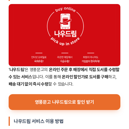
‘
나우드림
‘은 영풍문고의
온라인 주문 후 매장에서 직접 도서를 수령할
수 있는 서비스
입니다. 이를 통해
온라인 할인가로 도서를 구매
하고,
배송 대기 없이 즉시 수령
할 수 있습니다.
영풍문고 나우드림으로 할인 받기
나우드림 서비스 이용 방법