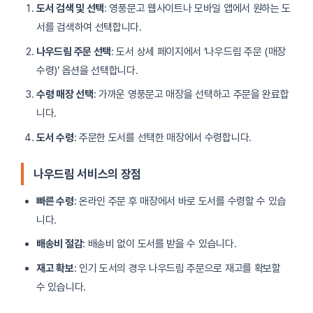
도서 검색 및 선택
: 영풍문고 웹사이트나 모바일 앱에서 원하는 도
서를 검색하여 선택합니다.
나우드림 주문 선택
: 도서 상세 페이지에서 ‘나우드림 주문 (매장
수령)’ 옵션을 선택합니다.
수령 매장 선택
: 가까운 영풍문고 매장을 선택하고 주문을 완료합
니다.
도서 수령
: 주문한 도서를 선택한 매장에서 수령합니다.
나우드림 서비스의 장점
빠른 수령
: 온라인 주문 후 매장에서 바로 도서를 수령할 수 있습
니다.
배송비 절감
: 배송비 없이 도서를 받을 수 있습니다.
재고 확보
: 인기 도서의 경우 나우드림 주문으로 재고를 확보할
수 있습니다.