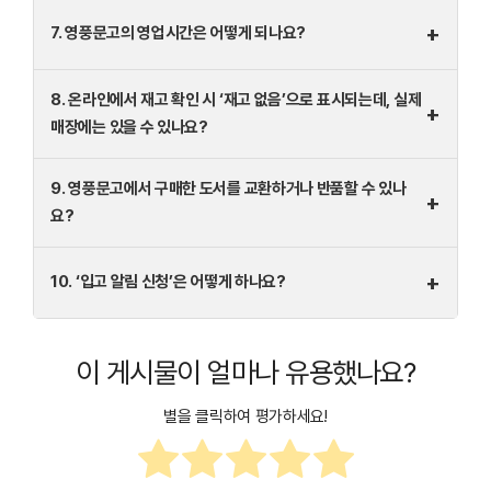
+
7. 영풍문고의 영업시간은 어떻게 되나요?
8. 온라인에서 재고 확인 시 ‘재고 없음’으로 표시되는데, 실제
+
매장에는 있을 수 있나요?
9. 영풍문고에서 구매한 도서를 교환하거나 반품할 수 있나
+
요?
+
10. ‘입고 알림 신청’은 어떻게 하나요?
이 게시물이 얼마나 유용했나요?
별을 클릭하여 평가하세요!