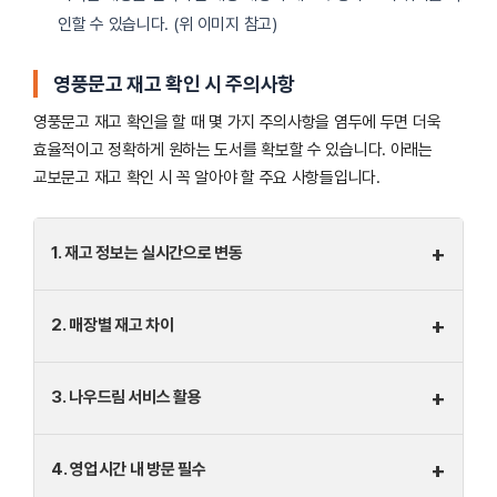
인할 수 있습니다. (위 이미지 참고)
영풍문고
재고 확인 시 주의사항
영풍문고 재고 확인을 할 때 몇 가지 주의사항을 염두에 두면 더욱
효율적이고 정확하게 원하는 도서를 확보할 수 있습니다. 아래는
교보문고 재고 확인 시 꼭 알아야 할 주요 사항들입니다.
+
1. 재고 정보는 실시간으로 변동
+
2. 매장별 재고 차이
+
3. 나우드림 서비스 활용
+
4. 영업시간 내 방문 필수