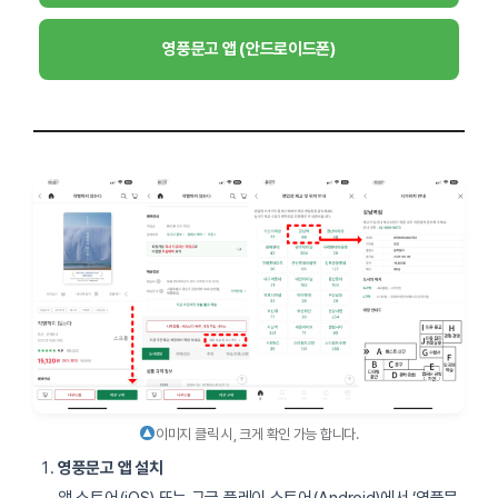
영풍문고 앱 (안드로이드폰)
이미지 클릭 시, 크게 확인 가능 합니다.
영풍문고 앱 설치