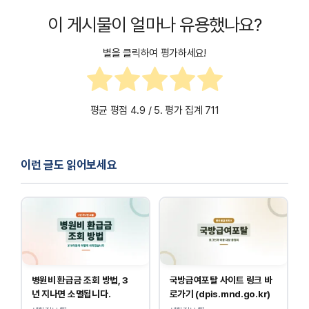
이 게시물이 얼마나 유용했나요?
별을 클릭하여 평가하세요!
평균 평점
4.9
/ 5. 평가 집계
711
이런 글도 읽어보세요
병원비 환급금 조회 방법, 3
국방급여포탈 사이트 링크 바
년 지나면 소멸됩니다.
로가기 (dpis.mnd.go.kr)