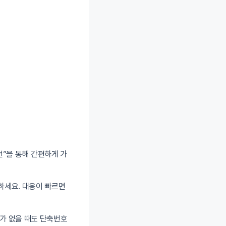
1번”을 통해 간편하게 가
하세요. 대응이 빠르면
유가 없을 때도 단축번호