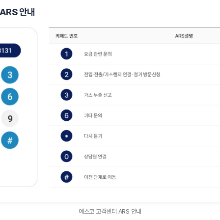
ARS 안내
예스코 고객센터 ARS 안내