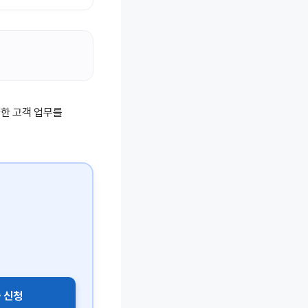
양한 고객 업무를
출 신청