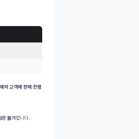
 예약 고객에 한해 진행
청은 불가
합니다.