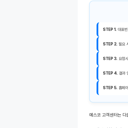
STEP 1.
대표번호
STEP 2.
필요 서
STEP 3.
요청사
STEP 4.
결과 
STEP 5.
홈페이
예스코 고객센터는 다