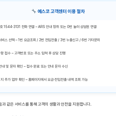
예스코 고객센터 이용 절차
 1544-3131 전화 연결 – ARS 안내 청취 또는 0번 눌러 상담원 연결
비스 선택 – 1번 요금조회 / 2번 전입전출 / 3번 누출신고 / 6번 기타문의
항 접수 – 고객번호 또는 주소 입력 후 상담 진행
안내 및 문자 확인 – 접수 완료 또는 안내 문자 수신
지 추가 업무 확인 – 홈페이지에서 요금·전입전출 내역 조회 가능
음과 같은 서비스를 통해 고객의 생활과 안전을 지원합니다.