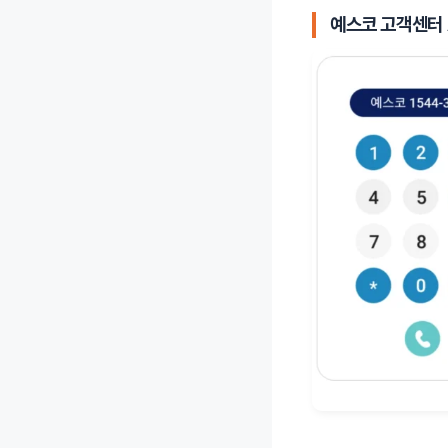
예스코 고객센터 