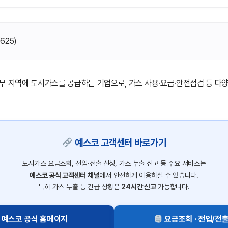
(
625
)
부 지역에 도시가스를 공급하는 기업으로, 가스 사용·요금·안전점검 등 다
예스코 고객센터 바로가기
도시가스 요금조회, 전입·전출 신청, 가스 누출 신고 등 주요 서비스는
예스코 공식 고객센터 채널
에서 안전하게 이용하실 수 있습니다.
특히 가스 누출 등 긴급 상황은
24시간 신고
가능합니다.
예스코 공식 홈페이지
요금조회 · 전입/전