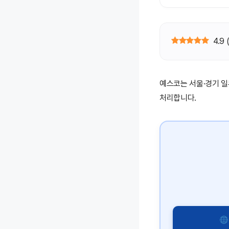
4.9
예스코는 서울·경기 일
처리합니다.