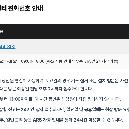
터 전화번호 안내
용
544-3131
요일~토요일 09:00~18:00 (ARS 자동 안내 업무는 365일 24시간 가능)
 상담원 연결이 가능하며, 토요일의 경우
가스 철거 또는 설치 방문은 사전
 예약은 방문 예정일
전날 오후 2시까지 접수
해야 합니다.)
0부터 13:00까지
로, 이 시간 동안은 상담원이 직접 응대하지 않습니다.
상황 신고는 24시간 상시 접수
되지만,
일요일 및 공휴일에는 현장 방문 요
납부, 일반 문의 등은 ARS 자동 안내를 통해 24시간 이용
할 수 있습니다.