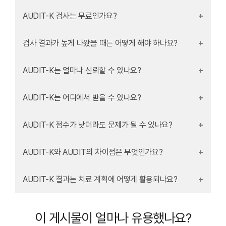
AUDIT-K 검사는 무료인가요?
검사 결과가 높게 나왔을 때는 어떻게 해야 하나요?
AUDIT-K는 얼마나 신뢰할 수 있나요?
AUDIT-K는 어디에서 받을 수 있나요?
AUDIT-K 점수가 낮더라도 문제가 될 수 있나요?
AUDIT-K와 AUDIT의 차이점은 무엇인가요?
AUDIT-K 결과는 치료 계획에 어떻게 활용되나요?
이 게시물이 얼마나 유용했나요?