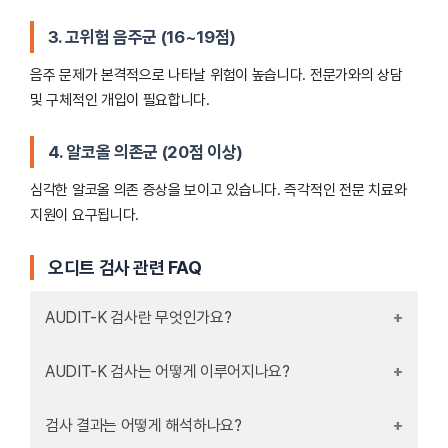
3.
고위험 음주군 (16~19점)
음주 문제가 본격적으로 나타날 위험이 높습니다. 전문가와의 상담
및 구체적인 개입이 필요합니다.
4.
알코올 의존군 (20점 이상)
심각한 알코올 의존 증상을 보이고 있습니다. 즉각적인 전문 치료와
지원이 요구됩니다.
오디트 검사 관련 FAQ
AUDIT-K 검사란 무엇인가요?
AUDIT-K 검사는 어떻게 이루어지나요?
검사 결과는 어떻게 해석하나요?