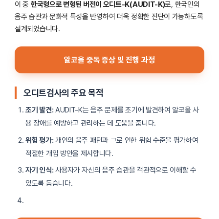
이 중
한국형으로 변형된 버전이 오디트-K(AUDIT-K)
로, 한국인의
음주 습관과 문화적 특성을 반영하여 더욱 정확한 진단이 가능하도록
설계되었습니다.
알코올 중독 증상 및 진행 과정
오디트검사의 주요 목적
조기 발견:
AUDIT-K는 음주 문제를 조기에 발견하여 알코올 사
용 장애를 예방하고 관리하는 데 도움을 줍니다.
위험 평가:
개인의 음주 패턴과 그로 인한 위험 수준을 평가하여
적절한 개입 방안을 제시합니다.
자기 인식:
사용자가 자신의 음주 습관을 객관적으로 이해할 수
있도록 돕습니다.