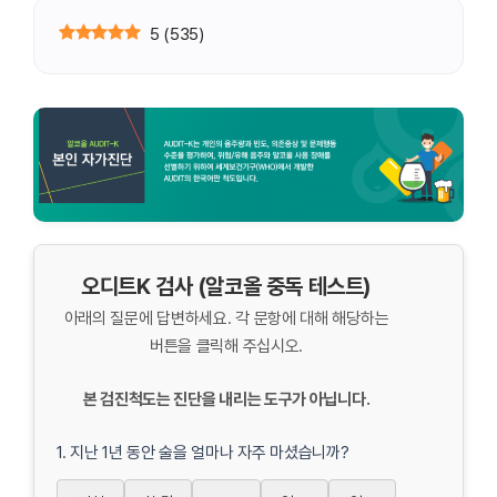
5
(
535
)
오디트K 검사 (알코올 중독 테스트)
아래의 질문에 답변하세요. 각 문항에 대해 해당하는
버튼을 클릭해 주십시오.
본 검진척도는 진단을 내리는 도구가 아닙니다.
1. 지난 1년 동안 술을 얼마나 자주 마셨습니까?