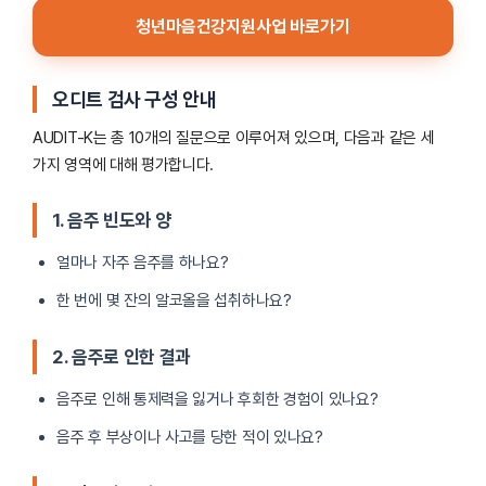
청년마음건강지원사업 바로가기
오디트 검사 구성 안내
AUDIT-K는 총 10개의 질문으로 이루어져 있으며, 다음과 같은 세
가지 영역에 대해 평가합니다.
1. 음주 빈도와 양
얼마나 자주 음주를 하나요?
한 번에 몇 잔의 알코올을 섭취하나요?
2. 음주로 인한 결과
음주로 인해 통제력을 잃거나 후회한 경험이 있나요?
음주 후 부상이나 사고를 당한 적이 있나요?