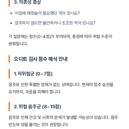
3. 의존성 증상
아침에 해장술이 필요했던 적이 있나요?
음주하지 않으면 불안하거나 초조한 적이 있나요?
각 질문에는 점수(0~4점)가 부여되며, 총점에 따라 위험 수준이
분류됩니다.
오디트 검사 점수 해석 안내
1.
저위험군 (0~7점)
음주로 인한 특별한 문제가 없는 상태입니다. 현재의 음주 습관을
유지하되, 과음을 피해야 합니다.
2.
위험 음주군 (8~15점)
음주로 인해 건강 및 사회적 문제가 발생할 가능성이 있습니다. 음주
빈도와 양을 줄이는 것이 권장됩니다.