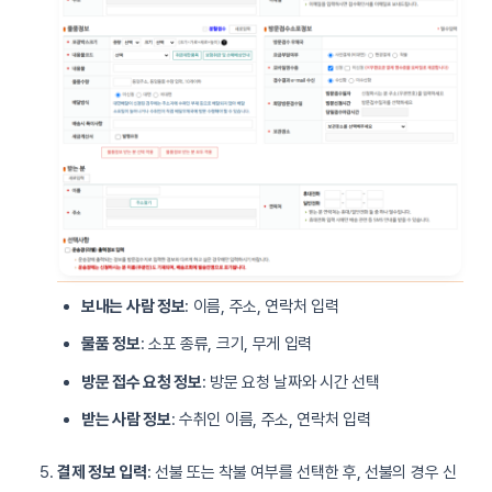
보내는 사람 정보
: 이름, 주소, 연락처 입력
물품 정보
: 소포 종류, 크기, 무게 입력
방문 접수 요청 정보
: 방문 요청 날짜와 시간 선택
받는 사람 정보
: 수취인 이름, 주소, 연락처 입력
결제 정보 입력
: 선불 또는 착불 여부를 선택한 후, 선불의 경우 신