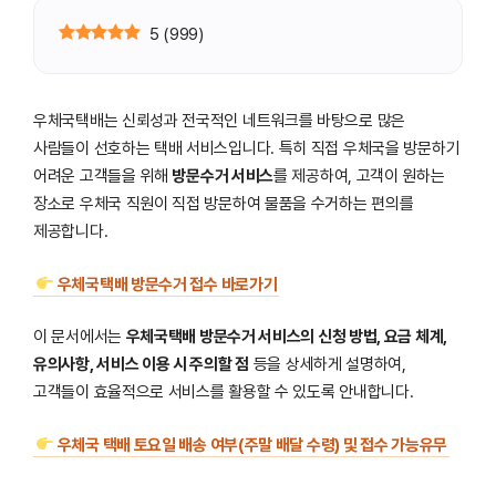
5
(
999
)
우체국택배는 신뢰성과 전국적인 네트워크를 바탕으로 많은
사람들이 선호하는 택배 서비스입니다. 특히 직접 우체국을 방문하기
어려운 고객들을 위해
방문수거 서비스
를 제공하여, 고객이 원하는
장소로 우체국 직원이 직접 방문하여 물품을 수거하는 편의를
제공합니다.
우체국택배 방문수거 접수 바로가기
이 문서에서는
우체국택배 방문수거 서비스의 신청 방법, 요금 체계,
유의사항, 서비스 이용 시 주의할 점
등을 상세하게 설명하여,
고객들이 효율적으로 서비스를 활용할 수 있도록 안내합니다.
우체국 택배 토요일 배송 여부(주말 배달 수령) 및 접수 가능유무