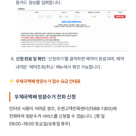
용카드 정보를 입력합니다.
신청 완료 및 확인
: ‘신청하기’를 클릭하면 예약이 완료되며, 예약
내역은 ‘예약조회/취소’ 메뉴에서 확인 가능합니다.
우체국택배 방문수거 접수 요금 안내표
우체국택배 방문수거 전화 신청
인터넷 사용이 어려운 경우, 우편고객만족센터(1588-1300)에
전화하여 방문수거 서비스를 신청할 수 있습니다. (평 일
09:00~18:00 토요일/공휴일 휴무)