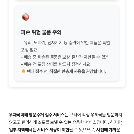
파손 위험 물품 주의
– 유리, 도자기, 전자기기 등 충격에 약한 제품은 특별
포장 필요
– 배송 중 파손된 물품은 보상 절차가 제한될 수 있음
– 배송 전 포장 상태를 반드시 점검하세요.
택배 접수 전, 적절한 완충재 사용을 권장합니다.
우체국택배 방문수거 접수 서비스
는 고객이 직접 우체국을 방문하지
않고도 편리하게 소포를 보낼 수 있는 유용한 서비스입니다. 하지만,
일부 지역에서는 서비스 제공이 제한
될 수 있으므로,
사전에 가까운