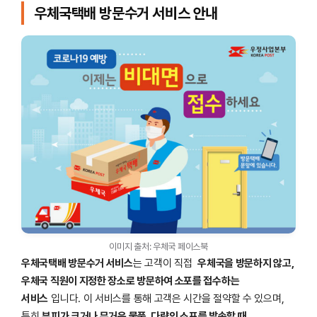
우체국택배 방문수거 서비스 안내
이미지 출처: 우체국 페이스북
우체국택배 방문수거 서비스
는 고객이 직접
우체국을 방문하지 않고,
우체국 직원이 지정한 장소로 방문하여 소포를 접수하는
서비스
입니다. 이 서비스를 통해 고객은 시간을 절약할 수 있으며,
특히
부피가 크거나 무거운 물품, 다량의 소포를 발송할 때