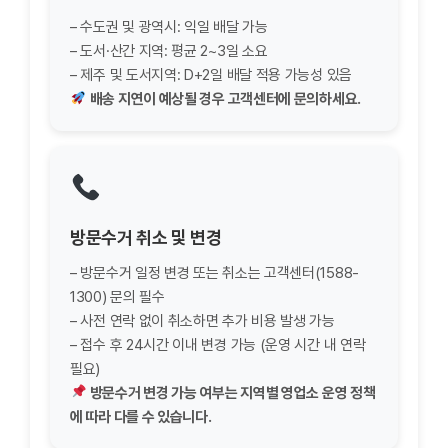
– 수도권 및 광역시: 익일 배달 가능
– 도서·산간 지역: 평균 2~3일 소요
– 제주 및 도서지역: D+2일 배달 적용 가능성 있음
배송 지연이 예상될 경우 고객센터에 문의하세요.
방문수거 취소 및 변경
– 방문수거 일정 변경 또는 취소는 고객센터(1588-
1300) 문의 필수
– 사전 연락 없이 취소하면 추가 비용 발생 가능
– 접수 후 24시간 이내 변경 가능 (운영 시간 내 연락
필요)
방문수거 변경 가능 여부는 지역별 영업소 운영 정책
에 따라 다를 수 있습니다.