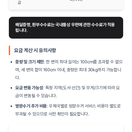
급
배달증명, 환부수수료는 국내통상 우편에 관한 수수료가 적용
됩니다.
요금 계산 시 유의사항
중량 및 크기 제한
: 한 변의 최대 길이는 100cm를 초과할 수 없으
며, 세 변의 합이 160cm 이내, 중량은 최대 30kg까지 가능합니
다.
요금 변동 가능성
: 특정 지역(도서·산간) 및 무게/크기에 따라 요
금이 변동될 수 있습니다.
방문수거 추가 비용
: 우체국별로 방문수거 서비스 비용이 별도로
부과될 수 있으므로 사전 확인이 필요합니다.