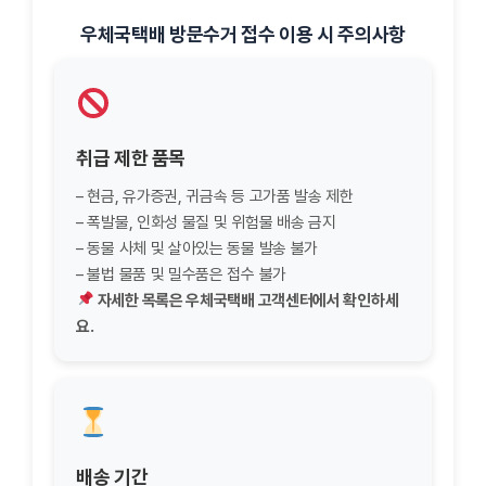
우체국택배 방문수거 접수 이용 시 주의사항
취급 제한 품목
– 현금, 유가증권, 귀금속 등 고가품 발송 제한
– 폭발물, 인화성 물질 및 위험물 배송 금지
– 동물 사체 및 살아있는 동물 발송 불가
– 불법 물품 및 밀수품은 접수 불가
자세한 목록은 우체국택배 고객센터에서 확인하세
요.
배송 기간