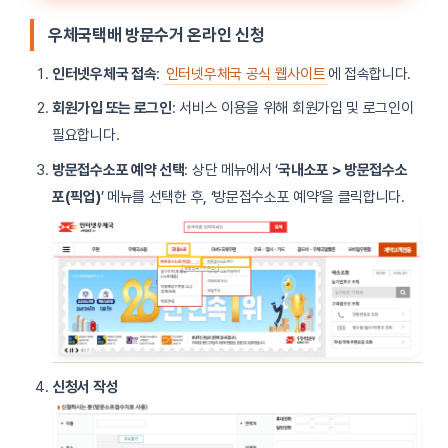
우체국택배 방문수거 온라인 신청
인터넷우체국 접속
:
인터넷우체국 공식 웹사이트
에 접속합니다.
회원가입 또는 로그인
: 서비스 이용을 위해 회원가입 및 로그인이
필요합니다.
방문접수소포 예약 선택
: 상단 메뉴에서 ‘
국내소포 > 방문접수소
포(픽업)
’ 메뉴를 선택한 후, ‘방문접수소포 예약’을 클릭합니다.
신청서 작성