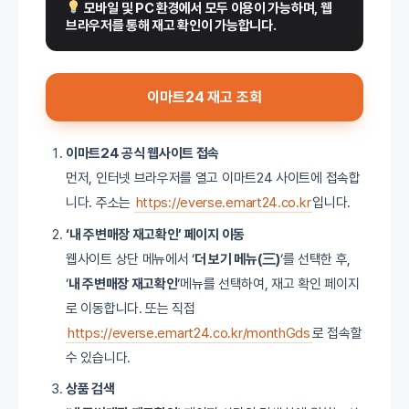
 모바일 및 PC 환경에서 모두 이용이 가능하며, 웹 
브라우저를 통해 재고 확인이 가능합니다.
이마트24 재고 조회
이마트24 공식 웹사이트 접속
먼저, 인터넷 브라우저를 열고 이마트24 사이트에 접속합
니다. 주소는
https://everse.emart24.co.kr
입니다.
‘내 주변매장 재고확인’ 페이지 이동
웹사이트 상단 메뉴에서 ‘
더 보기 메뉴(三)
‘를 선택한 후,
‘
내 주변매장 재고확인
‘메뉴를 선택하여, 재고 확인 페이지
로 이동합니다. 또는 직접
https://everse.emart24.co.kr/monthGds
로 접속할
수 있습니다.
상품 검색