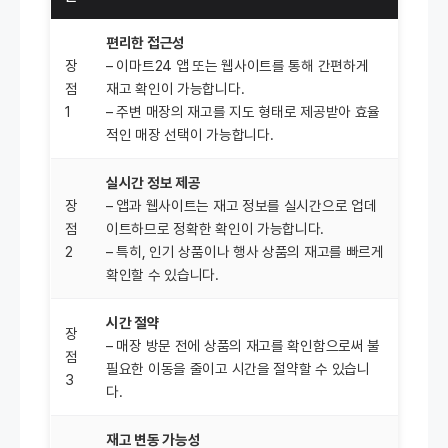
편리한 접근성
장
– 이마트24 앱 또는 웹사이트를 통해 간편하게
점
재고 확인이 가능합니다.
1
– 주변 매장의 재고를 지도 형태로 제공받아 효율
적인 매장 선택이 가능합니다.
실시간 정보 제공
장
– 앱과 웹사이트는 재고 정보를 실시간으로 업데
점
이트하므로 정확한 확인이 가능합니다.
2
– 특히, 인기 상품이나 행사 상품의 재고를 빠르게
확인할 수 있습니다.
시간 절약
장
– 매장 방문 전에 상품의 재고를 확인함으로써 불
점
필요한 이동을 줄이고 시간을 절약할 수 있습니
3
다.
재고 변동 가능성