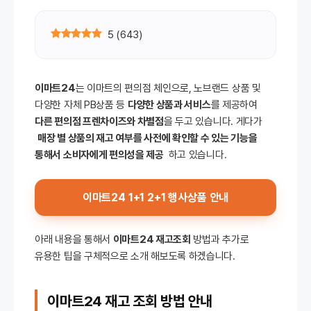
5
(
643
)
이마트24
는 이마트의 편의점 체인으로, 노브랜드 상품 및
다양한 자체 PB상품 등
다양한 상품과 서비스
를 제공하여
다른 편의점 프렌차이즈와 차별점
을 두고 있습니다. 게다가
매장 별 상품의 재고 여부를 사전에 확인할 수 있는 기능을
통해서 소비자에게 편의성을 제공
하고 있습니다.
이마트24 1+1 2+1 행사상품 안내
아래 내용을 통해서
이마트24 재고조회
방법과 추가로
유용한 팁을 구체적으로 소개 해보도록 하겠습니다.
이마트24 재고 조회 방법 안내