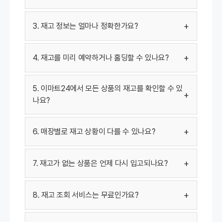
+
3. 재고 정보는 얼마나 정확한가요?
+
4. 재고를 미리 예약하거나 홀딩할 수 있나요?
5. 이마트24에서 모든 상품의 재고를 확인할 수 있
+
나요?
+
6. 매장별로 재고 상황이 다를 수 있나요?
+
7. 재고가 없는 상품은 언제 다시 입고되나요?
+
8. 재고 조회 서비스는 무료인가요?