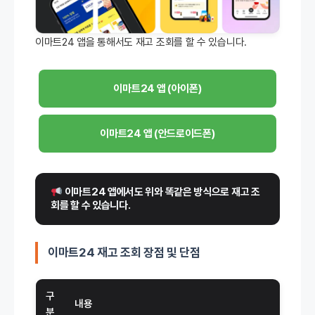
이마트24 앱을 통해서도 재고 조회를 할 수 있습니다.
이마트24 앱 (아이폰)
이마트24 앱 (안드로이드폰)
 이마트24 앱에서도 위와 똑같은 방식으로 재고 조
회를 할 수 있습니다.
이마트24 재고 조회 장점 및 단점
구
내용
분