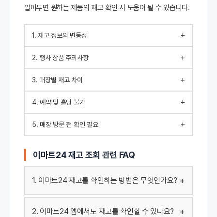
알아두면 원하는 제품의 재고 확인 시 도움이 될 수 있습니다.
+
1. 재고 정보의 변동성
+
2. 행사 상품 주의사항
+
3. 매장별 재고 차이
+
4. 예약 및 홀딩 불가
+
5. 매장 방문 전 확인 필요
이마트24 재고 조회 관련 FAQ
+
1. 이마트24 재고를 확인하는 방법은 무엇인가요?
+
2. 이마트24 앱에서도 재고를 확인할 수 있나요?