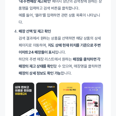
‘
내 주변매장 재고확인
‘ 페이지 상단의 검색창에 원하는 상
품명을 입력하고 검색 버튼을 클릭합니다.
예를 들어, ‘콜라’를 입력하면 관련 상품 목록이 나타납니
다.
매장 선택 및 재고 확인
검색 결과에서 원하는 상품을 선택하면 해당 상품의 상세
페이지로 이동하며,
지도 상에 현재 위치를 기준으로 주변
이마트24 매장들이 표시
됩니다.
하단의 주변 매장 리스트에서 원하는
매장을 클릭하면 각
매장의 재고 상태를 확인
할 수 있으며, 매장명을 클릭하면
매장의 상세 정보도 확인 가능
합니다.