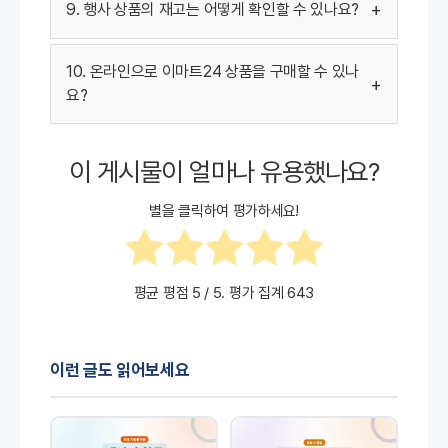
+
9. 행사 상품의 재고는 어떻게 확인할 수 있나요?
10. 온라인으로 이마트24 상품을 구매할 수 있나
+
요?
이 게시물이 얼마나 유용했나요?
별을 클릭하여 평가하세요!
평균 평점
5
/ 5. 평가 집계
643
이런 글도 읽어보세요