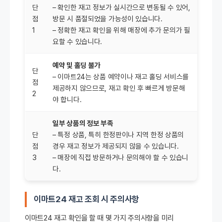
단
– 확인한 재고 정보가 실시간으로 변동될 수 있어,
점
방문 시 품절되었을 가능성이 있습니다.
1
– 정확한 재고 확인을 위해 매장에 추가 문의가 필
요할 수 있습니다.
예약 및 홀딩 불가
단
– 이마트24는 상품 예약이나 재고 홀딩 서비스를
점
제공하지 않으므로, 재고 확인 후 빠르게 방문해
2
야 합니다.
일부 상품의 정보 부족
단
– 특정 상품, 특히 한정판이나 지역 한정 상품의
점
경우 재고 정보가 제공되지 않을 수 있습니다.
3
– 매장에 직접 방문하거나 문의해야 할 수 있습니
다.
이마트24 재고 조회
시 주의사항
이마트24 재고 확인을 할 때 몇 가지 주의사항을 미리