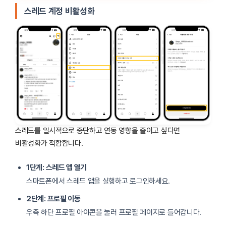
스레드 계정 비활성화
스레드를 일시적으로 중단하고 연동 영향을 줄이고 싶다면
비활성화가 적합합니다.
1단계: 스레드 앱 열기
스마트폰에서 스레드 앱을 실행하고 로그인하세요.
2단계: 프로필 이동
우측 하단 프로필 아이콘을 눌러 프로필 페이지로 들어갑니다.