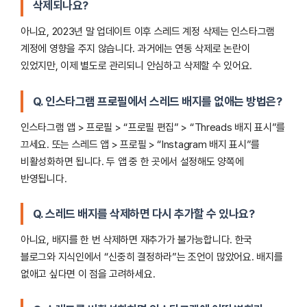
삭제되나요?
아니요, 2023년 말 업데이트 이후 스레드 계정 삭제는 인스타그램
계정에 영향을 주지 않습니다. 과거에는 연동 삭제로 논란이
있었지만, 이제 별도로 관리되니 안심하고 삭제할 수 있어요.
Q. 인스타그램 프로필에서 스레드 배지를 없애는 방법은?
인스타그램 앱 > 프로필 > “프로필 편집” > “Threads 배지 표시”를
끄세요. 또는 스레드 앱 > 프로필 > “Instagram 배지 표시”를
비활성화하면 됩니다. 두 앱 중 한 곳에서 설정해도 양쪽에
반영됩니다.
Q. 스레드 배지를 삭제하면 다시 추가할 수 있나요?
아니요, 배지를 한 번 삭제하면 재추가가 불가능합니다. 한국
블로그와 지식인에서 “신중히 결정하라”는 조언이 많았어요. 배지를
없애고 싶다면 이 점을 고려하세요.