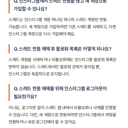
Q. 인스타그램에서 스레드 연동을 끊고 새 계정으로
가입할 수 있나요?
스레드는 인스타그램 계정 하나당 하나의 스레드 계정만 연동
가능합니다. 새 계정으로 가입하려면 기존 스레드를 삭제하고, 다른
인스타그램 계정으로 다시 가입해야 해요.
Q. 스레드 연동 해제 후 팔로워 목록은 어떻게 되나요?
스레드 계정을 삭제하거나 비활성화해도 인스타그램 팔로워 목록은
변하지 않습니다. 스레드에서만 팔로워 관계가 끊어질 뿐,
인스타그램은 독립적으로 유지됩니다.
Q. 스레드 연동 해제를 위해 인스타그램 로그아웃이
필요한가요?
아니요, 로그아웃 없이 스레드 앱 내에서 비활성화나 삭제를 진행할
수 있습니다. 다만, 새 계정으로 연동하려면 인스타그램에서 계정을
전환하거나 새로 로그인해야 할 수 있어요.