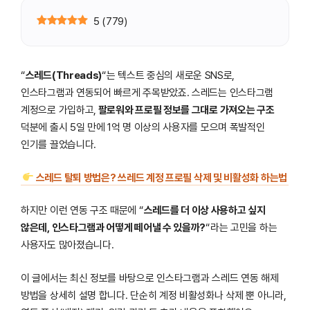
5
(
779
)
“
스레드(Threads)
“는 텍스트 중심의 새로운 SNS로,
인스타그램과 연동되어 빠르게 주목받았죠. 스레드는 인스타그램
계정으로 가입하고,
팔로워와 프로필 정보를 그대로 가져오는 구조
덕분에 출시 5일 만에 1억 명 이상의 사용자를 모으며 폭발적인
인기를 끌었습니다.
스레드 탈퇴 방법은? 쓰레드 계정 프로필 삭제 및 비활성화 하는법
하지만 이런 연동 구조 때문에 “
스레드를 더 이상 사용하고 싶지
않은데, 인스타그램과 어떻게 떼어낼 수 있을까?
“라는 고민을 하는
사용자도 많아졌습니다.
이 글에서는 최신 정보를 바탕으로 인스타그램과 스레드 연동 해제
방법을 상세히 설명 합니다. 단순히 계정 비활성화나 삭제 뿐 아니라,