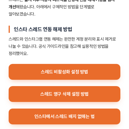
개선
해왔습니다. 아래에서 구체적인 방법을 단계별로
알아보겠습니다.
인스타 스레드 연동 해제 방법
스레드와 인스타그램 연동 해제는 완전한 계정 분리와 표시 제거로
나눌 수 있습니다. 공식 가이드라인을 참고해 실용적인 방법을
정리했어요.
스레드 비활성화 설정 방법
스레드 영구 삭제 설정 방법
인스타에서 스레드 배지 없애는 법