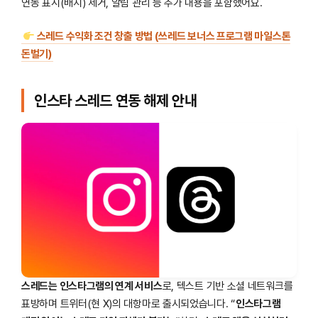
연동 표시(배지) 제거, 알림 관리 등 추가 내용을 포함했어요.
스레드 수익화 조건 창출 방법 (쓰레드 보너스 프로그램 마일스톤
돈벌기)
인스타 스레드 연동 해제 안내
스레드는 인스타그램의 연계 서비스
로, 텍스트 기반 소셜 네트워크를
표방하며 트위터(현 X)의 대항마로 출시되었습니다. “
인스타그램