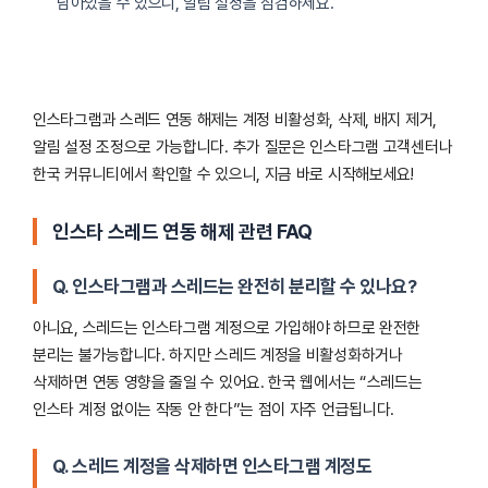
남아있을 수 있으니, 알림 설정을 점검하세요.
인스타그램과 스레드 연동 해제는 계정 비활성화, 삭제, 배지 제거,
알림 설정 조정으로 가능합니다. 추가 질문은 인스타그램 고객센터나
한국 커뮤니티에서 확인할 수 있으니, 지금 바로 시작해보세요!
인스타 스레드 연동 해제 관련 FAQ
Q. 인스타그램과 스레드는 완전히 분리할 수 있나요?
아니요, 스레드는 인스타그램 계정으로 가입해야 하므로 완전한
분리는 불가능합니다. 하지만 스레드 계정을 비활성화하거나
삭제하면 연동 영향을 줄일 수 있어요. 한국 웹에서는 “스레드는
인스타 계정 없이는 작동 안 한다”는 점이 자주 언급됩니다.
Q. 스레드 계정을 삭제하면 인스타그램 계정도