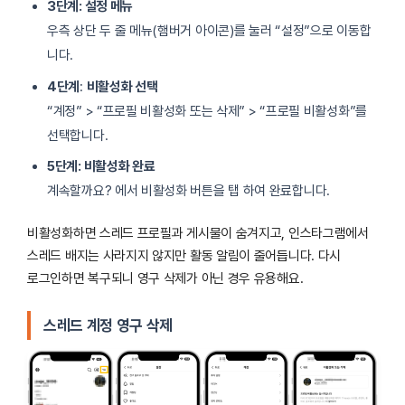
3단계: 설정 메뉴
우측 상단 두 줄 메뉴(햄버거 아이콘)를 눌러 “설정”으로 이동합
니다.
4단계
:
비활성화 선택
“계정” > “프로필 비활성화 또는 삭제” > “프로필 비활성화”를
선택합니다.
5단계: 비활성화 완료
계속할까요? 에서 비활성화 버튼을 탭 하여 완료합니다.
비활성화하면 스레드 프로필과 게시물이 숨겨지고, 인스타그램에서
스레드 배지는 사라지지 않지만 활동 알림이 줄어듭니다. 다시
로그인하면 복구되니 영구 삭제가 아닌 경우 유용해요.
스레드 계정 영구 삭제