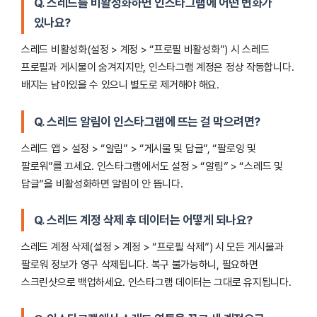
Q. 스레드를 비활성화하면 인스타그램에 어떤 변화가
있나요?
스레드 비활성화(설정 > 계정 > “프로필 비활성화”) 시 스레드
프로필과 게시물이 숨겨지지만, 인스타그램 계정은 정상 작동합니다.
배지는 남아있을 수 있으니 별도로 제거해야 해요.
Q. 스레드 알림이 인스타그램에 뜨는 걸 막으려면?
스레드 앱 > 설정 > “알림” > “게시물 및 답글”, “팔로잉 및
팔로워”를 끄세요. 인스타그램에서도 설정 > “알림” > “스레드 및
답글”을 비활성화하면 알림이 안 뜹니다.
Q. 스레드 계정 삭제 후 데이터는 어떻게 되나요?
스레드 계정 삭제(설정 > 계정 > “프로필 삭제”) 시 모든 게시물과
팔로워 정보가 영구 삭제됩니다. 복구 불가능하니, 필요하면
스크린샷으로 백업하세요. 인스타그램 데이터는 그대로 유지됩니다.