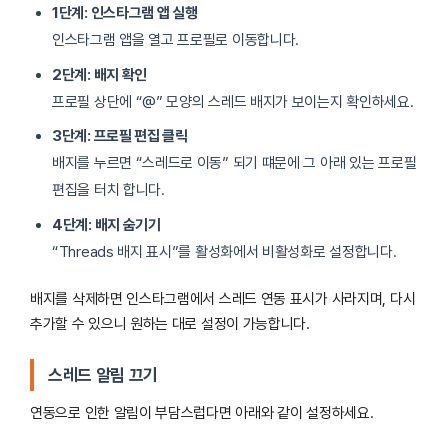
1단계: 인스타그램 앱 실행
인스타그램 앱을 열고 프로필로 이동합니다.
2단계: 배지 확인
프로필 상단에 “@” 모양의 스레드 배지가 보이는지 확인하세요.
3단계: 프로필 편집 클릭
배지를 누르면 “스레드로 이동” 되기 떄문에 그 아래 있는 프로필
편집을 터치 합니다.
4단계: 배지 숨기기
“Threads 배지 표시”를 활성화에서 비활성화로 설정합니다.
배지를 삭제하면 인스타그램에서 스레드 연동 표시가 사라지며, 다시
추가할 수 있으니 원하는 대로 설정이 가능합니다.
스레드 알림 끄기
연동으로 인한 알림이 부담스럽다면 아래와 같이 설정하세요.