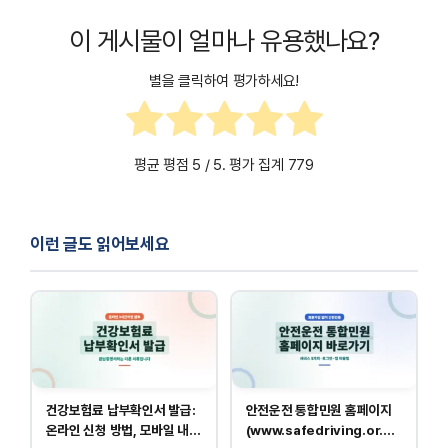
이 게시물이 얼마나 유용했나요?
별을 클릭하여 평가하세요!
평균 평점
5
/ 5. 평가 집계
779
이런 글도 읽어보세요
건강보험료 납부확인서 발급:
안전운전 통합민원 홈페이지
온라인 신청 방법, 모바일 내역
(www.safedriving.or.kr)