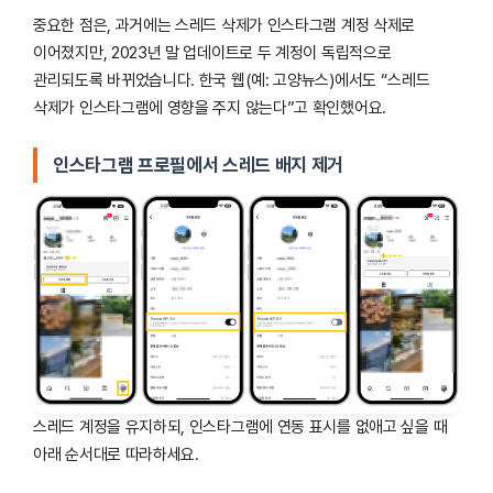
중요한 점은, 과거에는 스레드 삭제가 인스타그램 계정 삭제로
이어졌지만, 2023년 말 업데이트로 두 계정이 독립적으로
관리되도록 바뀌었습니다. 한국 웹(예: 고양뉴스)에서도 “스레드
삭제가 인스타그램에 영향을 주지 않는다”고 확인했어요.
인스타그램 프로필에서 스레드 배지 제거
스레드 계정을 유지하되, 인스타그램에 연동 표시를 없애고 싶을 때
아래 순서대로 따라하세요.