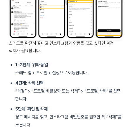
스레드를 완전히 끝내고 인스타그램과 연동을 끊고 싶다면 계정
삭제가 필요합니다.
1~3단계: 위와 동일
스레드 앱 > 프로필 > 설정으로 이동합니다.
4단계: 삭제 선택
“계정” > “프로필 비활성화 또는 삭제” > “프로필 삭제”를 선택
합니다.
5단계: 확인 및 삭제
경고 메시지를 읽고, 인스타그램 비밀번호를 입력한 뒤 “삭제”를
누릅니다.