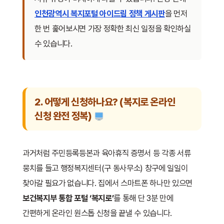
인천광역시 복지포털 아이드림 정책 게시판
을 먼저
한 번 훑어보시면 가장 정확한 최신 일정을 확인하실
수 있습니다.
2. 어떻게 신청하나요? (복지로 온라인
신청 완전 정복)
과거처럼 주민등록등본과 육아휴직 증명서 등 각종 서류
뭉치를 들고 행정복지센터(구 동사무소) 창구에 일일이
찾아갈 필요가 없습니다. 집에서 스마트폰 하나만 있으면
보건복지부 통합 포털 ‘복지로’
를 통해 단 3분 만에
간편하게 온라인 원스톱 신청을 끝낼 수 있습니다.