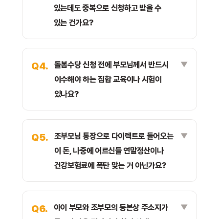
있는데도 중복으로 신청하고 받을 수
있는 건가요?
돌봄수당 신청 전에 부모님께서 반드시
Q4.
이수해야 하는 집합 교육이나 시험이
있나요?
조부모님 통장으로 다이렉트로 들어오는
Q5.
이 돈, 나중에 어르신들 연말정산이나
건강보험료에 폭탄 맞는 거 아닌가요?
아이 부모와 조부모의 등본상 주소지가
Q6.