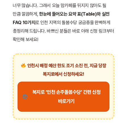
너무 많습니다. 그래서 오늘 맘카페를 뒤지지 않아도 될
만큼 깔끔하게,
한눈에 들어오는 요약 표(Table)와 실전
FAQ 10가지
로 인천 지역의 돌봄수당 궁금증을 완벽하게
총정리해 드립니다. 바쁘신 분들은 바로 아래 신청 링크부터
확인해 보세요!
인천시 배정 예산 한도 조기 소진 전, 지금 당장
복지로에서 신청하세요!
복지로 ‘인천 손주돌봄수당’ 간편 신청
바로가기