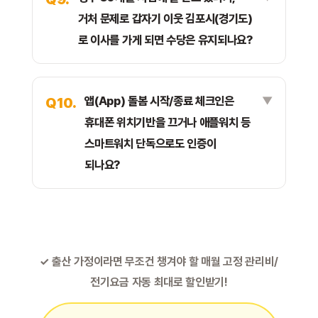
거처 문제로 갑자기 이웃 김포시(경기도)
로 이사를 가게 되면 수당은 유지되나요?
앱(App) 돌봄 시작/종료 체크인은
Q10.
휴대폰 위치기반을 끄거나 애플워치 등
스마트워치 단독으로도 인증이
되나요?
✓ 출산 가정이라면 무조건 챙겨야 할 매월 고정 관리비/
전기요금 자동 최대로 할인받기!