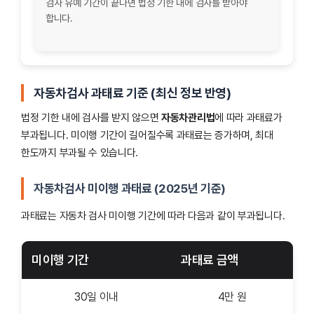
검사 유예 기간이 끝나면 법정 기한 내에 검사를 받아야
합니다.
자동차검사 과태료 기준 (최신 정보 반영)
법정 기한 내에 검사를 받지 않으면
자동차관리법
에 따라 과태료가
부과됩니다. 미이행 기간이 길어질수록 과태료는 증가하며, 최대
한도까지 부과될 수 있습니다.
자동차검사 미이행 과태료 (2025년 기준)
과태료는 자동차 검사 미이행 기간에 따라 다음과 같이 부과됩니다.
미이행 기간
과태료 금액
30일 이내
4만 원