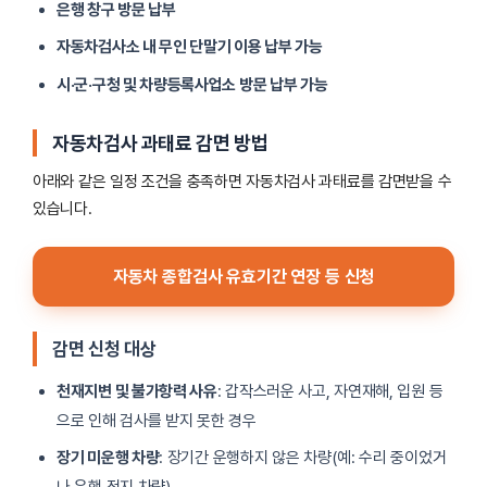
은행 창구 방문 납부
자동차검사소 내 무인 단말기 이용 납부 가능
시·군·구청 및 차량등록사업소 방문 납부 가능
자동차검사 과태료 감면 방법
아래와 같은 일정 조건을 충족하면 자동차검사 과태료를 감면받을 수
있습니다.
자동차 종합검사 유효기간 연장 등 신청
감면 신청 대상
천재지변 및 불가항력 사유
: 갑작스러운 사고, 자연재해, 입원 등
으로 인해 검사를 받지 못한 경우
장기 미운행 차량
: 장기간 운행하지 않은 차량(예: 수리 중이었거