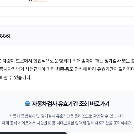
(
886
)
은 차량이 도로에서 합법적으로 운행되기 위해 받아야 하는
정기검사 또는 
자동차관리법과 시행규칙에 따라
차종·용도·연식
에 따라 유효기간이 달라지며
피할 수 있습니다.
자동차검사 유효기간 조회 바로가기
자동차 종합검사 및 정기검사 유효기간은 온라인으로 확인할 수 있습니다.
아래 공식 사이트에서 차량번호 및 차대번호를 입력해 검사 유효기간을 조회하세요.