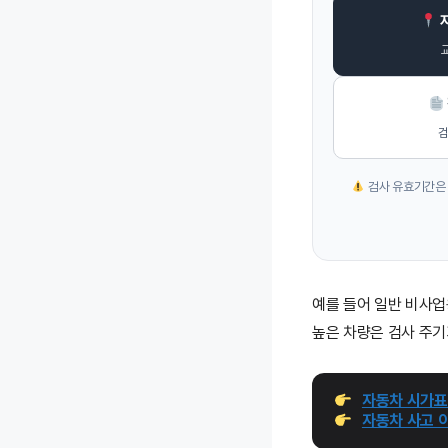
검
검사 유효기간은 
예를 들어 일반 비사
높은 차량은 검사 주기
자동차 시가표준
자동차 사고 이