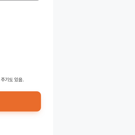
 주기도 있음.