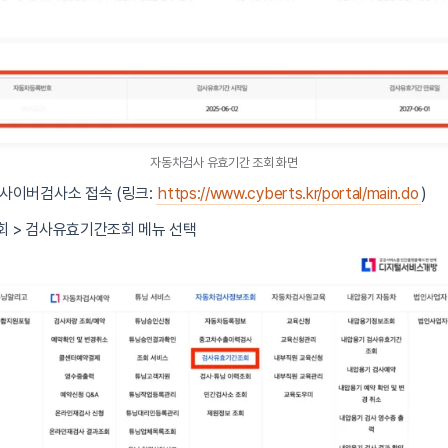
자동차검사 유효기간 조회 화면
사이버검사소 접속 (링크:
https://www.cyberts.kr/portal/main.do
)
 > 검사유효기간조회 메뉴 선택