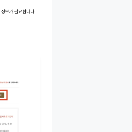
 정보가 필요합니다.