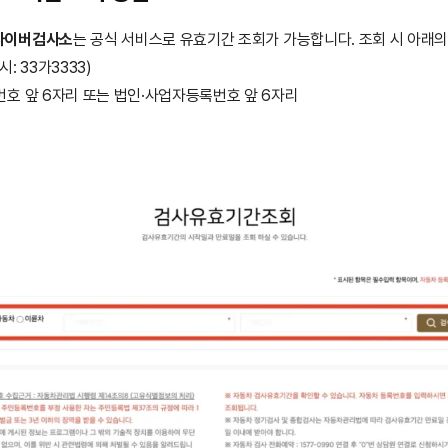
사이버검사소
는 공식 서비스로 유효기간 조회가 가능합니다. 조회 시 아래의
: 33가3333)
호 앞 6자리 또는 법인·사업자등록번호 앞 6자리