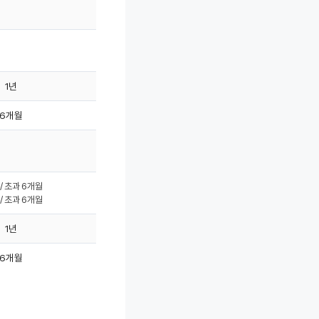
1년
6개월
 / 초과 6개월
 / 초과 6개월
1년
6개월