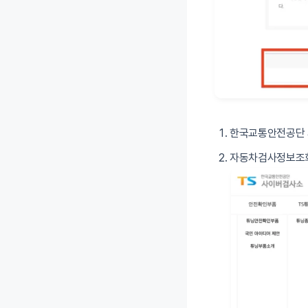
한국교통안전공단 
자동차검사정보조회