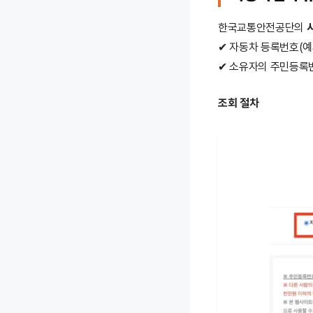
한국교통안전공단의
✔ 자동차 등록번호(예시
✔ 소유자의 주민등록번
조회 절차