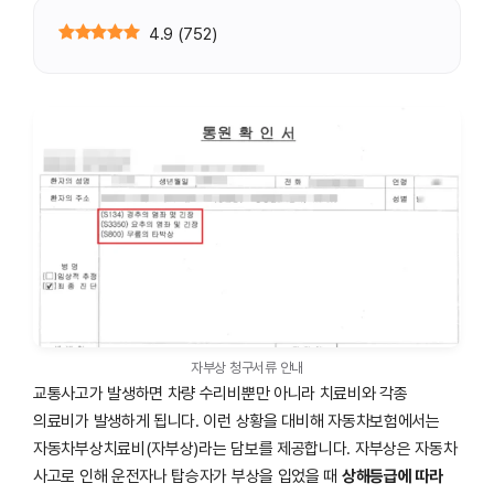
4.9
(
752
)
자부상 청구서류 안내
교통사고가 발생하면 차량 수리비뿐만 아니라 치료비와 각종
의료비가 발생하게 됩니다. 이런 상황을 대비해 자동차보험에서는
자동차부상치료비(자부상)라는 담보를 제공합니다. 자부상은 자동차
사고로 인해 운전자나 탑승자가 부상을 입었을 때
상해등급에 따라