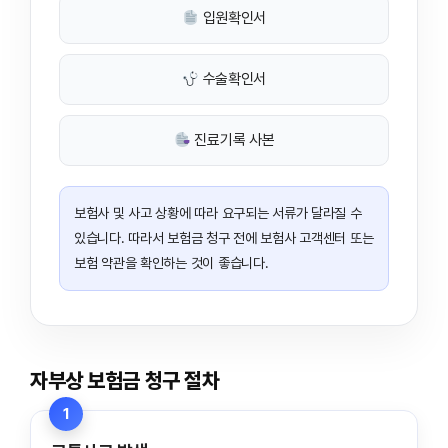
입원확인서
수술확인서
진료기록 사본
보험사 및 사고 상황에 따라 요구되는 서류가 달라질 수
있습니다. 따라서 보험금 청구 전에 보험사 고객센터 또는
보험 약관을 확인하는 것이 좋습니다.
자부상 보험금 청구 절차
1