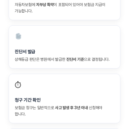
자동차보험에
자부상 특약
이 포함되어 있어야 보험금 지급이
가능합니다.
진단서 발급
상해등급 판단은 병원에서 발급한
진단서 기준
으로 결정됩니다.
⏱
청구 기간 확인
보험금 청구는 일반적으로
사고 발생 후 3년 이내
신청해야
합니다.