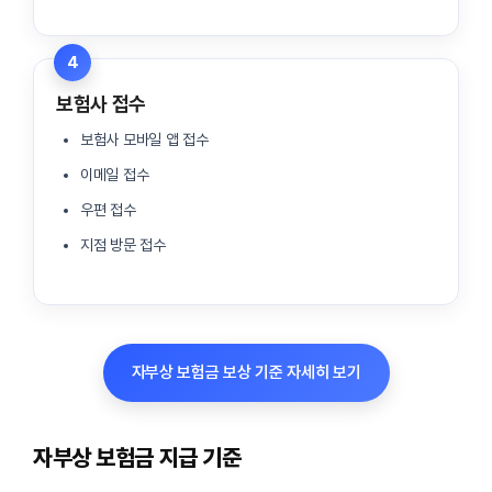
4
보험사 접수
보험사 모바일 앱 접수
이메일 접수
우편 접수
지점 방문 접수
자부상 보험금 보상 기준 자세히 보기
자부상 보험금 지급 기준