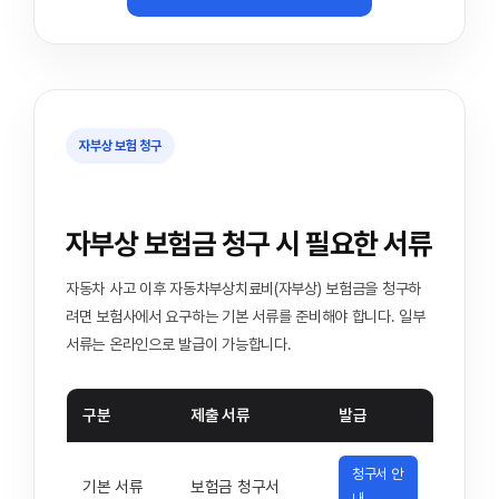
자부상 보험 청구
자부상 보험금 청구 시 필요한 서류
자동차 사고 이후 자동차부상치료비(자부상) 보험금을 청구하
려면 보험사에서 요구하는 기본 서류를 준비해야 합니다. 일부
서류는 온라인으로 발급이 가능합니다.
구분
제출 서류
발급
청구서 안
기본 서류
보험금 청구서
내