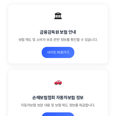
🏛
금융감독원 보험 안내
보험 제도 및 소비자 보호 관련 정보를 확인할 수 있습니다.
사이트 바로가기
손해보험협회 자동차보험 정보
자동차보험 보장 내용 및 보험 제도 정보를 제공합니다.