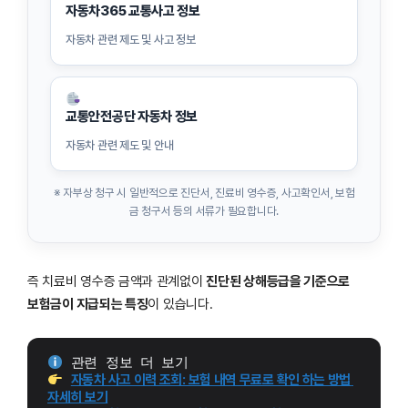
자동차365 교통사고 정보
자동차 관련 제도 및 사고 정보
교통안전공단 자동차 정보
자동차 관련 제도 및 안내
※ 자부상 청구 시 일반적으로 진단서, 진료비 영수증, 사고확인서, 보험
금 청구서 등의 서류가 필요합니다.
즉 치료비 영수증 금액과 관계없이
진단된 상해등급을 기준으로
보험금이 지급되는 특징
이 있습니다.
 관련 정보 더 보기
자동차 사고 이력 조회: 보험 내역 무료로 확인 하는 방법 
자세히 보기