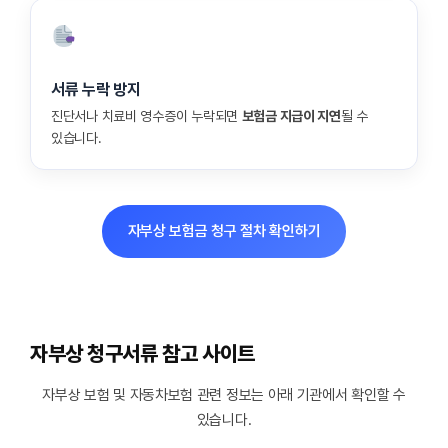
서류 누락 방지
진단서나 치료비 영수증이 누락되면
보험금 지급이 지연
될 수
있습니다.
자부상 보험금 청구 절차 확인하기
자부상 청구서류 참고 사이트
자부상 보험 및 자동차보험 관련 정보는 아래 기관에서 확인할 수
있습니다.