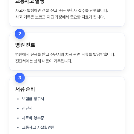
교통사고 발생
사고가 발생하면 경찰 신고 또는 보험사 접수를 진행합니다.
사고 기록은 보험금 지급 과정에서 중요한 자료가 됩니다.
2
병원 진료
병원에서 진료를 받고 진단서와 치료 관련 서류를 발급받습니다.
진단서에는 상해 내용이 기록됩니다.
3
서류 준비
보험금 청구서
진단서
치료비 영수증
교통사고 사실확인원