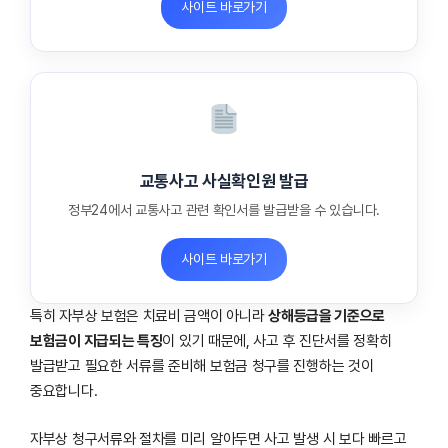
사이트 바로가기
교통사고 사실확인원 발급
정부24에서 교통사고 관련 확인서를 발급받을 수 있습니다.
사이트 바로가기
특히 자부상 보험은 치료비 금액이 아니라
상해등급을 기준으로
보험금이 지급되는 특징
이 있기 때문에, 사고 후 진단서를 정확히
발급받고 필요한 서류를 준비해 보험금 청구를 진행하는 것이
중요합니다.
자부상 청구서류와 절차를 미리 알아두면 사고 발생 시 보다 빠르고