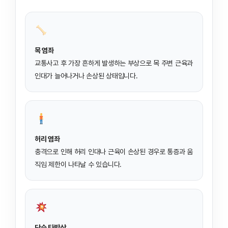
목 염좌
교통사고 후 가장 흔하게 발생하는 부상으로 목 주변 근육과
인대가 늘어나거나 손상된 상태입니다.
허리 염좌
충격으로 인해 허리 인대나 근육이 손상된 경우로 통증과 움
직임 제한이 나타날 수 있습니다.
단순 타박상