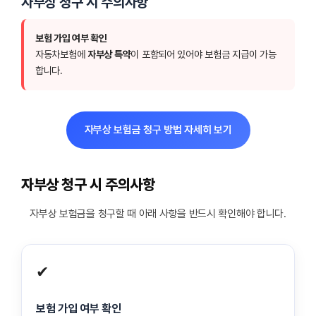
자부상 청구 시 주의사항
보험 가입 여부 확인
자동차보험에
자부상 특약
이 포함되어 있어야 보험금 지급이 가능
합니다.
자부상 보험금 청구 방법 자세히 보기
자부상 청구 시 주의사항
자부상 보험금을 청구할 때 아래 사항을 반드시 확인해야 합니다.
✔
보험 가입 여부 확인