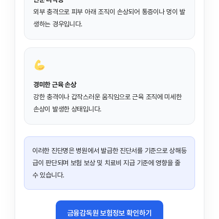
외부 충격으로 피부 아래 조직이 손상되어 통증이나 멍이 발
생하는 경우입니다.
경미한 근육 손상
강한 충격이나 갑작스러운 움직임으로 근육 조직에 미세한
손상이 발생한 상태입니다.
이러한 진단명은 병원에서 발급한 진단서를 기준으로 상해등
급이 판단되며 보험 보상 및 치료비 지급 기준에 영향을 줄
수 있습니다.
금융감독원 보험정보 확인하기