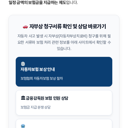
일정 금액의 보험금을 지급하는 제도
입니다.
자부상 청구서류 확인 및 상담 바로가기
자동차 사고 발생 시 자부상(자동차부상치료비) 청구를 위해 필
요한 서류와 보험 처리 관련 정보를 아래 사이트에서 확인할 수
있습니다.
자동차보험 보상 안내
보험협회 자동차보험 보상 절차
🏛 금융감독원 보험 민원 상담
보험금 지급 분쟁 상담