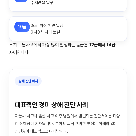
수지관절 탈구
3cm 이상 안면 열상
10급
9~10치 치아 보철
특히 교통사고에서 가장 많이 발생하는 등급은
12급에서 14급
사이
입니다.
상해 진단 예시
대표적인 경미 상해 진단 사례
자동차 사고나 일상 사고 이후 병원에서 발급되는 진단서에는 다양
한 상해명이 기재됩니다. 특히 비교적 경미한 부상은 아래와 같은
진단명이 대표적으로 나타납니다.