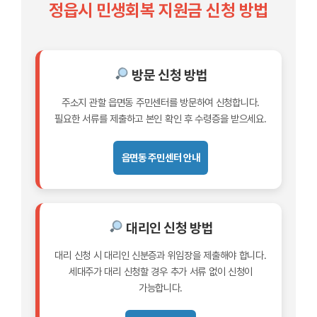
정읍시 민생회복 지원금 신청 방법
방문 신청 방법
주소지 관할 읍면동 주민센터를 방문하여 신청합니다.
필요한 서류를 제출하고 본인 확인 후 수령증을 받으세요.
읍면동 주민센터 안내
대리인 신청 방법
대리 신청 시 대리인 신분증과 위임장을 제출해야 합니다.
세대주가 대리 신청할 경우 추가 서류 없이 신청이
가능합니다.