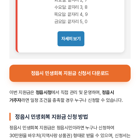
수요일: 끝자리 3, 8
목요일: 끝자리 4, 9
금요일: 끝자리 5, 0
자세히 보기
정읍시 민생회복 지원금 신청서 다운로드
이번 지원금은
정읍시청
에서 직접 관리 및 운영하며,
정읍시
거주자
라면 일정 조건을 충족할 경우 누구나 신청할 수 있습니다.
정읍시 민생회복 지원금 신청 방법
정읍시 민생회복 지원금은 정읍시민이라면 누구나 신청하여
30만원을 바우처(지역사랑 상품권) 형태로 받을 수 있으며, 신청서는