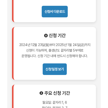
신청서 다운로드
❸ 신청 기간
2024년 12월 23일(월)부터 2025년 1월 24일(금)까지
신청이 가능하며, 출생년도 끝자리별 5부제로
운영됩니다. 신청 기간 내에 반드시 신청해야 합니다.
신청 일정 보기
❹ 주요 신청 기간
월요일: 끝자리 1, 6
화요일: 끝자리 2, 7