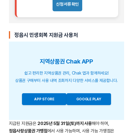
신청 서류 확인
정읍시 민생회복 지원금 사용처
지역상품권 Chak APP
쉽고 편리한 지역상품권 관리, Chak 앱과 함께하세요!
상품권 구매부터 사용 내역 조회까지 다양한 서비스를 제공합니다.
APP STORE
GOOGLE PLAY
지급된 지원금은
2025년 5월 31일(토)까지 사용
해야 하며,
정읍사랑상품권 가맹점
에서 사용 가능하며, 사용 가능 가맹점은