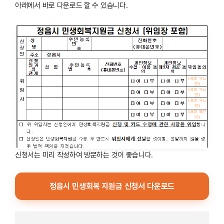
아래에서 바로 다운로드 할 수 있습니다.
신청서는 미리 작성하여 방문하는 것이 좋습니다.
정읍시 민생회복 지원금 신청서 다운로드