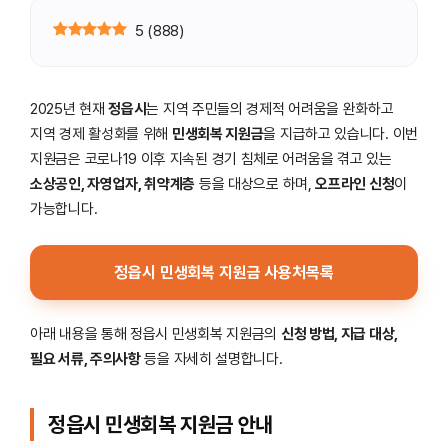
5
(
888
)
2025년 현재
정읍시
는 지역 주민들의 경제적 어려움을 완화하고
지역 경제 활성화를 위해
민생회복 지원금
을 지급하고 있습니다. 이번
지원금은 코로나19 이후 지속된 경기 침체로 어려움을 겪고 있는
소상공인, 자영업자, 취약계층
등을 대상으로 하며,
오프라인 신청
이
가능합니다.
정읍시 민생회복 지원금 사용처목록
아래 내용을 통해 정읍시 민생회복 지원금의
신청 방법, 지급 대상,
필요 서류, 주의사항
등을 자세히 설명합니다.
정읍시 민생회복 지원금 안내