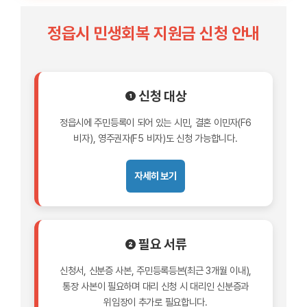
정읍시 민생회복 지원금 신청 안내
❶ 신청 대상
정읍시에 주민등록이 되어 있는 시민, 결혼 이민자(F6
비자), 영주권자(F5 비자)도 신청 가능합니다.
자세히 보기
❷ 필요 서류
신청서, 신분증 사본, 주민등록등본(최근 3개월 이내),
통장 사본이 필요하며 대리 신청 시 대리인 신분증과
위임장이 추가로 필요합니다.