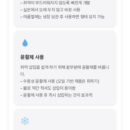
– 좌약이 부드러워지지 않도록 빠르게 개봉
– 실온에서 오래 두지 않고 바로 사용
– 여름철에는 냉장 보관 후 사용하면 형태 유지 가능
윤활제 사용
좌약 삽입을 쉽게 하기 위해 끝부분에 윤활제를 바릅니
다.
– 수용성 윤활제 사용 (오일 기반 제품은 피하기)
– 물로 약간 적셔도 삽입이 용이함
– 윤활제 사용 후 즉시 삽입하는 것이 효과적