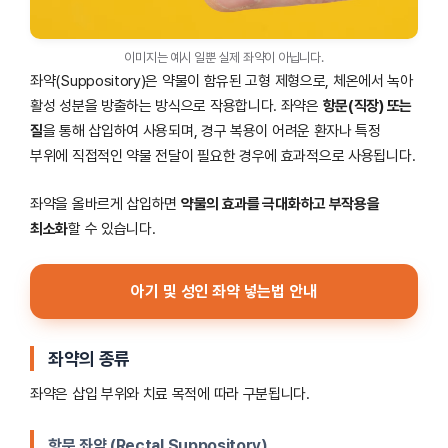
이미지는 예시 일뿐 실제 좌약이 아닙니다.
좌약(Suppository)은 약물이 함유된 고형 제형으로, 체온에서 녹아
활성 성분을 방출하는 방식으로 작용합니다. 좌약은
항문(직장) 또는
질
을 통해 삽입하여 사용되며, 경구 복용이 어려운 환자나 특정
부위에 직접적인 약물 전달이 필요한 경우에 효과적으로 사용됩니다.
좌약을 올바르게 삽입하면
약물의 효과를 극대화하고 부작용을
최소화
할 수 있습니다.
아기 및 성인 좌약 넣는법 안내
좌약의 종류
좌약은 삽입 부위와 치료 목적에 따라 구분됩니다.
항문 좌약 (Rectal Suppository)