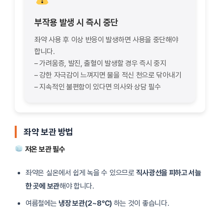
부작용 발생 시 즉시 중단
좌약 사용 후 이상 반응이 발생하면 사용을 중단해야
합니다.
– 가려움증, 발진, 출혈이 발생할 경우 즉시 중지
– 강한 자극감이 느껴지면 물을 적신 천으로 닦아내기
– 지속적인 불편함이 있다면 의사와 상담 필수
좌약 보관 방법
저온 보관 필수
좌약은 실온에서 쉽게 녹을 수 있으므로
직사광선을 피하고 서늘
한 곳에 보관
해야 합니다.
여름철에는
냉장 보관(2~8℃)
하는 것이 좋습니다.