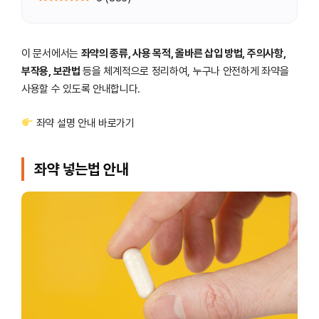
이 문서에서는
좌약의 종류, 사용 목적, 올바른 삽입 방법, 주의사항,
부작용, 보관법
등을 체계적으로 정리하여, 누구나 안전하게 좌약을
사용할 수 있도록 안내합니다.
좌약 설명 안내 바로가기
좌약 넣는법 안내