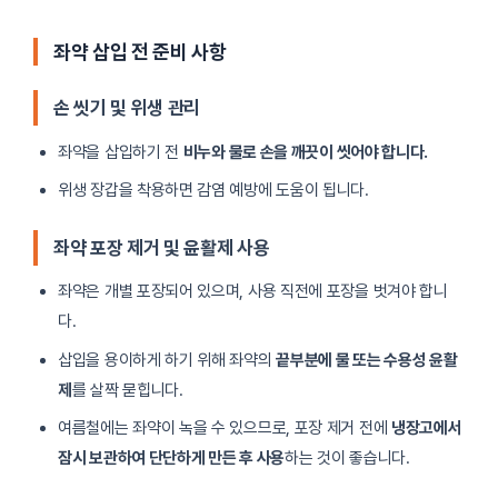
좌약 삽입 전 준비 사항
손 씻기 및 위생 관리
좌약을 삽입하기 전
비누와 물로 손을 깨끗이 씻어야 합니다.
위생 장갑을 착용하면 감염 예방에 도움이 됩니다.
좌약 포장 제거 및 윤활제 사용
좌약은 개별 포장되어 있으며, 사용 직전에 포장을 벗겨야 합니
다.
삽입을 용이하게 하기 위해 좌약의
끝부분에 물 또는 수용성 윤활
제
를 살짝 묻힙니다.
여름철에는 좌약이 녹을 수 있으므로, 포장 제거 전에
냉장고에서
잠시 보관하여 단단하게 만든 후 사용
하는 것이 좋습니다.