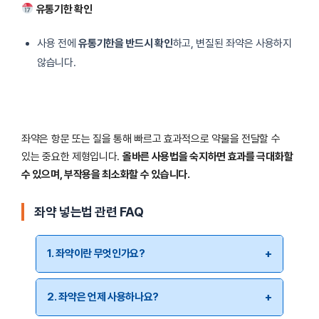
유통기한 확인
사용 전에
유통기한을 반드시 확인
하고, 변질된 좌약은 사용하지
않습니다.
좌약은 항문 또는 질을 통해 빠르고 효과적으로 약물을 전달할 수
있는 중요한 제형입니다.
올바른 사용법을 숙지하면 효과를 극대화할
수 있으며, 부작용을 최소화할 수 있습니다.
좌약 넣는법 관련 FAQ
1. 좌약이란 무엇인가요?
좌약은 항문을 통해 삽입하여 체내에서 흡수되는 의약품의
2. 좌약은 언제 사용하나요?
한 형태입니다. 좌약은 체온에 의해 녹아 점막을 통해