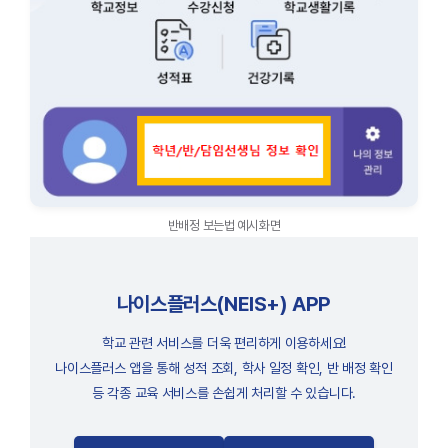
반배정 보는법 예시화면
나이스플러스(NEIS+) APP
학교 관련 서비스를 더욱 편리하게 이용하세요!
나이스플러스 앱을 통해 성적 조회, 학사 일정 확인, 반 배정 확인
등 각종 교육 서비스를 손쉽게 처리할 수 있습니다.