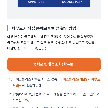
APP STORE
GOOGLE PLAY
학부모가 직접 중학교 반배정 확인 방법
학생 본인이 궁금해서 반배정을 조회하는 것이 아니라 학부모가
궁금해서 조회를 해보고 싶은 경우, 아래와 같은 방법으로 자녀의
반배정 정보를 볼 수 있습니다.
중학교 반배정 조회(학무보)
나이스플러스 학부모 서비스 접속
:
나이스플러스(NEIS+) 학부모
서비스
에 접속합니다.
[학부모 로그인] 선택
: 학부모 계정을 선택하여 로그인 화면으로
이동합니다.