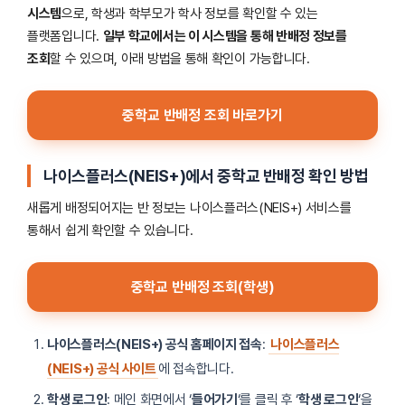
시스템
으로, 학생과 학부모가 학사 정보를 확인할 수 있는
플랫폼입니다.
일부 학교에서는 이 시스템을 통해 반배정 정보를
조회
할 수 있으며, 아래 방법을 통해 확인이 가능합니다.
중학교 반배정 조회 바로가기
나이스플러스(NEIS+)에서 중학교 반배정 확인 방법
새롭게 배정되어지는 반 정보는 나이스플러스(NEIS+) 서비스를
통해서 쉽게 확인할 수 있습니다.
중학교 반배정 조회(학생)
나이스플러스(NEIS+) 공식 홈페이지 접속
:
나이스플러스
(NEIS+) 공식 사이트
에 접속합니다.
학생 로그인
: 메인 화면에서 ‘
들어가기
‘를 클릭 후 ‘
학생 로그인
‘을