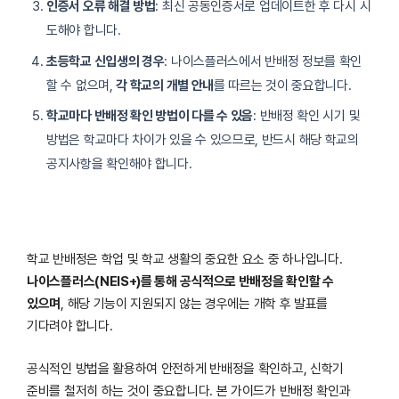
인증서 오류 해결 방법
: 최신 공동인증서로 업데이트한 후 다시 시
도해야 합니다.
초등학교 신입생의 경우
: 나이스플러스에서 반배정 정보를 확인
할 수 없으며,
각 학교의 개별 안내
를 따르는 것이 중요합니다.
학교마다 반배정 확인 방법이 다를 수 있음
: 반배정 확인 시기 및
방법은 학교마다 차이가 있을 수 있으므로, 반드시 해당 학교의
공지사항을 확인해야 합니다.
학교 반배정은 학업 및 학교 생활의 중요한 요소 중 하나입니다.
나이스플러스(NEIS+)를 통해 공식적으로 반배정을 확인할 수
있으며
, 해당 기능이 지원되지 않는 경우에는 개학 후 발표를
기다려야 합니다.
공식적인 방법을 활용하여 안전하게 반배정을 확인하고, 신학기
준비를 철저히 하는 것이 중요합니다. 본 가이드가 반배정 확인과