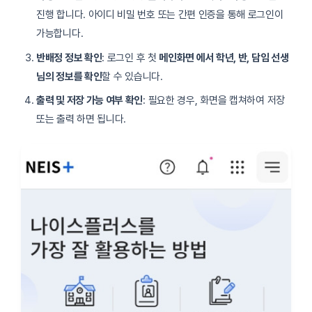
진행 합니다. 아이디 비밀 번호 또는 간편 인증을 통해 로그인이
가능합니다.
반배정 정보 확인
: 로그인 후 첫
메인화면 에서 학년, 반, 담임 선생
님의 정보를 확인
할 수 있습니다.
출력 및 저장 가능 여부 확인
: 필요한 경우, 화면을 캡쳐하여 저장
또는 출력 하면 됩니다.