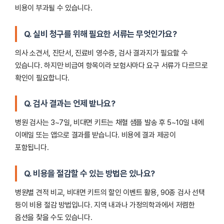
비용이 부과될 수 있습니다.
Q. 실비 청구를 위해 필요한 서류는 무엇인가요?
의사 소견서, 진단서, 진료비 영수증, 검사 결과지가 필요할 수
있습니다. 하지만 비급여 항목이라 보험사마다 요구 서류가 다르므로
확인이 필요합니다.
Q. 검사 결과는 언제 받나요?
병원 검사는 3~7일, 비대면 키트는 채혈 샘플 발송 후 5~10일 내에
이메일 또는 앱으로 결과를 받습니다. 비용에 결과 제공이
포함됩니다.
Q. 비용을 절감할 수 있는 방법은 있나요?
병원별 견적 비교, 비대면 키트의 할인 이벤트 활용, 90종 검사 선택
등이 비용 절감 방법입니다. 지역 내과나 가정의학과에서 저렴한
옵션을 찾을 수도 있습니다.