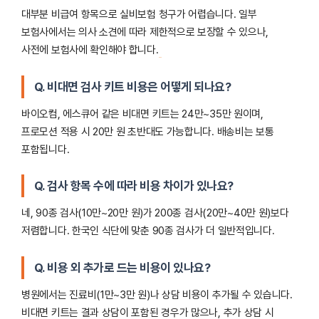
대부분 비급여 항목으로 실비보험 청구가 어렵습니다. 일부
보험사에서는 의사 소견에 따라 제한적으로 보장할 수 있으나,
사전에 보험사에 확인해야 합니다.
Q. 비대면 검사 키트 비용은 어떻게 되나요?
바이오컴, 에스큐어 같은 비대면 키트는 24만~35만 원이며,
프로모션 적용 시 20만 원 초반대도 가능합니다. 배송비는 보통
포함됩니다.
Q. 검사 항목 수에 따라 비용 차이가 있나요?
네, 90종 검사(10만~20만 원)가 200종 검사(20만~40만 원)보다
저렴합니다. 한국인 식단에 맞춘 90종 검사가 더 일반적입니다.
Q. 비용 외 추가로 드는 비용이 있나요?
병원에서는 진료비(1만~3만 원)나 상담 비용이 추가될 수 있습니다.
비대면 키트는 결과 상담이 포함된 경우가 많으나, 추가 상담 시