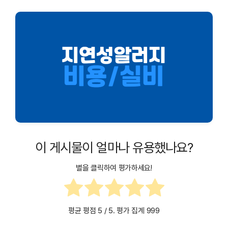
이 게시물이 얼마나 유용했나요?
별을 클릭하여 평가하세요!
평균 평점
5
/ 5. 평가 집계
999