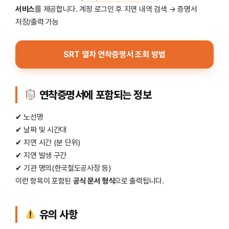
서비스
를 제공합니다. 계정 로그인 후 지연 내역 검색 → 증명서
저장/출력 가능
SRT 열차 연착증명서 조회 방법
연착증명서에 포함되는 정보
✔ 노선명
✔ 날짜 및 시간대
✔ 지연 시간 (분 단위)
✔ 지연 발생 구간
✔ 기관 명의(한국철도공사장 등)
이런 항목이 포함된
공식 문서 형식
으로 출력됩니다.
유의 사항