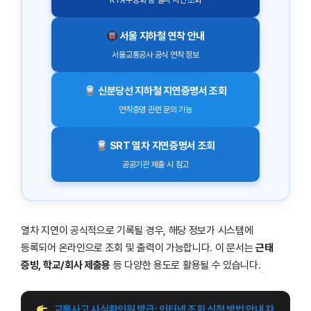
KTX·무궁화 등 열차 지연 조회
서울 지하철 연착 안내
서울교통공사 공식 연착 정보
신분당선 지하철 지연증명서 조회
연착증명 관련 문의 가능
SRT 열차 지연증명서 조회
공공기관 제출 시 참고
열차 지연이 공식적으로 기록될 경우, 해당 정보가 시스템에
등록되어 온라인으로 조회 및 출력이 가능합니다. 이 문서는
근태
증빙, 학교/회사 제출용
등 다양한 용도로 활용될 수 있습니다.
교통사고 사실확인원 발급: 인터넷 조회 신청 방법 안내 자