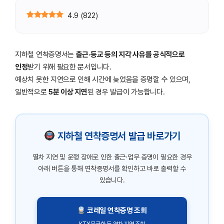
4.9
(
822
)
지하철 연착증명서는
출근·등교 등의 지각 사유를 공식적으로
인정
받기 위해 필요한 문서입니다.
예상치 못한 지연으로 인해 시간에 늦었음을 증명할 수 있으며,
일반적으로
5분 이상 지연
된 경우 발급이 가능합니다.
지하철 연착증명서 발급 바로가기
열차 지연 및 운행 장애로 인한 출근·업무 증명이 필요한 경우
아래 버튼을 통해 연착증명서를 확인하고 바로 출력할 수
있습니다.
코레일 연착증명 조회