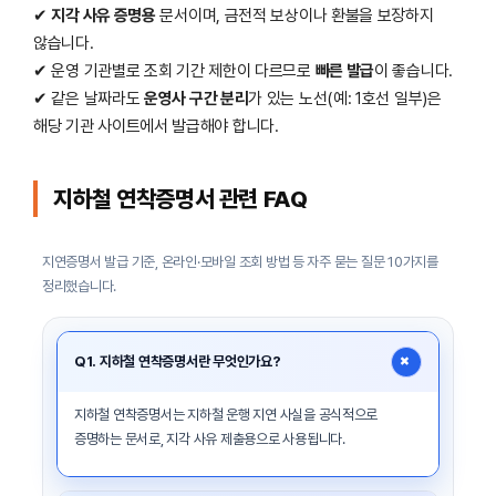
✔
지각 사유 증명용
문서이며, 금전적 보상이나 환불을 보장하지
않습니다.
✔ 운영 기관별로 조회 기간 제한이 다르므로
빠른 발급
이 좋습니다.
✔ 같은 날짜라도
운영사 구간 분리
가 있는 노선(예: 1호선 일부)은
해당 기관 사이트에서 발급해야 합니다.
지하철 연착증명서 관련 FAQ
지연증명서 발급 기준, 온라인·모바일 조회 방법 등 자주 묻는 질문 10가지를
정리했습니다.
+
Q1. 지하철 연착증명서란 무엇인가요?
지하철 연착증명서는 지하철 운행 지연 사실을 공식적으로
증명하는 문서로, 지각 사유 제출용으로 사용됩니다.