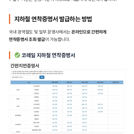
지하철 연착증명서 발급하는 방법
국내 광역철도 및 일부 운영사에서는
온라인으로 간편하게
연착증명서 조회·발급
이 가능합니다.
코레일 지하철 연착증명서