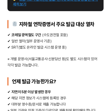
세히 보기
지하철 연착증명서 주요 발급 대상 열차
✔
코레일 광역철도 구간
(수도권전철 포함)
✔ 일반 열차(일부 운영사 기준)
✔ SRT(별도 온라인 발급 시스템 운영 중)
※ 개별 운영사(서울교통공사·신분당선 등)도 별도 시스템이 있어
각각 발급 가능합니다.
언제 발급 가능한가요?
✔
지연이 5분 이상 발생한 경우
✔ 해당 지연 정보가 시스템에 등록된 경우
✔ 대부분 영수증/문서로 제출 가능합니다
※ 일부 기관은 인정 기준이 다르므로 제출처에 확인해야 합니다.