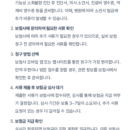
기능성 소화불량 진단 후 진단서, 의사 소견서, 진료비 영수증, 약
제비 영수증 등을 준비합니다. 이때, 병원에 따라 소견서 발급에
추가 비용이 발생할 수 있습니다.
보험사에 문의하여 필요한 서류 확인
보험사에 따라 추가 서류가 필요한 경우가 있으므로, 실비 보험
청구 전 문의하여 필요한 서류를 확인합니다.
청구 방법 선택
보험사 모바일 앱 또는 웹사이트를 통한 청구가 가장 편리합니다.
만약 우편이나 방문 접수를 원할 경우, 관련 정보를 보험사에서
확인한 후 준비합니다.
서류 제출 후 보험금 심사 대기
제출한 서류가 보험사에 접수되면, 심사를 통해 보험금 지급 여부
가 결정됩니다. 심사 기간은 보통 3~7일이 소요되나, 추가 서류
요청이 있는 경우 더 길어질 수 있습니다.
보험금 지급 확인
심사가 완료되면 보험금이 지정 계좌로 입금됩니다. 이후 보험사