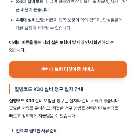
3세대 실비 보험
: 비급여 항목의 보장 비율이 줄어들며, 자기 부담
금 비율이 높습니다.
4세대 실비 보험
: 비급여 항목 보장이 거의 없으며, 만성질환에
대한 보장이 제한될 수 있습니다.
아래의 버튼을 통해 나의 실손 보험이 몇 세대 인지 확인
하실 수
있습니다.
🗺 내 보험 다찾아줌 서비스
질병코드 K30 실비 청구 절차 안내
질병코드 K30
실비 보험금 청구는 절차와 준비 서류가 있습니다.
필요한 서류를 준비하고, 적절한 청구 방법을 선택하면 보험금을
빠르고 정확하게 지급받을 수 있습니다.
진료 후 필요한 서류 준비