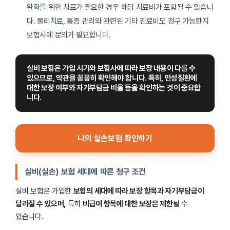
완화를 위한 치료가 필요한 경우 해당 치료비가 포함될 수 있습니
다. 물리치료, 통증 관리와 관련된 기타 진료비도 청구 가능한지
보험사에 문의가 필요합니다.
실비 보험은 가입 시기와 보험사에 따라 보장 내용이 다를 수 
있으므로, 약관을 꼼꼼히 확인해야 합니다. 특히, 만성질환에 
대한 보장 여부와 자기부담금 비율 등을 확인하는 것이 중요합
니다.
나의 실손보험 확인하기
실비(실손) 보험 세대에 따른 청구 조건
실비 보험은 가입한
보험의 세대에 따라 보장 항목과 자기부담금이
달라질 수 있으며,
특히
비급여 항목에 대한 보장은 제한
될 수
있습니다.