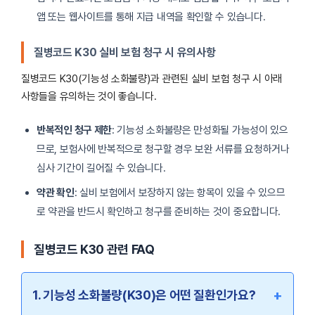
앱 또는 웹사이트를 통해 지급 내역을 확인할 수 있습니다.
질병코드 K30 실비 보험 청구 시 유의사항
질병코드 K30(기능성 소화불량)과 관련된 실비 보험 청구 시 아래
사항들을 유의하는 것이 좋습니다.
반복적인 청구 제한
: 기능성 소화불량은 만성화될 가능성이 있으
므로, 보험사에 반복적으로 청구할 경우 보완 서류를 요청하거나
심사 기간이 길어질 수 있습니다.
약관 확인
: 실비 보험에서 보장하지 않는 항목이 있을 수 있으므
로 약관을 반드시 확인하고 청구를 준비하는 것이 중요합니다.
질병코드 K30 관련 FAQ
+
1. 기능성 소화불량(K30)은 어떤 질환인가요?