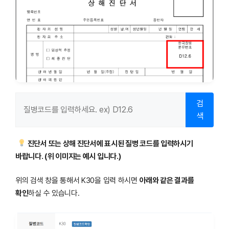
검
색
진단서 또는 상해 진단서에 표시된 질병 코드를 입력하시기
바랍니다. (위 이미지는 예시 입니다.)
위의 검색 창을 통해서 K30을 입력 하시면
아래와 같은 결과를
확인
하실 수 있습니다.