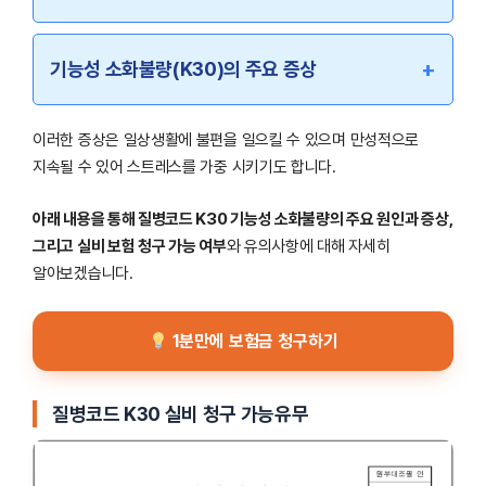
+
기능성 소화불량(K30)의 주요 증상
이러한 증상은 일상생활에 불편을 일으킬 수 있으며 만성적으로
지속될 수 있어 스트레스를 가중 시키기도 합니다.
아래 내용을 통해 질병코드 K30 기능성 소화불량의 주요 원인과 증상,
그리고 실비 보험 청구 가능 여부
와 유의사항에 대해 자세히
알아보겠습니다.
1분만에 보험금 청구하기
질병코드 K30 실비 청구 가능유무