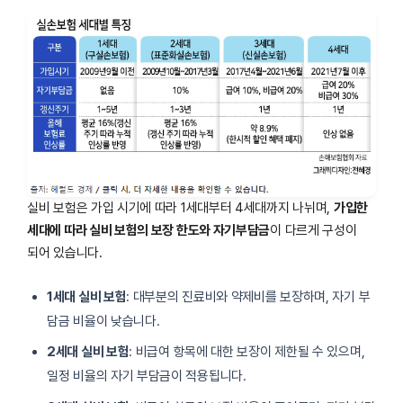
실비 보험은 가입 시기에 따라 1세대부터 4세대까지 나뉘며,
가입한
세대에 따라 실비 보험의 보장 한도와 자기부담금
이 다르게 구성이
되어 있습니다.
1세대 실비 보험
: 대부분의 진료비와 약제비를 보장하며, 자기 부
담금 비율이 낮습니다.
2세대 실비 보험
: 비급여 항목에 대한 보장이 제한될 수 있으며,
일정 비율의 자기 부담금이 적용됩니다.