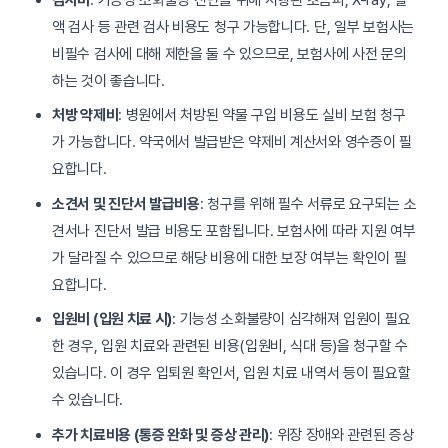
액 검사 등 관련 검사 비용도 청구 가능합니다. 단, 일부 보험사는
비필수 검사에 대해 제한을 둘 수 있으므로, 보험사에 사전 문의
하는 것이 좋습니다.
처방 약제비
: 병원에서 처방된 약물 구입 비용도 실비 보험 청구
가 가능합니다. 약국에서 발급받은 약제비 계산서와 영수증이 필
요합니다.
소견서 및 진단서 발급비용
: 청구를 위해 필수 서류로 요구되는 소
견서나 진단서 발급 비용도 포함됩니다. 보험사에 따라 지원 여부
가 달라질 수 있으므로 해당 비용에 대한 보장 여부는 확인이 필
요합니다.
입원비 (입원 치료 시)
: 기능성 소화불량이 심각해져 입원이 필요
한 경우, 입원 치료와 관련된 비용(입원비, 식대 등)을 청구할 수
있습니다. 이 경우 입퇴원 확인서, 입원 치료 내역서 등이 필요할
수 있습니다.
추가 치료비용 (통증 완화 및 증상 관리)
: 위장 장애와 관련된 증상