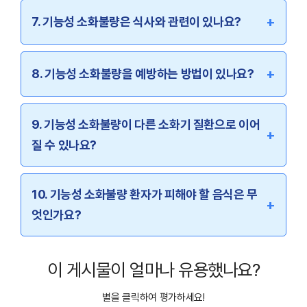
+
7. 기능성 소화불량은 식사와 관련이 있나요?
+
8. 기능성 소화불량을 예방하는 방법이 있나요?
9. 기능성 소화불량이 다른 소화기 질환으로 이어
+
질 수 있나요?
10. 기능성 소화불량 환자가 피해야 할 음식은 무
+
엇인가요?
이 게시물이 얼마나 유용했나요?
별을 클릭하여 평가하세요!