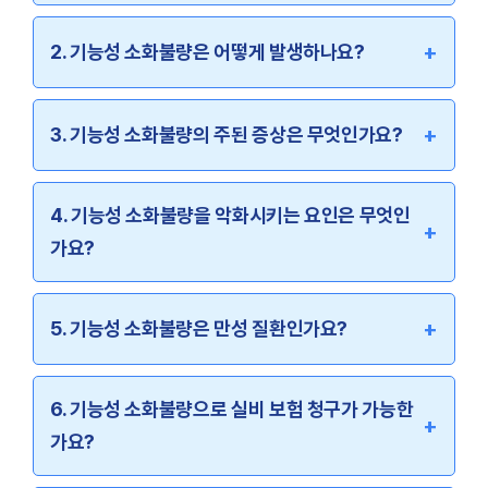
+
2. 기능성 소화불량은 어떻게 발생하나요?
+
3. 기능성 소화불량의 주된 증상은 무엇인가요?
4. 기능성 소화불량을 악화시키는 요인은 무엇인
+
가요?
+
5. 기능성 소화불량은 만성 질환인가요?
6. 기능성 소화불량으로 실비 보험 청구가 가능한
+
가요?