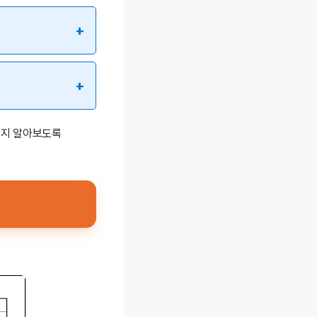
+
+
한지 알아보도록