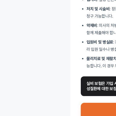
처치 및 시술비
: 
청구 가능합니다.
약제비
: 의사의 
함께 제출해야 합니
입원비 및 병실료
:
라 입원 일수나 병
물리치료 및 재활
능합니다. 이 경우
실비 보험은 가입 
성질환에 대한 보장