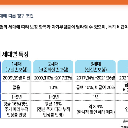
대에 따른 청구 조건
험의 세대에 따라 보장 항목과 자기부담금이 달라질 수 있으며,
특히
비급여