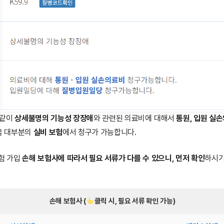
 같이
상세불명의 기능성 장장애
와 관련된 의료비에 대해서
통원, 입원 실
을 대부분의
실비 보험
에서 청구가 가능합니다.
보험 가입
손해 보험사에 따라서 필요 서류가 다를 수 있으니, 먼저 확인
하시기
손해 보험사 (
클릭 시, 필요 서류 확인 가능)