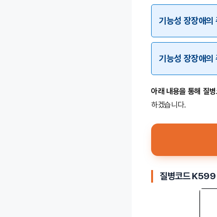
기능성 장장애의 
기능성 장장애의 
아래 내용을 통해 질병코
하겠습니다.
질병코드 K599