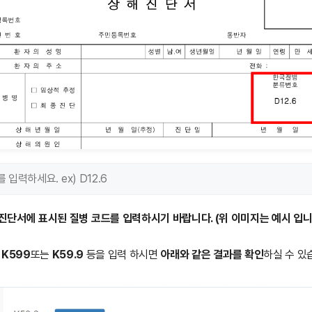
진단서에 표시된 질병 코드를 입력하시기 바랍니다. (위 이미지는 예시 입니
서
K599
또는
K59.9
등을 입력 하시면
아래와 같은 결과를 확인
하실 수 있