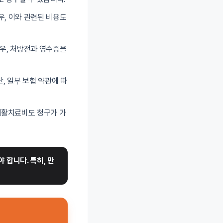
우, 이와 관련된 비용도
경우, 처방전과 영수증을
단, 일부 보험 약관에 따
재활치료비도 청구가 가
 합니다. 특히, 만