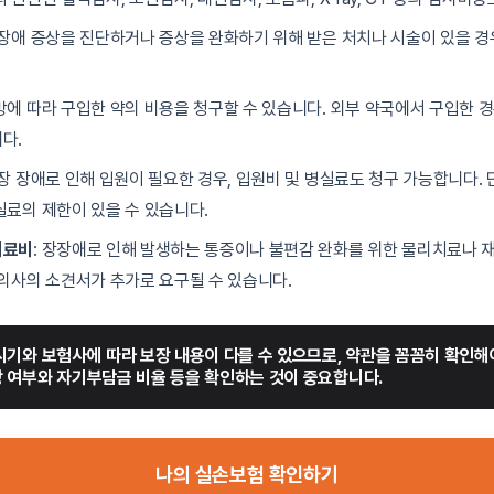
장장애 증상을 진단하거나 증상을 완화하기 위해 받은 처치나 시술이 있을 경
처방에 따라 구입한 약의 비용을 청구할 수 있습니다. 외부 약국에서 구입한 
다.
 장 장애로 인해 입원이 필요한 경우, 입원비 및 병실료도 청구 가능합니다. 
실료의 제한이 있을 수 있습니다.
치료비
: 장장애로 인해 발생하는 통증이나 불편감 완화를 위한 물리치료나 
 의사의 소견서가 추가로 요구될 수 있습니다.
시기와 보험사에 따라 보장 내용이 다를 수 있으므로, 약관을 꼼꼼히 확인해야
 여부와 자기부담금 비율 등을 확인하는 것이 중요합니다.
나의 실손보험 확인하기