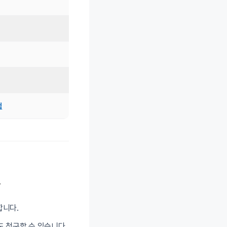
험
.
합니다.
용도 청구할 수 있습니다.