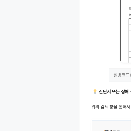
진단서 또는 상해 
위의 검색 창을 통해