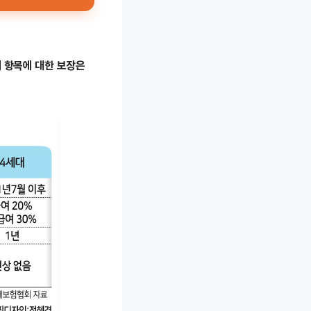
 항목에 대한 보장은