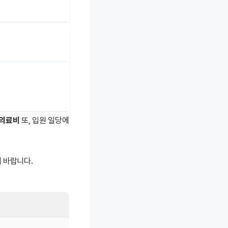
손의료비
또, 입원 일당에
 바랍니다.