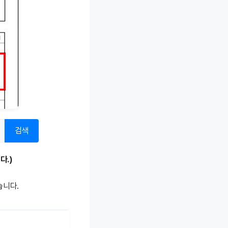
검색
다.)
습니다.