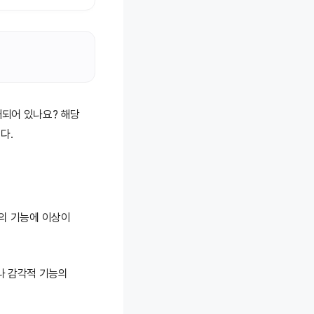
재되어 있나요? 해당
다.
장의 기능에 이상이
나 감각적 기능의