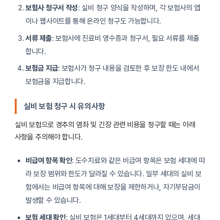
보험사 청구서 작성
: 실비 청구 양식을 작성하며, 각 보험사의 앱
이나 웹사이트를 통해 온라인 청구도 가능합니다.
서류 제출
: 보험사에 진료비 영수증과 청구서, 필요 서류를 제출
합니다.
보험금 지급
: 보험사가 청구 내용을 검토한 후 보장 한도 내에서
보험금을 지급합니다.
실비 보험 청구 시 유의사항
실비 보험으로 경추의 염좌 및 긴장 관련 비용을 청구할 때는 아래
사항을 주의해야 합니다.
비급여 항목 확인
: 도수치료와 같은 비급여 항목은 보험 세대에 따
라 보장 범위와 한도가 달라질 수 있습니다. 일부 세대의 실비 보
험에서는 비급여 항목에 대해 보장을 제한하거나, 자기부담금이
발생할 수 있습니다.
보험 세대 확인
: 실비 보험은 1세대부터 4세대까지 있으며, 세대