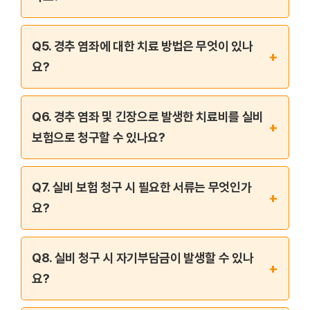
Q5. 경추 염좌에 대한 치료 방법은 무엇이 있나
+
요?
Q6. 경추 염좌 및 긴장으로 발생한 치료비를 실비
+
보험으로 청구할 수 있나요?
Q7. 실비 보험 청구 시 필요한 서류는 무엇인가
+
요?
Q8. 실비 청구 시 자기부담금이 발생할 수 있나
+
요?