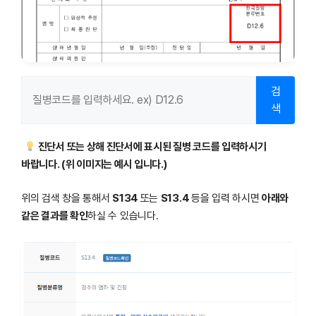
검
색
진단서 또는 상해 진단서에 표시된 질병 코드를 입력하시기
바랍니다. (위 이미지는 예시 입니다.)
위의 검색 창을 통해서
S134
또는
S13.4
등을 입력 하시면
아래와
같은 결과를 확인
하실 수 있습니다.