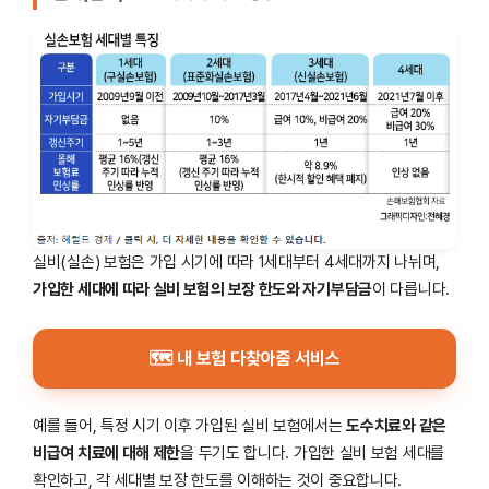
실비(실손) 보험은 가입 시기에 따라 1세대부터 4세대까지 나뉘며,
가입한 세대에 따라 실비 보험의 보장 한도와 자기부담금
이 다릅니다.
🗺 내 보험 다찾아줌 서비스
예를 들어, 특정 시기 이후 가입된 실비 보험에서는
도수치료와 같은
비급여 치료에 대해 제한
을 두기도 합니다. 가입한 실비 보험 세대를
확인하고, 각 세대별 보장 한도를 이해하는 것이 중요합니다.