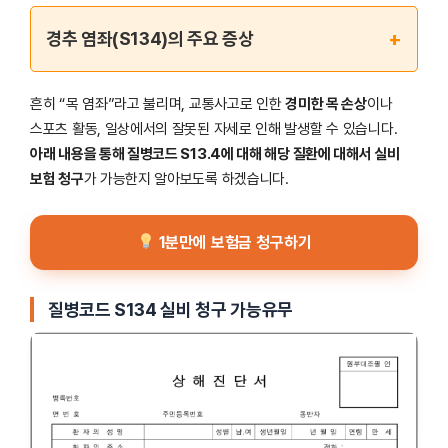
+
경추 염좌(S134)의 주요 증상
흔히 “목 염좌”라고 불리며, 교통사고로 인한
경미한 목 손상
이나
스포츠 활동, 일상에서의 잘못된 자세로 인해 발생할 수 있습니다.
아래 내용을 통해 질병코드 S13.4에 대해 해당 질환에 대해서 실비
보험 청구
가 가능한지 알아보도록 하겠습니다.
1분만에 보험금 청구하기
질병코드 S134 실비 청구 가능유무