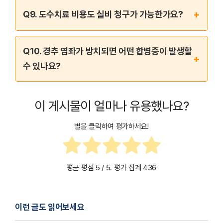
+
Q9. 도수치료 비용도 실비 청구가 가능한가요?
Q10. 경추 염좌가 방치되면 어떤 합병증이 발생할
+
수 있나요?
이 게시물이 얼마나 유용했나요?
별을 클릭하여 평가하세요!
평균 평점
5
/ 5. 평가 집계
436
이런 글도 읽어보세요