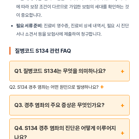
에 따라 보장 조건이 다르므로 가입한 보험의 세대를 확인하는 것
이 중요합니다.
필요 서류 준비
: 진료비 영수증, 진료비 상세 내역서, 필요 시 진단
서나 소견서 등을 보험사에 제출하여 청구합니다.
질병코드 S134 관련 FAQ
+
Q1. 질병코드 S134는 무엇을 의미하나요?
+
Q2. S134 경추 염좌는 어떤 원인으로 발생하나요?
+
Q3. 경추 염좌의 주요 증상은 무엇인가요?
Q4. S134 경추 염좌의 진단은 어떻게 이루어지
+
나요?