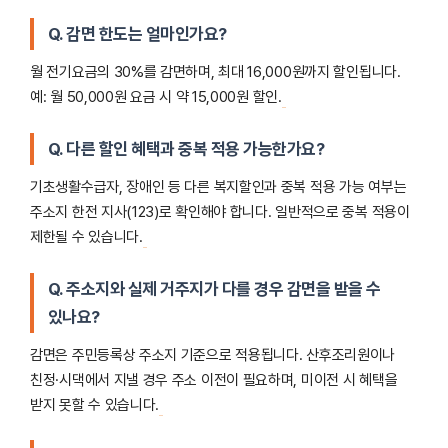
Q. 감면 한도는 얼마인가요?
월 전기요금의 30%를 감면하며, 최대 16,000원까지 할인됩니다.
예: 월 50,000원 요금 시 약 15,000원 할인.
Q. 다른 할인 혜택과 중복 적용 가능한가요?
기초생활수급자, 장애인 등 다른 복지할인과 중복 적용 가능 여부는
주소지 한전 지사(123)로 확인해야 합니다. 일반적으로 중복 적용이
제한될 수 있습니다.
Q. 주소지와 실제 거주지가 다를 경우 감면을 받을 수
있나요?
감면은 주민등록상 주소지 기준으로 적용됩니다. 산후조리원이나
친정·시댁에서 지낼 경우 주소 이전이 필요하며, 미이전 시 혜택을
받지 못할 수 있습니다.