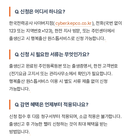
Q. 신청은 어디서 하나요?
한국전력공사 사이버지점(
cyber.kepco.co.kr
), 전화(국번 없이
123 또는 지역번호+123), 한전 지사 방문, 또는 주민센터에서
출생신고 시 행복출산 원스톱서비스로 신청 가능합니다.
Q. 신청 시 필요한 서류는 무엇인가요?
출생신고 완료된 주민등록등본 또는 출생증명서, 한전 고객번호
(전기요금 고지서 또는 관리사무소에서 확인)가 필요합니다.
행복출산 원스톱서비스 이용 시 별도 서류 제출 없이 신청
가능합니다.
Q. 감면 혜택은 언제부터 적용되나요?
신청 접수 후 다음 청구서부터 적용되며, 소급 적용은 불가합니다.
출생신고 후 가능한 빨리 신청하는 것이 최대 혜택을 받는
방법입니다.