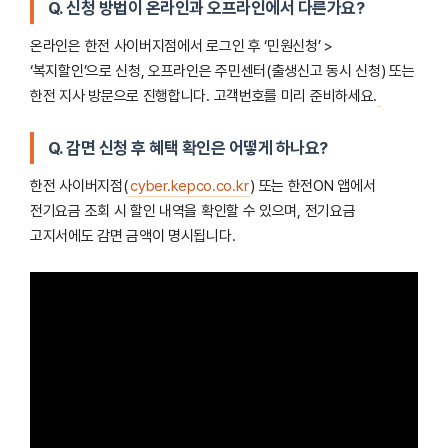
Q. 신청 방법이 온라인과 오프라인에서 다른가요?
온라인은 한전 사이버지점에서 로그인 후 ‘민원신청’ >
‘복지할인’으로 신청, 오프라인은 주민센터(출생신고 동시 신청) 또는
한전 지사 방문으로 진행합니다. 고객번호를 미리 준비하세요.
Q. 감면 신청 후 혜택 확인은 어떻게 하나요?
한전 사이버지점(
cyber.kepco.co.kr
) 또는 한전ON 앱에서
전기요금 조회 시 할인 내역을 확인할 수 있으며, 전기요금
고지서에도 감면 금액이 명시됩니다.