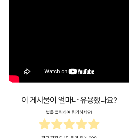
이 게시물이 얼마나 유용했나요?
별을 클릭하여 평가하세요!