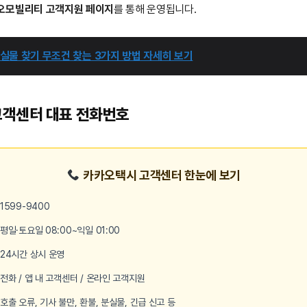
오모빌리티 고객지원 페이지
를 통해 운영됩니다.
실물 찾기 무조건 찾는 3가지 방법 자세히 보기
고객센터 대표 전화번호
카카오택시 고객센터 한눈에 보기
1599-9400
평일·토요일 08:00~익일 01:00
24시간 상시 운영
전화 / 앱 내 고객센터 / 온라인 고객지원
호출 오류, 기사 불만, 환불, 분실물, 긴급 신고 등