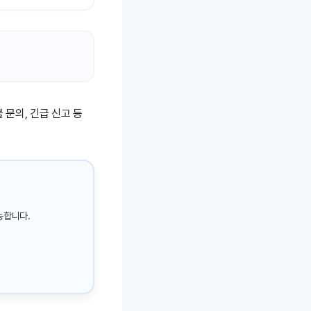
불 문의, 긴급 신고 등
능합니다.