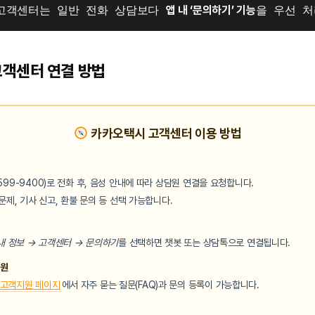
 고객센터는 일반 전화 상담보다 
앱 내 ‘문의하기’ 기능
을 우선 처
객센터 연결 방법
카카오택시 고객센터 이용 방법
599-9400)로 전화 후, 음성 안내에 따라 상담원 연결을 요청합니다.
문제, 기사 신고, 환불 문의 등 선택 가능합니다.
 내 정보 → 고객센터 → 문의하기
를 선택하면 챗봇 또는 상담톡으로 연결됩니다.
지원
고객지원 페이지
에서 자주 묻는 질문(FAQ)과 문의 등록이 가능합니다.