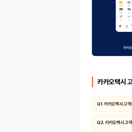
카카오택시 고
Q1. 카카오택시 고
A. 고객센터 대표번
다.
Q2. 카카오택시 고