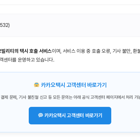
(
532
)
빌리티의 택시 호출 서비스
이며, 서비스 이용 중 호출 오류, 기사 불만, 환
고객센터를 운영하고 있습니다.
카카오택시 고객센터 바로가기
, 결제 문제, 기사 불친절 신고 등 모든 문의는 아래 공식 고객센터 페이지에서 처리 가
카카오택시 고객센터 바로가기