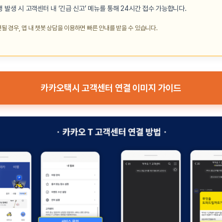
쟁 발생 시 고객센터 내 ‘긴급 신고’ 메뉴를 통해 24시간 접수 가능합니다.
될 경우, 앱 내 챗봇 상담을 이용하면 빠른 안내를 받을 수 있습니다.
카카오택시 고객센터 연결 이미지 가이드