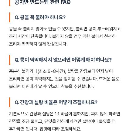
콩자반 만드는법 관련 FAQ
Q. 콩을 꼭 불려야 하나요?
콩을 꼭 불리지 않아도 만들 수 있지만, 불리면 콩이 부드러워지고
조리 시간이 단축됩니다. 불리지 않을 경우 약한 불에서 천천히
조려야 딱딱하지 않게 완성됩니다.
Q. 콩이 딱딱해지지 않으려면 어떻게 해야 하나요?
충분히 불리거나(최소 6~8시간), 설탕을 간장보다 먼저 넣어
조리하면 콩이 딱딱해지는 것을 방지할 수 있습니다. 뜨거운 물로
불리면 비린내가 날 수 있으니 찬물을 추천합니다.
Q. 간장과 설탕 비율은 어떻게 조절하나요?
기본적으로 간장과 설탕은 1:1 비율이 흔하지만, 짜지 않게 하려면
간장을 조금 줄이고, 단맛을 강하게 하려면 설탕이나 물엿을 더
추가하면 됩니다. 입맛에 따라 조절하세요.