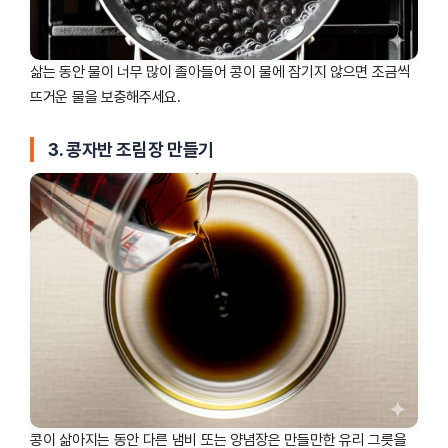
삶는 동안 물이 너무 많이 졸아들어 콩이 물에 잠기지 않으면 조금씩
뜨거운 물을 보충해주세요.
3. 콩자반 조림장 만들기
콩이 삶아지는 동안 다른 냄비 또는 양념장은 만들만한 유리 그릇을