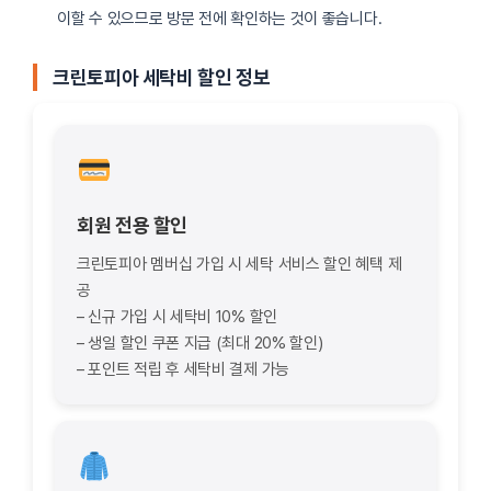
이할 수 있으므로 방문 전에 확인하는 것이 좋습니다.
크린토피아 세탁비 할인 정보
회원 전용 할인
크린토피아 멤버십 가입 시 세탁 서비스 할인 혜택 제
공
– 신규 가입 시 세탁비 10% 할인
– 생일 할인 쿠폰 지급 (최대 20% 할인)
– 포인트 적립 후 세탁비 결제 가능