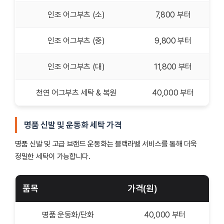
인조 어그부츠 (소)
7,800 부터
인조 어그부츠 (중)
9,800 부터
인조 어그부츠 (대)
11,800 부터
천연 어그부츠 세탁 & 복원
40,000 부터
명품 신발 및 운동화 세탁 가격
명품 신발 및 고급 브랜드 운동화는 블랙라벨 서비스를 통해 더욱
정밀한 세탁이 가능합니다.
품목
가격(원)
명품 운동화/단화
40,000 부터