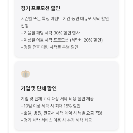
정기 프로모션 할인
시즌별 또는 특정 이벤트 기간 동안 대규모 세탁 할인
진행
– 겨울철 패딩 세탁 30% 할인 행사
– 여름철 이불 세탁 프로모션 (세탁비 20% 할인)
– 명절 전후 대형 세탁물 특별 할인
기업 및 단체 할인
기업 및 단체 고객 대상 세탁 비용 할인 제공
– 10벌 이상 세탁 시 최대 15% 할인
– 호텔, 병원, 관공서 세탁 계약 시 특별 요금 적용
– 정기 세탁 서비스 이용 시 추가 혜택 제공