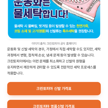
이미지 출처: 크린토피아 공식 홈페이지
운동화 및 신발 세탁의 경우, 가정에서 직접 세탁할 수도 있지만, 세탁
과정에서 변형, 접착제 손상, 냄새 문제 등이 발생할 수 있습니다.
크린토피아에서는 이런 문제를 최소화하고 신발의 원형을
유지하면서 깨끗하게 관리할 수 있도록 전문적인 세탁 프로세스를
적용합니다.
크린토피아 신발 가격표
크린토피아 명품신발 가격표