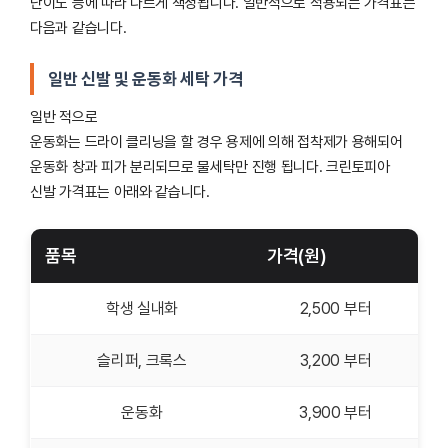
난이도 등에 따라 다르게 책정됩니다. 일반적으로 적용되는 가격표는
다음과 같습니다.
일반 신발 및 운동화 세탁 가격
일반 적으로
운동화는 드라이 클리닝을 할 경우 용제에 의해 접착제가 용해되어
운동화 창과 피가 분리되므로 물세탁만 진행 됩니다. 크린토피아
신발 가격표는 아래와 같습니다.
품목
가격(원)
학생 실내화
2,500 부터
슬리퍼, 크록스
3,200 부터
운동화
3,900 부터