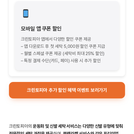
모바일 앱 쿠폰 할인
크린토피아 앱에서 다양한 할인 쿠폰 제공
– 앱 다운로드 후 첫 세탁 5,000원 할인 쿠폰 지급
– 월별 스페셜 쿠폰 제공 (세탁비 최대 25% 할인)
– 특정 결제 수단(카드, 페이) 사용 시 추가 할인
크린토피아 추가 할인 혜택 이벤트 보러가기
크린토피아의
운동화 및 신발 세탁 서비스는 다양한 신발 유형에 맞춰
전문적인 세탁 과정을 제공
하며,
블랙라벨 서비스와 같은 프리미엄