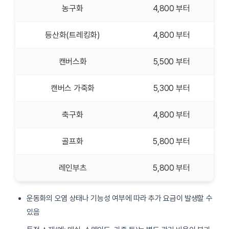
농구화
4,800 부터
등산화(트레킹화)
4,800 부터
캔버스화
5,500 부터
캔버스 가죽화
5,300 부터
축구화
4,800 부터
골프화
5,800 부터
레인부츠
5,800 부터
운동화의 오염 상태나 기능성 여부에 따라 추가 요금이 발생할 수
있음