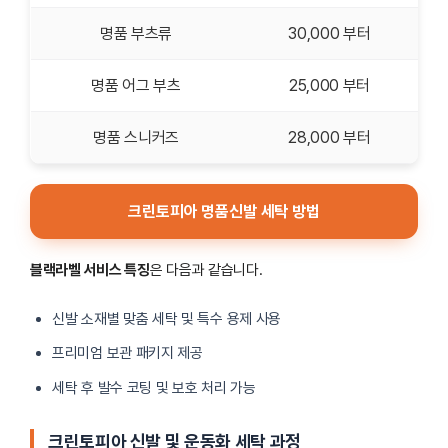
명품 부츠류
30,000 부터
명품 어그 부츠
25,000 부터
명품 스니커즈
28,000 부터
크린토피아 명품신발 세탁 방법
블랙라벨 서비스 특징
은 다음과 같습니다.
신발 소재별 맞춤 세탁 및 특수 용제 사용
프리미엄 보관 패키지 제공
세탁 후 발수 코팅 및 보호 처리 가능
크린토피아 신발 및 운동화 세탁 과정