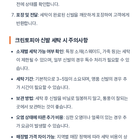
전에 상태를 확인합니다.
포장 및 전달
: 세탁이 완료된 신발을 깨끗하게 포장하여 고객에게
반환합니다.
크린토피아 신발 세탁 시 주의사항
소재별 세탁 가능 여부 확인
: 특정 소재(스웨이드, 가죽 등)는 세탁
이 제한될 수 있으며, 일부 신발의 경우 특수 처리가 필요할 수 있
습니다.
세탁 기간
: 기본적으로 3~5일이 소요되며, 명품 신발의 경우 추
가 시간이 필요할 수 있습니다.
보관 방법
: 세탁 후 신발을 비닐로 밀봉하지 말고, 통풍이 잘되는
곳에서 보관하는 것이 좋습니다.
오염 상태에 따른 추가 비용
: 심한 오염이나 얼룩이 있는 경우 추
가 요금이 발생할 수 있습니다.
매장별 가격 차이 가능
: 지역별 매장 정책에 따라 세탁 비용이 상