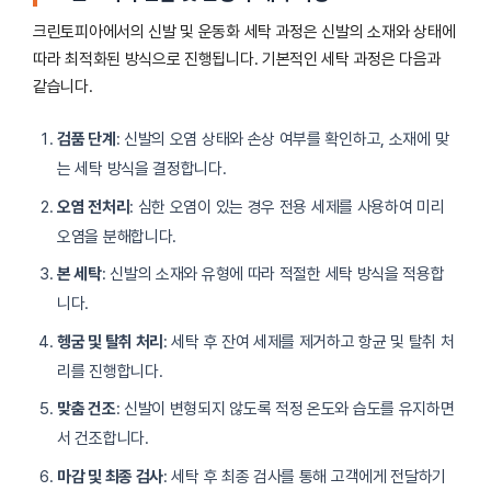
크린토피아에서의 신발 및 운동화 세탁 과정은 신발의 소재와 상태에
따라 최적화된 방식으로 진행됩니다. 기본적인 세탁 과정은 다음과
같습니다.
검품 단계
: 신발의 오염 상태와 손상 여부를 확인하고, 소재에 맞
는 세탁 방식을 결정합니다.
오염 전처리
: 심한 오염이 있는 경우 전용 세제를 사용하여 미리
오염을 분해합니다.
본 세탁
: 신발의 소재와 유형에 따라 적절한 세탁 방식을 적용합
니다.
헹굼 및 탈취 처리
: 세탁 후 잔여 세제를 제거하고 항균 및 탈취 처
리를 진행합니다.
맞춤 건조
: 신발이 변형되지 않도록 적정 온도와 습도를 유지하면
서 건조합니다.
마감 및 최종 검사
: 세탁 후 최종 검사를 통해 고객에게 전달하기