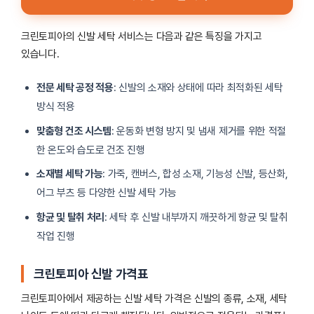
크린토피아의 신발 세탁 서비스는 다음과 같은 특징을 가지고
있습니다.
전문 세탁 공정 적용
: 신발의 소재와 상태에 따라 최적화된 세탁
방식 적용
맞춤형 건조 시스템
: 운동화 변형 방지 및 냄새 제거를 위한 적절
한 온도와 습도로 건조 진행
소재별 세탁 가능
: 가죽, 캔버스, 합성 소재, 기능성 신발, 등산화,
어그 부츠 등 다양한 신발 세탁 가능
항균 및 탈취 처리
: 세탁 후 신발 내부까지 깨끗하게 항균 및 탈취
작업 진행
크린토피아 신발 가격표
크린토피아에서 제공하는 신발 세탁 가격은 신발의 종류, 소재, 세탁