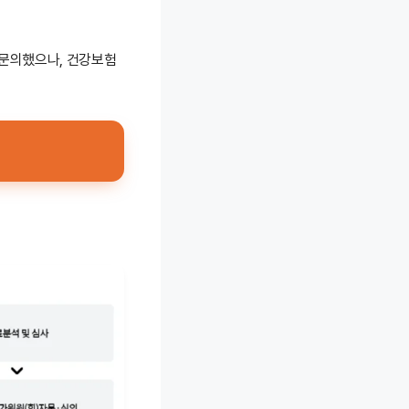
문의했으나, 건강보험