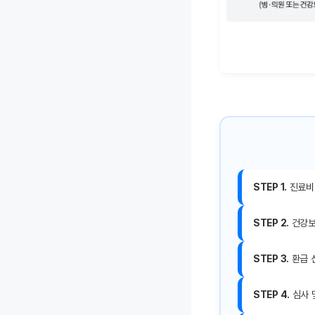
STEP 1.
진료비 
STEP 2.
건강보
STEP 3.
환급 
STEP 4.
심사 및