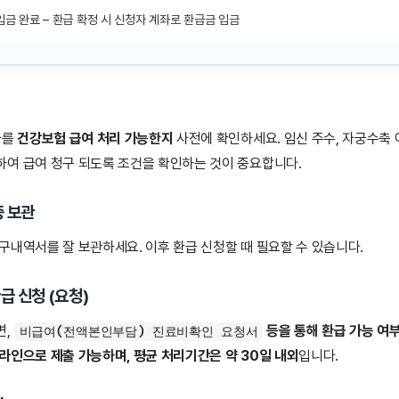
입금 완료 – 환급 확정 시 신청자 계좌로 환급금 입금
사를
건강보험 급여 처리 가능한지
사전에 확인하세요. 임신 주수, 자궁수축 
여 급여 청구 되도록 조건을 확인하는 것이 중요합니다.
증 보관
구내역서를 잘 보관하세요. 이후 환급 신청할 때 필요할 수 있습니다.
급 신청 (요청)
면,
등을 통해 환급 가능 여
비급여(전액본인부담) 진료비확인 요청서
라인으로 제출 가능하며, 평균 처리기간은 약 30일 내외
입니다.