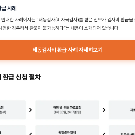
환급 사례
안내한 사례에서는 “태동검사(비자극검사)를 받은 산모가 검사비 환급을 
시행한 경우라서 환불이 불가능하다”는 내용이 소개되어 있습니다.
태동검사비 환급 사례 자세히보기
비 환급 신청 절차