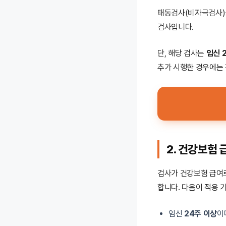
태동검사(비자극검사)는
검사입니다.
단, 해당 검사는
임신 
추가 시행한 경우에는 
2. 건강보험
검사가 건강보험 급여로
합니다. 다음이 적용 
임신
24주 이상
이