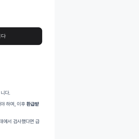
니다
됩니다.
야 하며, 이후
환급받
상태에서 검사했다면 급