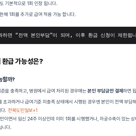
 기본적으로 1회 인정 됩니다.
한해 1회를 추가로 급여 적용 가능 합니다.
과하면 “전액 본인부담”이 되며, 이후 환급 신청이 제한됩
비 환급 가능성은?
능할까?
기준을 충족하고, 병원에서 급여 처리된 경우에는
본인 부담금만 결제
하면 
를 초과하거나 급여기준 미충족 상태에서 시행된 경우엔 본인이 전액 부담해
다.
전북도민일보+1
 미만이면서 임신 24주 이상인데 이미 1회를 시행했거나, 자궁수축이 있는 
닙니다.