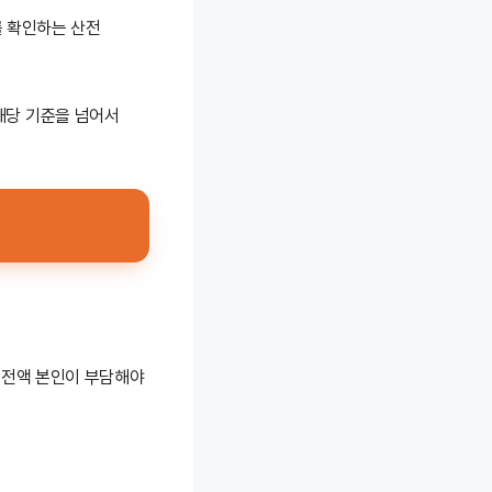
를 확인하는 산전
 해당 기준을 넘어서
 전액 본인이 부담해야