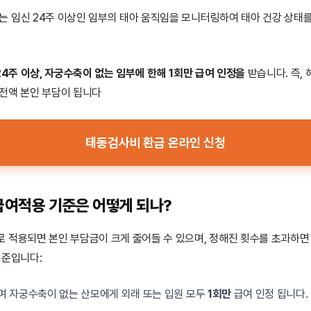
 임신 24주 이상인 임부의 태아 움직임을 모니터링하여 태아 건강 상태
24주 이상, 자궁수축이 없는 임부에 한해 1회만 급여 인정을
받습니다. 즉,
전액 본인 부담이 됩니다
태동검사비 환급 온라인 신청
 급여적용 기준은 어떻게 되나?
 적용되면 본인 부담금이 크게 줄어들 수 있으며, 정해진 횟수를 초과하면
기준입니다:
며 자궁수축이 없는 산모에게 외래 또는 입원 모두
1회만
급여 인정 됩니다.