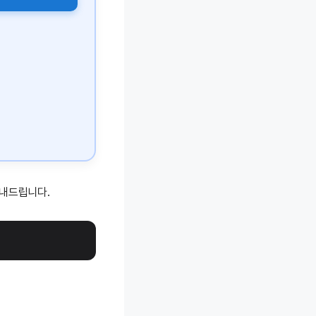
안내드립니다.