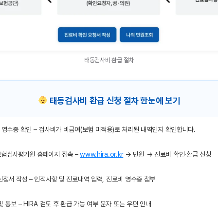
태동검사비 환급 절차
태동검사비 환급 신청 절차 한눈에 보기
영수증 확인 – 검사비가 비급여(보험 미적용)로 처리된 내역인지 확인합니다.
험심사평가원 홈페이지 접속 –
www.hira.or.kr
→ 민원 → 진료비 확인·환급 신청
신청서 작성 – 인적사항 및 진료내역 입력, 진료비 영수증 첨부
 통보 – HIRA 검토 후 환급 가능 여부 문자 또는 우편 안내