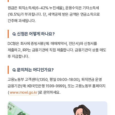
원금은 퇴직소득세(6~42% 누진세율), 운용수익은 기타소득세
(16.5%)가 부과됩니다. 단, 세액공제 받은 금액은 연금소득으로
간주해 과세됩니다.
Q. 신청은 어떻게 하나요?
DC형은 회사에 증빙서류(예: 매매계약서, 진단서)와 신청서를
제출하고, IRP는 금융기관에 직접 제출합니다. 금융기관이 상품 매도
후 지급합니다.
Q. 문의처는 어디인가요?
고용노동부 고객센터(1350, 평일 09:00~18:00), 퇴직연금 운영
금융기관(예: KB국민은행 1599-9999), 또는 고용노동부 홈페이지
(
www.moel.go.kr
)로 문의하세요.