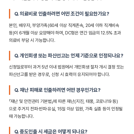
Q. 의료비로 인출하려면 어떤 조건이 필요한가요?
본인, 배우자, 부양가족(60세 이상 직계존속, 20세 이하 직계비속
등)이 6개월 이상 요양해야 하며, DC형은 연간 임금의 12.5% 초과
의료비 부담 시 가능합니다.
Q. 개인회생 또는 파산선고는 언제 기준으로 인정되나요?
신청일로부터 과거 5년 이내 법원에서 개인회생 절차 개시 결정 또는
파산선고를 받은 경우로, 신청 시 효력이 유지되어야 합니다.
Q. 재난 피해로 인출하려면 어떤 경우인가요?
「재난 및 안전관리 기본법」에 따른 재난(지진, 태풍, 코로나19 등)
으로 주거지 전파·반파·유실, 15일 이상 입원, 가족 실종 등이 인정될
때 가능합니다.
Q. 중도인출 시 세금은 어떻게 되나요?