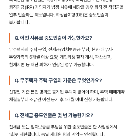
퇴직연금(IRP) 가입자가 법정 사유에 해당할 경우 퇴직 전 적립금을
일부 인출하는 제도입니다. 확정급여형(DB)은 중도인출이
불가합니다.
Q. 어떤 사유로 중도인출이 가능한가요?
무주택자의 주택 구입, 전세금/임차보증금 부담, 본인·배우자·
부양가족의 6개월 이상 요양, 개인회생 절차 개시, 파산선고,
천재지변 등 재난 피해가 인정된 경우 가능합니다.
Q. 무주택자 주택 구입의 기준은 무엇인가요?
신청일 기준 본인 명의로 등기된 주택이 없어야 하며, 주택 매매계약
체결일부터 소유권 이전 등기 후 1개월 이내 신청 가능합니다.
Q. 전세금 중도인출은 몇 번 가능한가요?
전세금 또는 임차보증금 부담을 위한 중도인출은 한 사업장에서
1회로 제한됩니다. 동일 세대원 명의 계약도 인정됩니다.