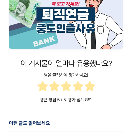
이 게시물이 얼마나 유용했나요?
별을 클릭하여 평가하세요!
평균 평점
5
/ 5. 평가 집계
881
이런 글도 읽어보세요