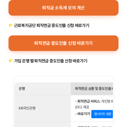
퇴직금 소득세 모의 계산
근로복지공단 퇴직연금 중도인출 신청 바로가기
퇴직연금 중도인출 신청 바로가기
가입 은행 별 퇴직연금 중도인출 신청 바로가기
은행
퇴직연금 상품 및 중도인출 바로가기
–
퇴직연금 서비스
: 개인형 퇴직연금(I
(DC) 제공
KB국민은행
–
바로가기
:
웹사이트 방문