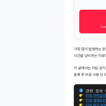
TVI
가장 많이 발생하는 
시간을 낭비하는 이유
이 글에서는 티빙 공식 
등록 후 바로 사용 안 
 관련 정보 
티빙 자막설정 
티빙 결제수단 
티빙 해지 방