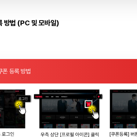
 방법 (PC 및 모바일)
쿠폰 등록 방법