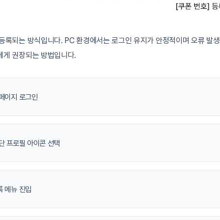
등록되는 방식입니다. PC 환경에서는 로그인 유지가 안정적이며 오류 발생
에게 권장되는 방법입니다.
페이지 로그인
단 프로필 아이콘 선택
 메뉴 진입