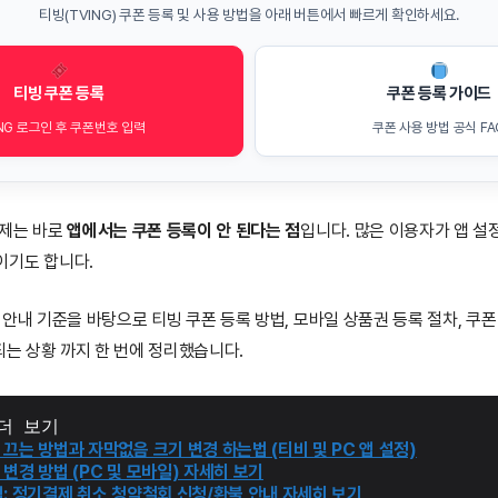
티빙(TVING) 쿠폰 등록 및 사용 방법을 아래 버튼에서 빠르게 확인하세요.
티빙 쿠폰 등록
쿠폰 등록 가이드
NG 로그인 후 쿠폰번호 입력
쿠폰 사용 방법 공식 FA
문제는 바로
앱에서는 쿠폰 등록이 안 된다는 점
입니다. 많은 이용자가 앱 설
이기도 합니다.
안내 기준을 바탕으로 티빙 쿠폰 등록 방법, 모바일 상품권 등록 절차, 쿠폰 
되는 상황 까지 한 번에 정리했습니다.
더 보기
끄는 방법과 자막없음 크기 변경 하는법 (티비 및 PC 앱 설정)
변경 방법 (PC 및 모바일) 자세히 보기
법: 정기결제 취소 청약철회 신청/환불 안내 자세히 보기