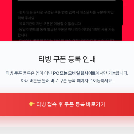
티빙 쿠폰 등록 안내
티빙 쿠폰 등록은 앱이 아닌
PC 또는 모바일 웹사이트
에서만 가능합니다.
아래 버튼을 눌러 바로 쿠폰 등록 페이지로 이동하세요.
티빙 접속 후 쿠폰 등록 바로가기