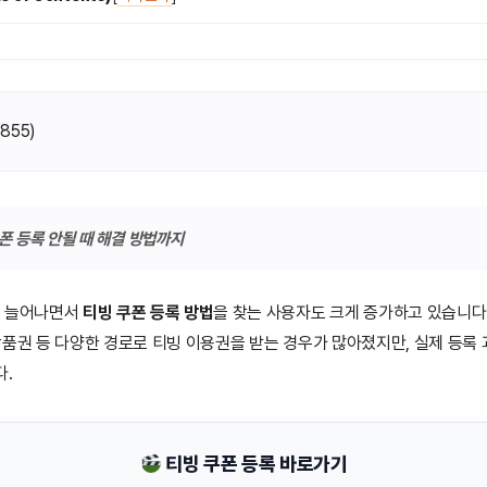
(
855
)
폰 등록 안될 때 해결 방법까지
가 늘어나면서
티빙 쿠폰 등록 방법
을 찾는 사용자도 크게 증가하고 있습니다.
상품권 등 다양한 경로로 티빙 이용권을 받는 경우가 많아졌지만, 실제 등록
다.
티빙 쿠폰 등록 바로가기