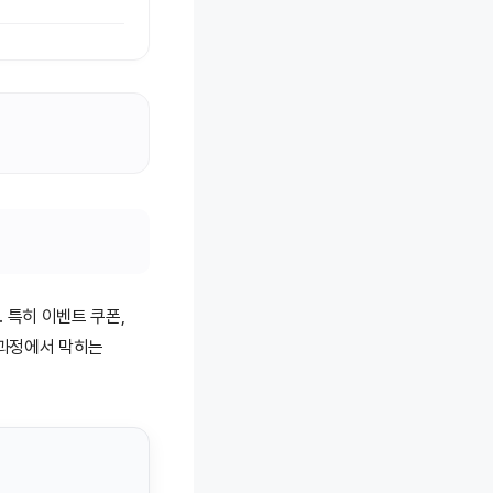
 특히 이벤트 쿠폰,
 과정에서 막히는