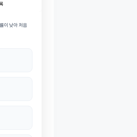
률이 낮아 처음