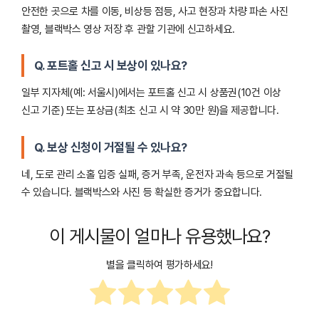
안전한 곳으로 차를 이동, 비상등 점등, 사고 현장과 차량 파손 사진
촬영, 블랙박스 영상 저장 후 관할 기관에 신고하세요.
Q. 포트홀 신고 시 보상이 있나요?
일부 지자체(예: 서울시)에서는 포트홀 신고 시 상품권(10건 이상
신고 기준) 또는 포상금(최초 신고 시 약 30만 원)을 제공합니다.
Q. 보상 신청이 거절될 수 있나요?
네, 도로 관리 소홀 입증 실패, 증거 부족, 운전자 과속 등으로 거절될
수 있습니다. 블랙박스와 사진 등 확실한 증거가 중요합니다.
이 게시물이 얼마나 유용했나요?
별을 클릭하여 평가하세요!