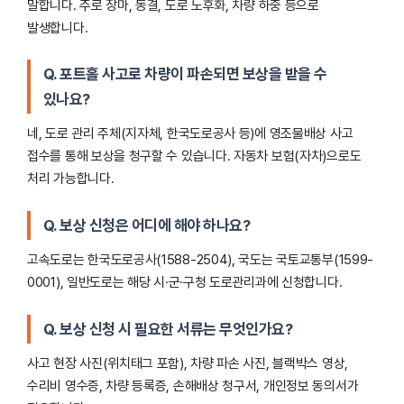
말합니다. 주로 장마, 동결, 도로 노후화, 차량 하중 등으로
발생합니다.
Q. 포트홀 사고로 차량이 파손되면 보상을 받을 수
있나요?
네, 도로 관리 주체(지자체, 한국도로공사 등)에 영조물배상 사고
접수를 통해 보상을 청구할 수 있습니다. 자동차 보험(자차)으로도
처리 가능합니다.
Q. 보상 신청은 어디에 해야 하나요?
고속도로는 한국도로공사(1588-2504), 국도는 국토교통부(1599-
0001), 일반도로는 해당 시·군·구청 도로관리과에 신청합니다.
Q. 보상 신청 시 필요한 서류는 무엇인가요?
사고 현장 사진(위치태그 포함), 차량 파손 사진, 블랙박스 영상,
수리비 영수증, 차량 등록증, 손해배상 청구서, 개인정보 동의서가