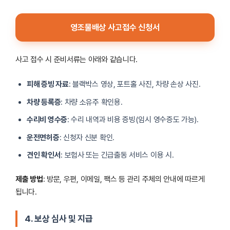
영조물배상 사고접수 신청서
사고 접수 시 준비서류는 아래와 같습니다.
피해 증빙 자료
: 블랙박스 영상, 포트홀 사진, 차량 손상 사진.
차량 등록증
: 차량 소유주 확인용.
수리비 영수증
: 수리 내역과 비용 증빙(임시 영수증도 가능).
운전면허증
: 신청자 신분 확인.
견인 확인서
: 보험사 또는 긴급출동 서비스 이용 시.
제출 방법
: 방문, 우편, 이메일, 팩스 등 관리 주체의 안내에 따르게
됩니다.
4. 보상 심사 및 지급