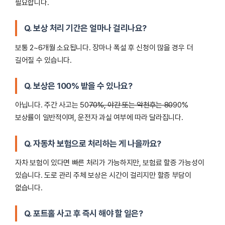
필요합니다.
Q. 보상 처리 기간은 얼마나 걸리나요?
보통 2~6개월 소요됩니다. 장마나 폭설 후 신청이 많을 경우 더
길어질 수 있습니다.
Q. 보상은 100% 받을 수 있나요?
아닙니다. 주간 사고는 50
70%, 야간 또는 악천후는 80
90%
보상률이 일반적이며, 운전자 과실 여부에 따라 달라집니다.
Q. 자동차 보험으로 처리하는 게 나을까요?
자차 보험이 있다면 빠른 처리가 가능하지만, 보험료 할증 가능성이
있습니다. 도로 관리 주체 보상은 시간이 걸리지만 할증 부담이
없습니다.
Q. 포트홀 사고 후 즉시 해야 할 일은?