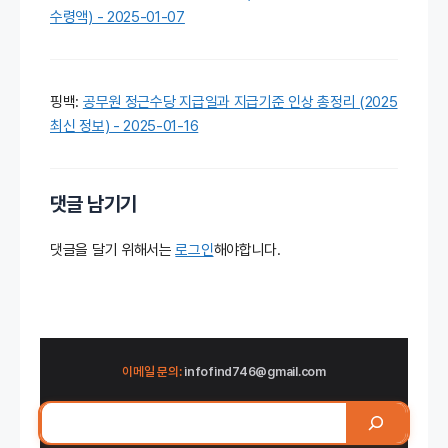
수령액) - 2025-01-07
핑백:
공무원 정근수당 지급일과 지급기준 인상 총정리 (2025
최신 정보) - 2025-01-16
댓글 남기기
댓글을 달기 위해서는
로그인
해야합니다.
이메일 문의:
infofind746@gmail.com
검