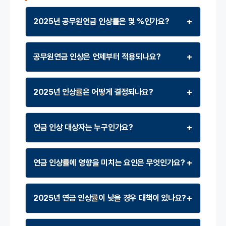
+
2025년 공무원연금 인상률은 몇 %인가요?
+
공무원연금 인상은 언제부터 적용되나요?
+
2025년 인상률은 어떻게 결정되나요?
+
연금 인상 대상자는 누구인가요?
+
연금 인상률에 영향을 미치는 요인은 무엇인가요?
+
2025년 연금 인상률이 낮을 경우 대책이 있나요?