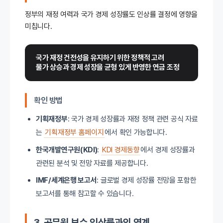
정부의 재정 여력과 국가 경제 성장률도 인상률 결정에 영향을
미칩니다.
국가 재정 건전성을 유지하기 위한 정책적 고려
물가 상승과 경제 성장을 균형 있게 반영한 연금 조정
확인 방법
기획재정부
: 국가 경제 성장률과 재정 정책 관련 공식 자료
는
기획재정부 홈페이지
에서 확인 가능합니다.
한국개발연구원(KDI)
:
KDI 경제동향
에서 경제 성장률과
관련된 분석 및 전망 자료를 제공합니다.
IMF/세계은행 보고서
: 글로벌 경제 성장률 전망을 포함한
보고서를 통해 참고할 수 있습니다.
3. 공무원 보수 인상률과의 연계