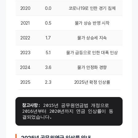
2020
0.0
코로나19로 인한 경기 침체
2021
0.5
물가 상승 반영 시작
2022
1.7
물가 상승세 지속
2023
5.1
물가 급등으로 인한 대폭 인상
2024
3.6
물가 안정화 경향
2025
2.3
2025년 확정 인상률
참고사항
: 2015년 공무원연금법 개정으로 
2016년부터 2020년까지 연금 인상률이 동
결되었습니다. 
2025년 공무원연금 인상률 안내