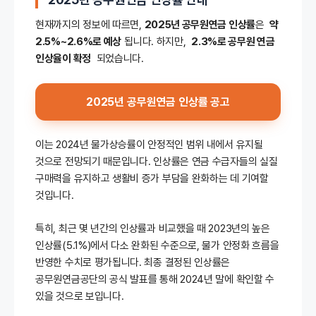
현재까지의 정보에 따르면,
2025년 공무원연금 인상률
은
약
2.5%~2.6%로 예상
됩니다. 하지만,
2.3%로 공무원 연금
인상율이 확정
되었습니다.
2025년 공무원연금 인상률 공고
이는 2024년 물가상승률이 안정적인 범위 내에서 유지될
것으로 전망되기 때문입니다. 인상률은 연금 수급자들의 실질
구매력을 유지하고 생활비 증가 부담을 완화하는 데 기여할
것입니다.
특히, 최근 몇 년간의 인상률과 비교했을 때 2023년의 높은
인상률(5.1%)에서 다소 완화된 수준으로, 물가 안정화 흐름을
반영한 수치로 평가됩니다. 최종 결정된 인상률은
공무원연금공단의 공식 발표를 통해 2024년 말에 확인할 수
있을 것으로 보입니다.