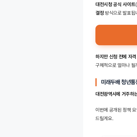
대전시청 공식 사이트
결정
방식으로 발표됩
하지만 신청 전에
자격
구체적으로 얼마나 될
미래두배 청년통
대전광역시에 거주하는 
이번에 공개된 정책 요
드릴게요.