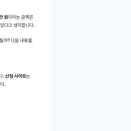
만 원
이라는 금액은
 있다고 생각합니다.
될까? 다음 내용을
다.
신청 사이트
는
다.