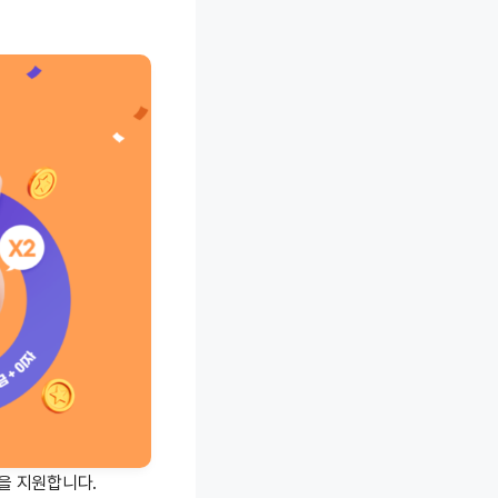
을 지원합니다.