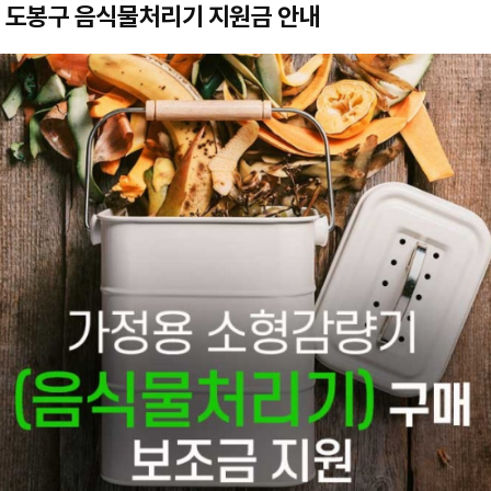
울 도봉구 음식물처리기 지원금 안내