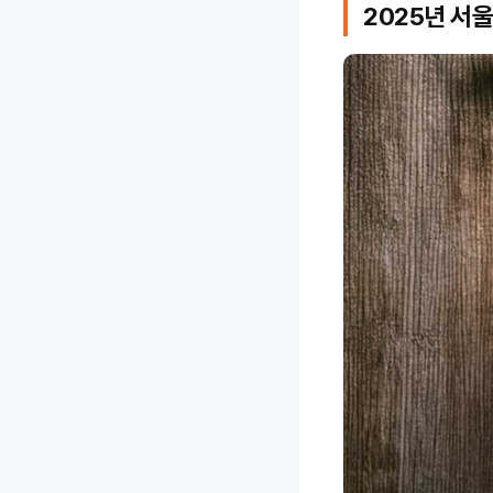
2025년 서