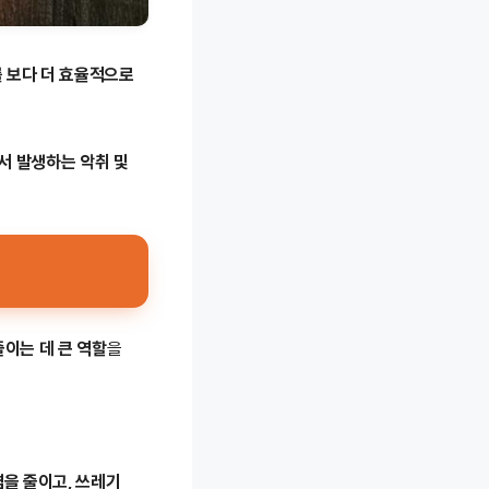
를 보다 더 효율적으로
서 발생하는 악취 및
줄이는 데 큰 역할
을
을 줄이고, 쓰레기