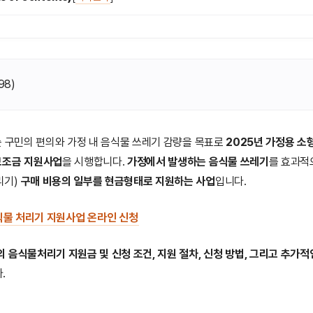
98
)
는 구민의 편의와 가정 내 음식물 쓰레기 감량을 목표로
2025년 가정용 
보조금 지원사업
을 시행합니다.
가정에서 발생하는 음식물 쓰레기
를 효과적
리기)
구매 비용의 일부를 현금형태로 지원하는 사업
입니다.
식물 처리기 지원사업 온라인 신청
 음식물처리기 지원금 및 신청 조건, 지원 절차, 신청 방법, 그리고 추가
.