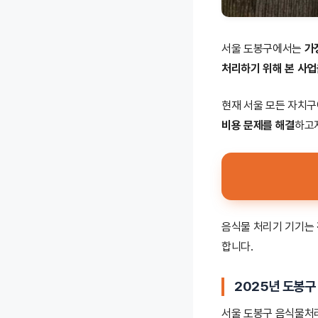
서울 도봉구에서는
가
처리하기 위해 본 사업
현재 서울 모든 자치
비용 문제를 해결
하고
음식물 처리기 기기는
합니다.
2025년
도봉구
서울 도봉구 음식물처