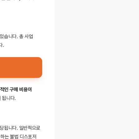
있습니다. 총 사업
다.
적인 구매 비용이
원
됩니다.
해당됩니다. 일반적으로
출하는 불법 디스포저