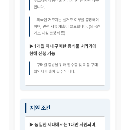
주소지에서 음식물 처리기 1대만 지원 가능
합니다.
– 외국인 거주자는 실거주 여부를 증명해야
하며, 관련 서류 제출이 필요합니다. (외국인
거소 사실 증명서 등)
▶ 1개월 이내 구매한 음식물 처리기에
한해 신청 가능
– 구매일 증빙을 위해 영수증 및 제품 구매
확인서 제출이 필수 입니다.
지원 조건
▶ 동일한 세대에서는 1대만 지원되며,