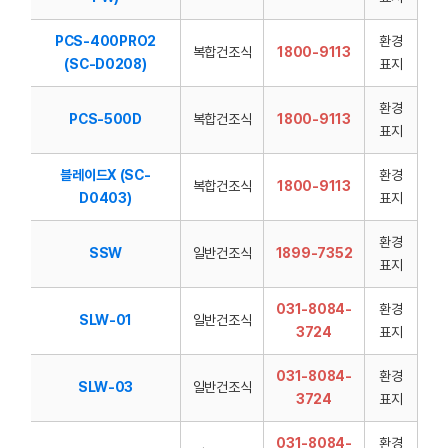
PCS-400PRO2
환경
복합건조식
1800-9113
(SC-D0208)
표지
환경
PCS-500D
복합건조식
1800-9113
표지
블레이드X (SC-
환경
복합건조식
1800-9113
D0403)
표지
환경
SSW
일반건조식
1899-7352
표지
031-8084-
환경
SLW-01
일반건조식
3724
표지
031-8084-
환경
SLW-03
일반건조식
3724
표지
031-8084-
환경