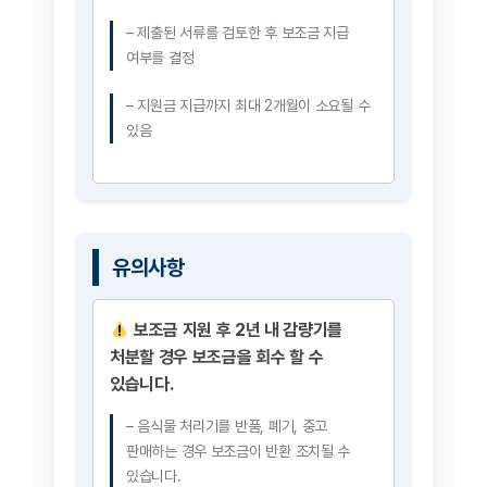
– 제출된 서류를 검토한 후 보조금 지급
여부를 결정
– 지원금 지급까지 최대 2개월이 소요될 수
있음
유의사항
보조금 지원 후 2년 내 감량기를
처분할 경우 보조금을 회수 할 수
있습니다.
– 음식물 처리기를 반품, 폐기, 중고
판매하는 경우 보조금이 반환 조치될 수
있습니다.