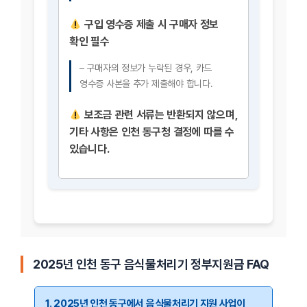
구입 영수증 제출 시 구매자 정보
확인 필수
– 구매자의 정보가 누락된 경우, 카드
영수증 사본을 추가 제출해야 합니다.
보조금 관련 서류는 반환되지 않으며,
기타 사항은 인천 동구청 결정에 따를 수
있습니다.
2025년 인천 동구 음식물처리기 정부지원금 FAQ
1. 2025년 인천 동구에서 음식물처리기 지원 사업이