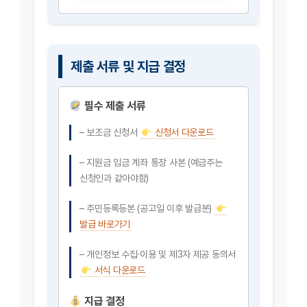
제출 서류 및 지급 결정
필수 제출 서류
– 보조금 신청서
신청서 다운로드
– 지원금 입금 계좌 통장 사본 (예금주는
신청인과 같아야함)
– 주민등록등본 (공고일 이후 발급분)
발급 바로가기
– 개인정보 수집·이용 및 제3자 제공 동의서
서식 다운로드
지급 결정