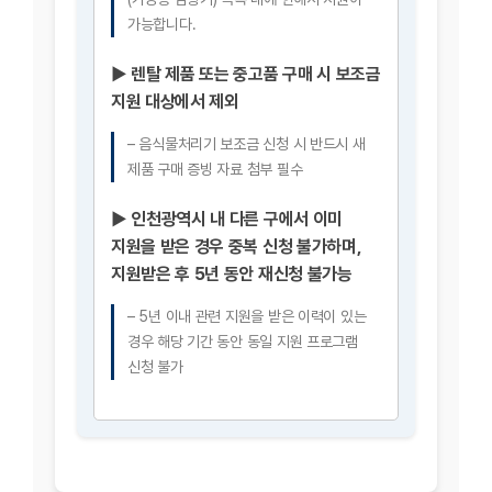
가능합니다.
▶ 렌탈 제품 또는 중고품 구매 시 보조금
지원 대상에서 제외
– 음식물처리기 보조금 신청 시 반드시 새
제품 구매 증빙 자료 첨부 필수
▶ 인천광역시 내 다른 구에서 이미
지원을 받은 경우 중복 신청 불가하며,
지원받은 후 5년 동안 재신청 불가능
– 5년 이내 관련 지원을 받은 이력이 있는
경우 해당 기간 동안 동일 지원 프로그램
신청 불가