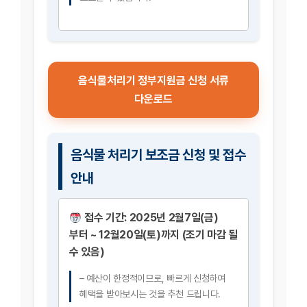
음식물처리기 정부지원금 신청 서류
다운로드
음식물 처리기 보조금 신청 및 접수
안내
접수 기간:
2025년 2월7일(금)
부터 ~ 12월20일(토)까지 (조기 마감 될
수 있음)
– 예산이 한정적이므로, 빠르게 신청하여
혜택을 받아보시는 것을 추천 드립니다.