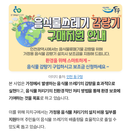
이미지 출처:
인천 동구청
본 사업은
가정에서 발생하는 음식물 쓰레기의 감량을 효과적으로
실현
하고,
음식물 처리기의 친환경적인 처리 방법을 통해 환경 보호에
기여하는 것을 목표
로 하고 있습니다.
이를 위해 자치구에서는
가정용 음식물 처리기의 설치 비용 일부를
지원
하여 주민들이 음식물 쓰레기의 배출량을 효율적으로 줄일 수
있도록 돕고 있습니다.