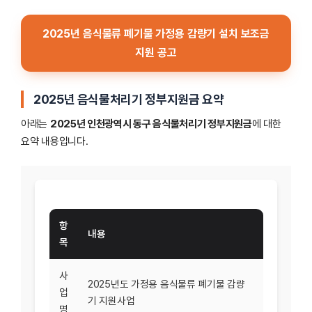
2025년 음식물류 폐기물 가정용 감량기 설치 보조금
지원 공고
2025년 음식물처리기 정부지원금 요약
아래는
2025년 인천광역시 동구 음식물처리기 정부지원금
에 대한
요약 내용입니다.
항
내용
목
사
2025년도 가정용 음식물류 폐기물 감량
업
기 지원사업
명