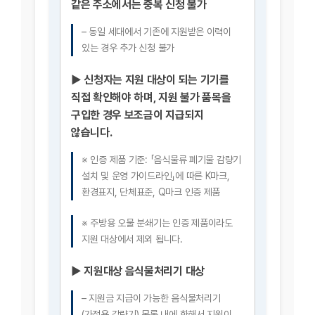
같은 주소에서는 중복 신청 불가
– 동일 세대에서 기존에 지원받은 이력이
있는 경우 추가 신청 불가
▶ 신청자는 지원 대상이 되는 기기를
직접 확인해야 하며, 지원 불가 품목을
구입한 경우 보조금이 지급되지
않습니다.
※ 인증 제품 기준: 「음식물류 폐기물 감량기
설치 및 운영 가이드라인」에 따른 K마크,
환경표지, 단체표준, Q마크 인증 제품
※ 주방용 오물 분쇄기는 인증 제품이라도
지원 대상에서 제외 됩니다.
▶ 지원대상 음식물처리기 대상
– 지원금 지급이 가능한 음식물처리기
(가정용 감량기) 목록 내에 한해서 지원이