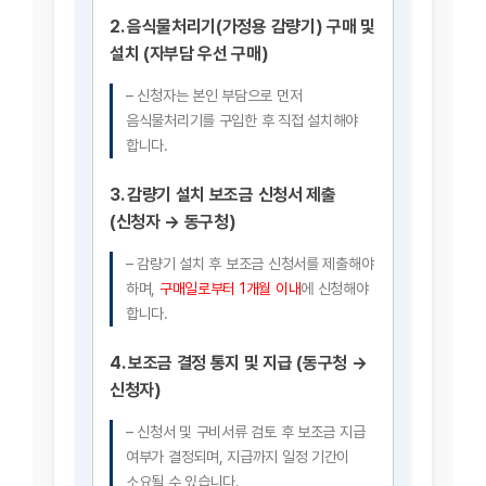
2.
음식물처리기(가정용 감량기) 구매 및
설치 (자부담 우선 구매)
– 신청자는 본인 부담으로 먼저
음식물처리기를 구입한 후 직접 설치해야
합니다.
3.
감량기 설치 보조금 신청서 제출
(신청자 → 동구청)
– 감량기 설치 후 보조금 신청서를 제출해야
하며,
구매일로부터 1개월 이내
에 신청해야
합니다.
4.
보조금 결정 통지 및 지급 (동구청 →
신청자)
– 신청서 및 구비서류 검토 후 보조금 지급
여부가 결정되며, 지급까지 일정 기간이
소요될 수 있습니다.