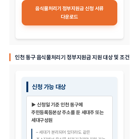
음식물처리기 정부지원금 신청 서류
다운로드
인천 동구 음식물처리기 정부지원금 지원 대상 및 조건
신청 가능 대상
▶ 신청일 기준 인천 동구에
주민등록등본상 주소를 둔 세대주 또는
세대구성원
– 세대가 분리되어 있더라도 같은