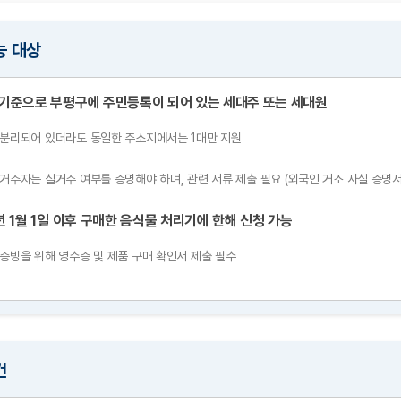
능 대상
 기준으로 부평구에 주민등록이 되어 있는 세대주 또는 세대원
 분리되어 있더라도 동일한 주소지에서는 1대만 지원
 거주자는 실거주 여부를 증명해야 하며, 관련 서류 제출 필요 (외국인 거소 사실 증명서
년 1월 1일 이후 구매한 음식물 처리기에 한해 신청 가능
 증빙을 위해 영수증 및 제품 구매 확인서 제출 필수
건