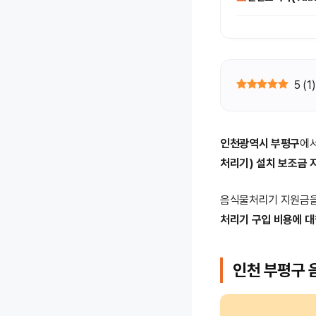
5
(
1
)
인천광역시 부평구
에
처리기) 설치 보조금 
음식물처리기 지원금을
처리기 구입 비용에 대
인천 부평구 