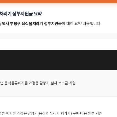
물처리기 정부지원금 요약
천광역시 부평구 음식물처리기 정부지원금
에 대한 요약 내용입니다.
5년 음식물류폐기물 가정용 감량기 설치 보조금 사업
류 폐기물 가정용 감량기(음식물 쓰레기 처리기) 구매 비용 일부 지원