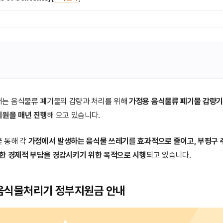
서는 음식물류 폐기물의 감량과 처리를 위해
가정용 음식물류 폐기물 감량기
지원을 매년 진행
해 오고 있습니다.
 통해 각
가정에서 발생하는 음식물 쓰레기를 효과적으로 줄이고, 부평구
한 경제적 부담을 경감시키기 위한 목적으로 시행
되고 있습니다.
음식물처리기 정부지원금 안내