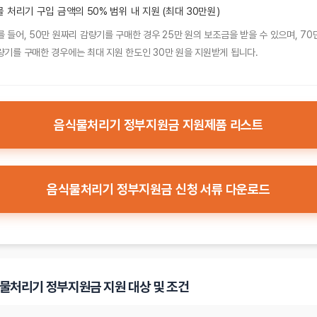
 처리기 구입 금액의 50% 범위 내 지원 (최대 30만원)
를 들어, 50만 원짜리 감량기를 구매한 경우 25만 원의 보조금을 받을 수 있으며, 70
량기를 구매한 경우에는 최대 지원 한도인 30만 원을 지원받게 됩니다.
음식물처리기 정부지원금 지원제품 리스트
음식물처리기 정부지원금 신청 서류 다운로드
물처리기 정부지원금 지원 대상 및 조건