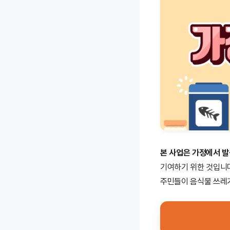
본 사업은 가정에서 
기여하기 위한 것입니
주민들이 음식물 쓰레기