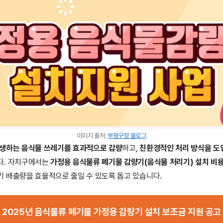
이미지 출처:
부평구청 블로그
발생하는 음식물 쓰레기를 효과적으로 감량
하고,
친환경적인 처리 방식을 도
다. 자치구에서는
가정용 음식물류 폐기물 감량기(음식물 처리기) 설치 비
 배출량을 효율적으로 줄일 수 있도록 돕고 있습니다.
2025년 음식물류 폐기물 가정용 감량기 설치 보조금 지원 공고