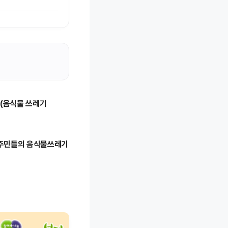
(음식물 쓰레기
 주민들의 음식물쓰레기