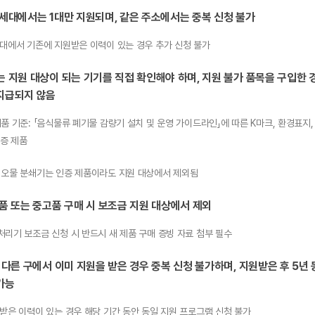
 세대에서는 1대만 지원되며, 같은 주소에서는 중복 신청 불가
세대에서 기존에 지원받은 이력이 있는 경우 추가 신청 불가
는 지원 대상이 되는 기기를 직접 확인해야 하며, 지원 불가 품목을 구입한 
지급되지 않음
제품 기준: 「음식물류 폐기물 감량기 설치 및 운영 가이드라인」에 따른 K마크, 환경표지,
증 제품
 오물 분쇄기는 인증 제품이라도 지원 대상에서 제외됨
품 또는 중고품 구매 시 보조금 지원 대상에서 제외
처리기 보조금 신청 시 반드시 새 제품 구매 증빙 자료 첨부 필수
 다른 구에서 이미 지원을 받은 경우 중복 신청 불가하며, 지원받은 후 5년
가능
 받은 이력이 있는 경우 해당 기간 동안 동일 지원 프로그램 신청 불가