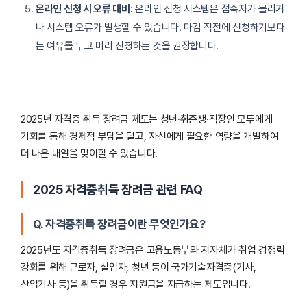
온라인 신청 시 오류 대비:
온라인 신청 시스템은 접속자가 몰리거
나 시스템 오류가 발생할 수 있습니다. 마감 직전에 신청하기보다
는 여유를 두고 미리 신청하는 것을 권장합니다.
2025년 자격증 취득 장려금 제도는 청년·취준생·직장인 모두에게
기회를 통해 경제적 부담을 덜고, 자신에게 필요한 역량을 개발하여
더 나은 내일을 맞이할 수 있습니다.
2025 자격증취득 장려금 관련 FAQ
Q. 자격증취득 장려금이란 무엇인가요?
2025년도 자격증취득 장려금은 고용노동부와 지자체가 취업 경쟁력
강화를 위해 근로자, 실업자, 청년 등이 국가기술자격증(기사,
산업기사 등)을 취득할 경우 지원금을 지급하는 제도입니다.