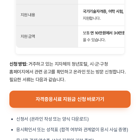
국가기술자격증, 어학 시험, 국가전문자
지원 내용
지원합니다.
보통
연 10만원에서 30만원 수준
으로
지원 금액
을 수 있습니다.
신청 방법:
거주하고 있는 지자체의 청년포털, 시·군·구청
홈페이지에서 관련 공고를 확인하고 온라인 또는 방문 신청합니다.
필요한 서류는 다음과 같습니다.
자격증응시료 지원금 신청 바로가기
신청서 (온라인 작성 또는 양식 다운로드)
응시확인서 또는 성적표 (합격 여부와 관계없이 응시 사실 증명)