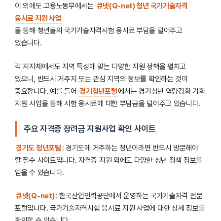
이 외에도 고용노동부에서는
큐넷(Q-net) 청년 국가기술자격
응시료 지원 사업
을 통해 청년들의 국가기술자격시험 응시료 부담을 덜어주고
있습니다.
각 지자체에서도 지역 특성에 맞는 다양한 지원 정책을 펼치고
있으니, 반드시 거주지 또는 관심 지역의 정보를 확인하는 것이
중요합니다. 예를 들어
경기청년포털
에서는 경기청년 역량강화 기회
지원 사업을 통해 시험 응시료에 대한 부담금을 덜어주고 있습니다.
주요 자격증 장려금 지원사업 확인 사이트
경기도 청년포털
: 경기도에 거주하는 청년이라면 반드시 방문해야
할 필수 사이트입니다. 자격증 지원 외에도 다양한 청년 정책 정보를
얻을 수 있습니다.
큐넷(Q-net)
: 한국산업인력공단에서 운영하는 국가기술자격 전문
포털입니다. 국가기술자격시험 응시료 지원 사업에 대한 상세 정보를
확인할 수 있습니다.