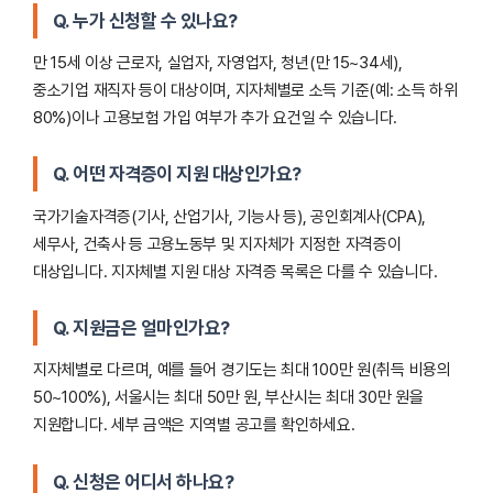
Q. 누가 신청할 수 있나요?
만 15세 이상 근로자, 실업자, 자영업자, 청년(만 15~34세),
중소기업 재직자 등이 대상이며, 지자체별로 소득 기준(예: 소득 하위
80%)이나 고용보험 가입 여부가 추가 요건일 수 있습니다.
Q. 어떤 자격증이 지원 대상인가요?
국가기술자격증(기사, 산업기사, 기능사 등), 공인회계사(CPA),
세무사, 건축사 등 고용노동부 및 지자체가 지정한 자격증이
대상입니다. 지자체별 지원 대상 자격증 목록은 다를 수 있습니다.
Q. 지원금은 얼마인가요?
지자체별로 다르며, 예를 들어 경기도는 최대 100만 원(취득 비용의
50~100%), 서울시는 최대 50만 원, 부산시는 최대 30만 원을
지원합니다. 세부 금액은 지역별 공고를 확인하세요.
Q. 신청은 어디서 하나요?