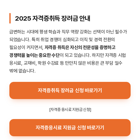
2025 자격증취득 장려금 안내
급변하는 시대에 평생 학습과 직무 역량 강화는 선택이 아닌 필수가
되었습니다. 특히 취업 경쟁이 심화되고 이직 및 경력 전환의
필요성이 커지면서,
자격증 취득은 자신의 전문성을 증명하고
경쟁력을 높이는 중요한 수단
이 되고 있습니다. 하지만 자격증 시험
응시료, 교재비, 학원 수강료 등 만만치 않은 비용은 큰 부담 일수
밖에 없습니다.
자격증취득 장려금 신청 바로가기
[자격증 응시료 지원금 신청]
자격증응시료 지원금 신청 바로가기