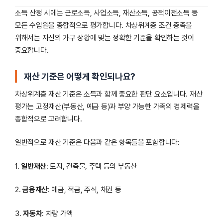
소득 산정 시에는 근로소득, 사업소득, 재산소득, 공적이전소득 등
모든 수입원을 종합적으로 평가합니다. 차상위계층 조건 충족을
위해서는 자신의 가구 상황에 맞는 정확한 기준을 확인하는 것이
중요합니다.
재산 기준은 어떻게 확인되나요?
차상위계층 재산 기준은 소득과 함께 중요한 판단 요소입니다. 재산
평가는 고정재산(부동산, 예금 등)과 부양 가능한 가족의 경제력을
종합적으로 고려합니다.
일반적으로 재산 기준은 다음과 같은 항목들을 포함합니다:
1.
일반재산
: 토지, 건축물, 주택 등의 부동산
2.
금융재산
: 예금, 적금, 주식, 채권 등
3.
자동차
: 차량 가액