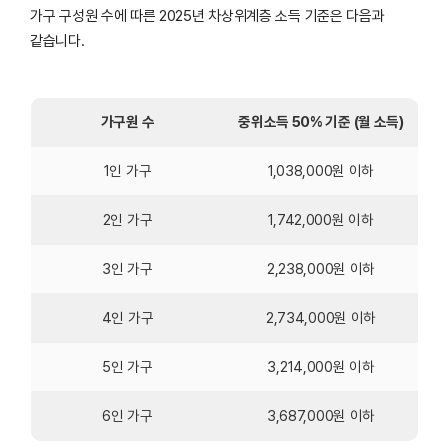
가구 구성원 수에 따른 2025년 차상위계층 소득 기준은 다음과
같습니다.
가구원 수
중위소득 50% 기준 (월 소득)
1인 가구
1,038,000원 이하
2인 가구
1,742,000원 이하
3인 가구
2,238,000원 이하
4인 가구
2,734,000원 이하
5인 가구
3,214,000원 이하
6인 가구
3,687,000원 이하