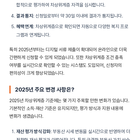
합적으로 평가하여 차상위계층 자격을 심사합니다.
결과 통지
: 신청일로부터 약 30일 이내에 결과가 통지됩니다.
혜택 연계
: 차상위계층으로 확인되면 자동으로 다양한 복지 프로
그램과 연계됩니다.
특히 2025년부터는 디지털 서류 제출이 확대되어 온라인으로 더욱
간편하게 신청할 수 있게 되었습니다. 또한 차상위계층 조건 충족
여부를 실시간으로 확인할 수 있는 시스템도 도입되어, 신청자의
편의성이 크게 향상되었습니다.
2025년 주요 변경 사항은?
2025년 차상위계층 기준에는 몇 가지 주목할 만한 변화가 있습니다.
기본적인 소득·재산 기준은 유지되지만, 평가 방식과 지원 내용에
변화가 생겼습니다.
재산 평가 방식 강화
: 부동산 시세 변동을 실시간으로 반영하여 더
정확한 재산 평가가 이루어집니다. 특히 급격한 부동산 가치 상승