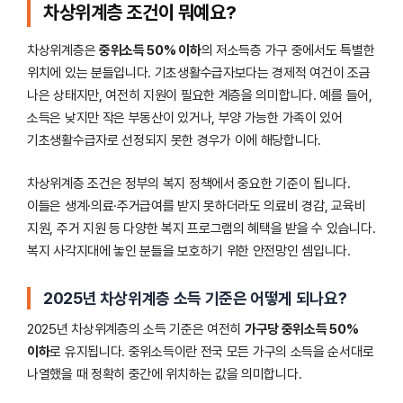
차상위계층 조건이 뭐예요?
차상위계층은
중위소득 50% 이하
의 저소득층 가구 중에서도 특별한
위치에 있는 분들입니다. 기초생활수급자보다는 경제적 여건이 조금
나은 상태지만, 여전히 지원이 필요한 계층을 의미합니다. 예를 들어,
소득은 낮지만 작은 부동산이 있거나, 부양 가능한 가족이 있어
기초생활수급자로 선정되지 못한 경우가 이에 해당합니다.
차상위계층 조건은 정부의 복지 정책에서 중요한 기준이 됩니다.
이들은 생계·의료·주거급여를 받지 못하더라도 의료비 경감, 교육비
지원, 주거 지원 등 다양한 복지 프로그램의 혜택을 받을 수 있습니다.
복지 사각지대에 놓인 분들을 보호하기 위한 안전망인 셈입니다.
2025년 차상위계층 소득 기준은 어떻게 되나요?
2025년 차상위계층의 소득 기준은 여전히
가구당 중위소득 50%
이하
로 유지됩니다. 중위소득이란 전국 모든 가구의 소득을 순서대로
나열했을 때 정확히 중간에 위치하는 값을 의미합니다.