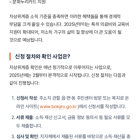
– 문화누리카드 지원
차상위계층 소득 기준을 충족하면 이러한 혜택들을 통해 경제적
부담을 크게 줄일 수 있습니다. 2025년부터는 특히 의료비와 교육비
지원이 확대되어, 저소득 가구의 삶의 질 향상에 더 큰 도움이 될
것으로 예상됩니다.
신청 절차와 확인 사업은?
차상위계층 확인은 매년 정기적으로 이루어지는 사업으로,
2025년에는 2월부터 본격적으로 시작됩니다. 신청 절차는 다음과
같이 진행됩니다:
신청서 작성
: 주소지 관할 읍·면·동 주민센터 방문 또는 복지로 온
라인 사이트(
www.bokjiro.go.kr
)에서 신청서를 작성합니다.
서류 제출
: 소득·재산 신고서, 금융 정보 동의서 등 필요 서류를 모
두 제출합니다.
심사 및 확인
: 지자체에서 제출된 서류를 바탕으로 소득·재산을 종