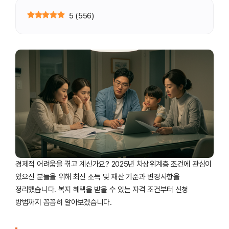
5
(
556
)
경제적 어려움을 겪고 계신가요? 2025년 차상위계층 조건에 관심이
있으신 분들을 위해 최신 소득 및 재산 기준과 변경사항을
정리했습니다. 복지 혜택을 받을 수 있는 자격 조건부터 신청
방법까지 꼼꼼히 알아보겠습니다.