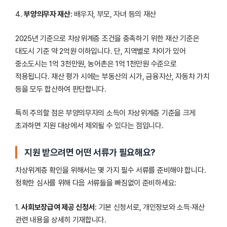
4.
부양의무자 재산
: 배우자, 부모, 자녀 등의 재산
2025년 기준으로 차상위계층 조건을 충족하기 위한 재산 기준은
대도시 기준 약 2억원 이하입니다. 단, 지역별로 차이가 있어
중소도시는 1억 3천만원, 농어촌은 1억 1천만원 수준으로
적용됩니다. 재산 평가 시에는 부동산의 시가, 금융자산, 자동차 가치
등을 모두 합산하여 판단합니다.
특히 주의할 점은 부양의무자의 소득이 차상위계층 기준을 크게
초과하면 지원 대상에서 제외될 수 있다는 점입니다.
지원 받으려면 어떤 서류가 필요해요?
차상위계층 확인을 위해서는 몇 가지 필수 서류를 준비해야 합니다.
정확한 심사를 위해 다음 서류들을 빠짐없이 준비하세요:
1.
사회보장급여 제공 신청서
: 기본 신청서로, 개인정보와 소득·재산
관련 내용을 상세히 기재합니다.