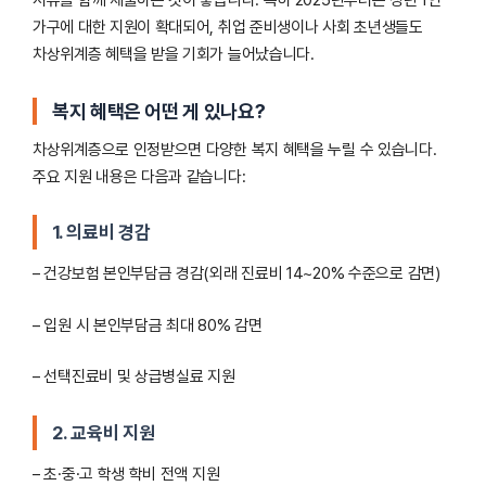
가구에 대한 지원이 확대되어, 취업 준비생이나 사회 초년생들도
차상위계층 혜택을 받을 기회가 늘어났습니다.
복지 혜택은 어떤 게 있나요?
차상위계층으로 인정받으면 다양한 복지 혜택을 누릴 수 있습니다.
주요 지원 내용은 다음과 같습니다:
1.
의료비 경감
– 건강보험 본인부담금 경감(외래 진료비 14~20% 수준으로 감면)
– 입원 시 본인부담금 최대 80% 감면
– 선택진료비 및 상급병실료 지원
2.
교육비 지원
– 초·중·고 학생 학비 전액 지원