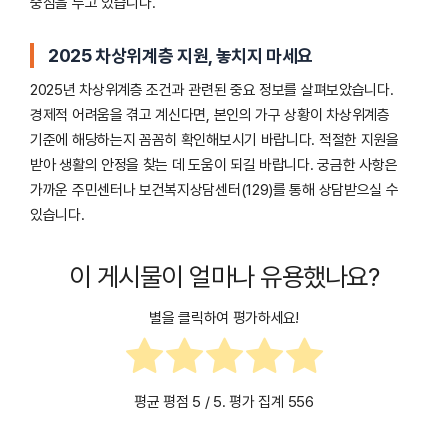
중점을 두고 있습니다.
2025 차상위계층 지원, 놓치지 마세요
2025년 차상위계층 조건과 관련된 중요 정보를 살펴보았습니다.
경제적 어려움을 겪고 계신다면, 본인의 가구 상황이 차상위계층
기준에 해당하는지 꼼꼼히 확인해보시기 바랍니다. 적절한 지원을
받아 생활의 안정을 찾는 데 도움이 되길 바랍니다. 궁금한 사항은
가까운 주민센터나 보건복지상담센터(129)를 통해 상담받으실 수
있습니다.
이 게시물이 얼마나 유용했나요?
별을 클릭하여 평가하세요!
평균 평점
5
/ 5. 평가 집계
556