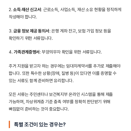
2.
소득·재산 신고서
: 근로소득, 사업소득, 재산 소유 현황을 정직하게
작성해야 합니다.
3.
금융 정보 제공 동의서
: 은행 계좌 잔고, 보험 가입 정보 등을
확인하기 위한 서류입니다.
4.
가족관계증명서
: 부양의무자 확인을 위한 서류입니다.
주거 지원을 받고자 하는 경우에는 임대차계약서를 추가로 제출해야
합니다. 또한 특수한 상황(장애, 질병 등)이 있다면 이를 증명할 수
있는 서류도 함께 준비하면 유리합니다.
모든 서류는 주민센터나 보건복지부 온라인 시스템을 통해 제출
가능하며, 차상위계층 기준 충족 여부를 정확히 판단받기 위해
빠짐없이 준비하는 것이 중요합니다.
특별 조건이 있는 경우는?