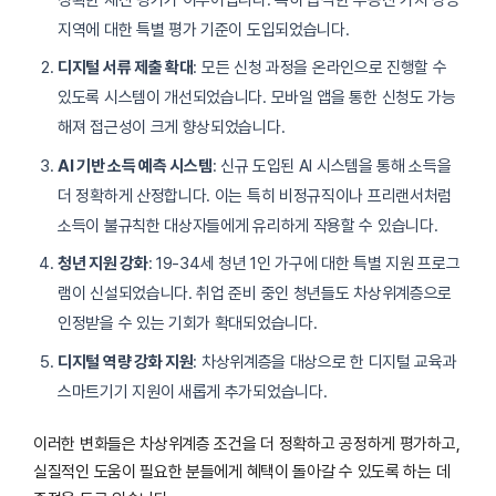
지역에 대한 특별 평가 기준이 도입되었습니다.
디지털 서류 제출 확대
: 모든 신청 과정을 온라인으로 진행할 수
있도록 시스템이 개선되었습니다. 모바일 앱을 통한 신청도 가능
해져 접근성이 크게 향상되었습니다.
AI 기반 소득 예측 시스템
: 신규 도입된 AI 시스템을 통해 소득을
더 정확하게 산정합니다. 이는 특히 비정규직이나 프리랜서처럼
소득이 불규칙한 대상자들에게 유리하게 작용할 수 있습니다.
청년 지원 강화
: 19-34세 청년 1인 가구에 대한 특별 지원 프로그
램이 신설되었습니다. 취업 준비 중인 청년들도 차상위계층으로
인정받을 수 있는 기회가 확대되었습니다.
디지털 역량 강화 지원
: 차상위계층을 대상으로 한 디지털 교육과
스마트기기 지원이 새롭게 추가되었습니다.
이러한 변화들은 차상위계층 조건을 더 정확하고 공정하게 평가하고,
실질적인 도움이 필요한 분들에게 혜택이 돌아갈 수 있도록 하는 데