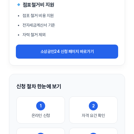
점포철거비 지원
점포 철거 비용 지원
전자세금계산서 기준
자력 철거 제외
소상공인24 신청 페이지 바로가기
신청 절차 한눈에 보기
1
2
온라인 신청
자격 요건 확인