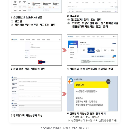
2026년 희망리턴패키지 신청 방법