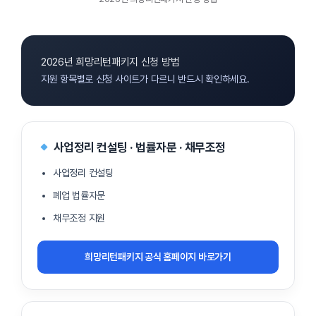
2026년 희망리턴패키지 신청 방법
지원 항목별로 신청 사이트가 다르니 반드시 확인하세요.
사업정리 컨설팅 · 법률자문 · 채무조정
사업정리 컨설팅
폐업 법률자문
채무조정 지원
희망리턴패키지 공식 홈페이지 바로가기