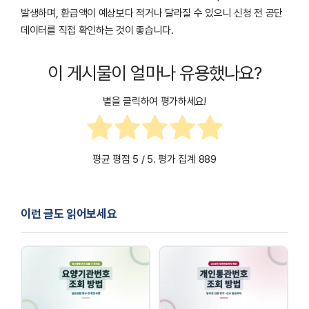
발생하며, 환급액이 예상보다 적거나 달라질 수 있으니 신청 전 공단
데이터를 직접 확인하는 것이 좋습니다.
이 게시물이 얼마나 유용했나요?
별을 클릭하여 평가하세요!
평균 평점
5
/ 5. 평가 집계
889
이런 글도 읽어보세요