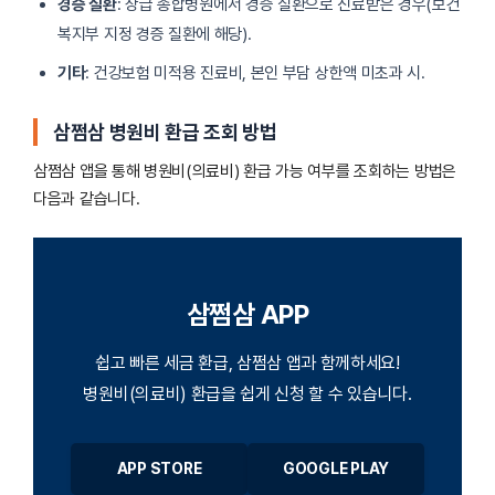
경증 질환
: 상급 종합병원에서 경증 질환으로 진료받은 경우(보건
복지부 지정 경증 질환에 해당).
기타
: 건강보험 미적용 진료비, 본인 부담 상한액 미초과 시.
삼쩜삼 병원비 환급 조회 방법
삼쩜삼 앱을 통해 병원비(의료비) 환급 가능 여부를 조회하는 방법은
다음과 같습니다.
삼쩜삼 APP
쉽고 빠른 세금 환급, 삼쩜삼 앱과 함께하세요!
병원비(의료비) 환급을 쉽게 신청 할 수 있습니다.
APP STORE
GOOGLE PLAY