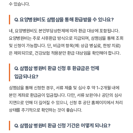
수 있습니다.
Q. 요양병원비도 삼쩜삼을 통해 환급받을 수 있나요?
네, 요양병원비도 본인부담상한제에 따라 환급 대상에 포함됩니다.
요양병원비는 주로 사후환급 방식으로 지급되며, 삼쩜삼을 통해 조회
및 신청이 가능합니다. 단, 비급여 항목(예: 상급 병실료, 한방 치료)
은 제외되므로, 건강보험 적용분만 환급 대상임을 확인해야 합니다.
Q. 삼쩜삼 병원비 환급 신청 후 환급금은 언제
입금되나요?
삼쩜삼을 통해 신청한 경우, 서류 제출 및 심사 후 약 1~2개월 내에
본인 계좌로 환급금이 입금됩니다. 다만, 서류 보완이나 공단의 심사
지연으로 인해 더 길어질 수 있으니, 신청 후 공단 홈페이지에서 처리
상태를 주기적으로 확인하는 것이 좋습니다.
Q. 삼쩜삼 병원비 환급 신청 기간은 어떻게 되나요?