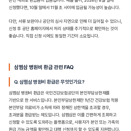
본인 계좌로 환급금이 입금됩니다. 예를 들어, 2024년 8월 말에
신청했다면, 10월 말에서 11월 초 사이에 입금될 가능성이 높습니다.
다만, 서류 보완이나 공단의 심사 지연으로 인해 더 길어질 수 있으니,
신청 후 공단 홈페이지에서 처리 상태를 주기적으로 확인하는 것이
좋습니다. 직접 신청 시에도 동일한 기간이 소요됩니다.
삼쩜삼 병원비 환급 관련 FAQ
Q. 삼쩜삼 병원비 환급은 무엇인가요?
삼쩜삼 병원비 환급은 국민건강보험공단의 본인부담상한제를
기반으로 한 서비스입니다. 본인부담상한제란 1년간 건강보험 적용
본인부담 의료비가 소득에 따라 정해진 상한액을 초과할 경우,
초과분을 환급받는 제도입니다. 삼쩜삼은 이를 간편하게 조회하고
신청할 수 있도록 도와주는 플랫폼으로, 사용자가 본인 또는 가족의
환급 가능 금액을 확인하고 대행 신청까지 할 수 있도록 지원합니다.