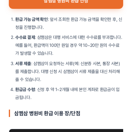
삼쩜삼 병원비 환급 신청
환급 가능 금액 확인
: 앞서 조회한 환급 가능 금액을 확인한 후, 신
청을 진행합니다.
수수료 결제
: 삼쩜삼은 대행 서비스에 대한 수수료를 부과합니다.
예를 들어, 환급액이 100만 원일 경우 약 10~20만 원의 수수료
가 발생할 수 있습니다.
서류 제출
: 삼쩜삼이 요청하는 서류(예: 신분증 사본, 통장 사본)
를 제출합니다. 대행 신청 시 삼쩜삼이 서류 제출을 대신 처리해
줄 수 있습니다.
환급금 수령
: 신청 후 약 1~2개월 내에 본인 계좌로 환급금이 입
금됩니다.
삼쩜삼 병원비 환급 이용 장/단점