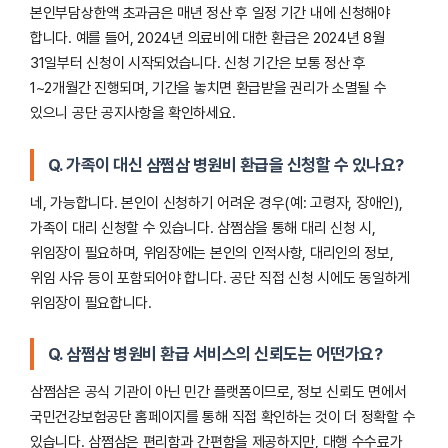
본인부담상한액 초과금은 매년 정산 후 일정 기간 내에 신청해야
합니다. 예를 들어, 2024년 의료비에 대한 환급은 2024년 8월
31일부터 신청이 시작되었습니다. 신청 기간은 보통 정산 후
1~2개월간 진행되며, 기간을 놓치면 환급받을 권리가 소멸될 수
있으니 공단 공지사항을 확인하세요.
Q. 가족이 대신 삼쩜삼 병원비 환급을 신청할 수 있나요?
네, 가능합니다. 본인이 신청하기 어려운 경우(예: 고령자, 장애인),
가족이 대리 신청할 수 있습니다. 삼쩜삼을 통해 대리 신청 시,
위임장이 필요하며, 위임장에는 본인의 인적사항, 대리인의 정보,
위임 사유 등이 포함되어야 합니다. 공단 직접 신청 시에도 동일하게
위임장이 필요합니다.
Q. 삼쩜삼 병원비 환급 서비스의 신뢰도는 어떤가요?
삼쩜삼은 공식 기관이 아닌 민간 플랫폼이므로, 정보 신뢰도 면에서
국민건강보험공단 홈페이지를 통해 직접 확인하는 것이 더 정확할 수
있습니다. 삼쩜삼은 편리함과 간편함을 제공하지만, 대행 수수료가