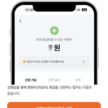
삼쩜삼을 통해 병원비(의료비) 환급을 신청하는 절차는 다음과
같습니다.