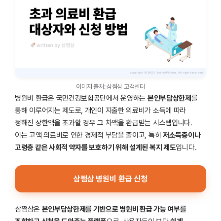
이미지 출처: 삼쩜삼 고객센터
병원비 환급은 국민건강보험공단에서 운영하는
본인부담상한제
를
통해 이루어지는 제도로, 개인이 지출한 의료비가 소득에 따라
정해진 상한액을 초과할 경우 그 차액을 환급받는 시스템입니다.
이는 고액 의료비로 인한 경제적 부담을 줄이고, 특히
저소득층이나
고령층 같은 사회적 약자를 보호하기 위해 설계된 복지 제도
입니다.
삼쩜삼 병원비 환급 신청
삼쩜삼은
본인부담상한제를 기반으로 병원비 환급 가능 여부를