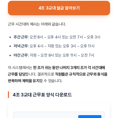
4조 3교대 월급 알아보기
근무 시간대의 예시는 아래와 같습니다.
주간 근무
: 오전 8시 ~ 오후 4시 또는 오전 7시 ~ 오후 3시
저녁 근무
: 오후 4시 ~ 자정 또는 오후 3시 ~ 오후 11시
야간 근무
: 자정 ~ 오전 8시 또는 오후 11시 ~ 오전 7시
이 시스템에서는
한 조가 쉬는 동안 나머지 3개의 조가 각 시간대에
근무를 담당
합니다. 결과적으로
직원들은 규칙적으로 근무와 휴식을
반복하며 체력을 유지
할 수 있습니다.
4조 3교대 근무표 양식 다운로드