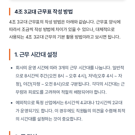
4조 3교대 근무표 작성 방법
4조 3교대 근무표의 작성 방법은 아래와 같습니다. 근무표 양식에
따라서 조금씩 작성 방법에 차이가 있을 수 있으나, 대체적으로
사용되는 4조 3교대 근무의 기본 활용 방법이라고 보시면 됩니다.
1. 근무 시간대 설정
회사의 운영 시간에 따라 3개의 근무 시간대를 나눕니다. 일반적
으로 8시간씩 주간(오전 8시 ~ 오후 4시), 저녁(오후 4시 ~ 자
정), 야간(자정 ~ 오전 8시)으로 구분됩니다. 각각의 시간대는 근
무량과 피로도를 고려하여 적절히 배정되어야 합니다.
예외적으로 특정 산업에서는 6시간씩 4교대나 12시간씩 2교대
가 운영되기도 합니다. 이 경우에도 직원들의 의견을 수렴해 최적
의 시간대를 설정하는 것이 중요합니다.