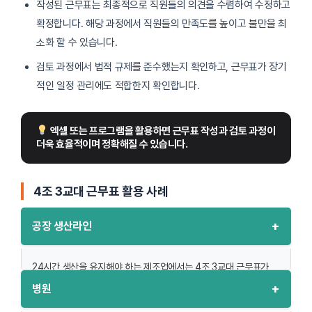
작성된 근무표는 최종적으로 직원들의 의견을 수렴하여 수정하고
확정합니다. 해당 과정에서 직원들의 만족도를 높이고 불만을 최
소화 할 수 있습니다.
검토 과정에서 법적 규제를 준수했는지 확인하고, 근무표가 장기
적인 일정 관리에도 적합한지 확인합니다.
 엑셀 또는 프로그램을 활용하면 근무표 작성과 검토 과정이 
더욱 효율적이며 정확해질 수 있습니다.
4조 3교대 근무표 활용 사례
+
공장 생산라인
24시간 생산을 유지해야 하는 제조업에서는 4조 3교대 근무표가
필수적입니다. 직원들은 근무 시간이 명확히 정해져 있어
+
병원
효율적으로 작업을 수행할 수 있습니다. 특히, 고도의 자동화