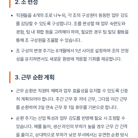
2. 조 편성
직원들을 4개의 조로 나누되, 각 조의 구성원이 동등한 업무 강도
를 감당할 수 있도록 구성합니다. 조를 편성할 때 업무 숙련도와
경험, 팀 내 화합 등을 고려해야 하며, 필요한 경우 팀 빌딩 활동을
통해 조 구성원을 조율할 수 있습니다.
조 구성의 변경 주기는 6개월에서 1년 사이로 설정하여 조의 안정
성을 유지하면서도 새로운 환경에 적응할 기회를 제공합니다.
3. 근무 순환 계획
근무 순환은 직원의 체력과 업무 효율성을 유지할 수 있도록 신중
히 계획되어야 합니다. 주간 근무 후 저녁 근무, 그다음 야간 근무
를 순환하며 3일 연속 근무 후 1일 휴무를 기본으로 합니다.
순환 주기는 산업 특성과 업무 강도를 반영해 필요 시 조정할 수
있습니다. 예를 들어, 생산 라인의 부하가 높을 경우 근무 간 간격
을 줄이고, 상대적으로 부하가 낮은 부서에서는 유연한 순환 방식