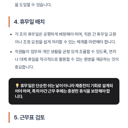
을 도입할 수 있습니다.
4. 휴무일 배치
각 조의 휴무일은 공평하게 배정해야 하며, 직원 간 휴무일 교환
이나 조정 요청을 쉽게 처리할 수 있는 체계를 마련해야 합니다.
직원들이 업무와 개인 생활을 균형 있게 조율할 수 있도록, 연차
나 대체 휴일을 적극적으로 활용할 수 있는 환경을 제공하는 것이
중요합니다.
 휴무일은 단순한 쉬는 날이 아니라 재충전의 기회로 설계되
어야 하며, 특히 야간 근무 후에는 충분한 휴식을 보장해야 합
니다.
5. 근무표 검토