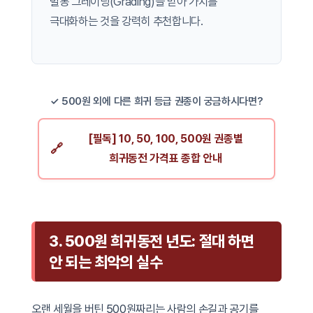
밀봉 그레이딩(Grading)을 받아 가치를
극대화하는 것을 강력히 추천합니다.
✓ 500원 외에 다른 희귀 등급 권종이 궁금하시다면?
[필독] 10, 50, 100, 500원 권종별
희귀동전 가격표 종합 안내
3. 500원 희귀동전 년도: 절대 하면
안 되는 최악의 실수
오랜 세월을 버틴 500원짜리는 사람의 손길과 공기를