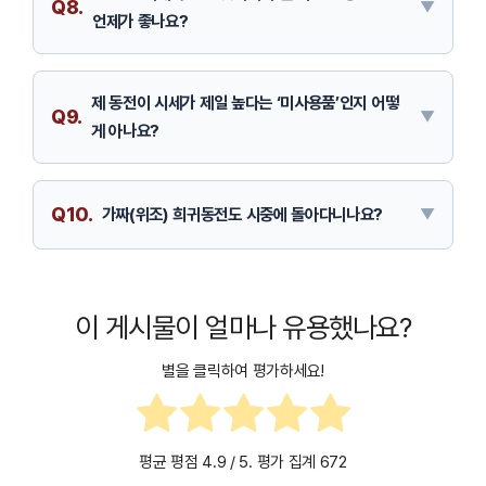
Q8.
언제가 좋나요?
제 동전이 시세가 제일 높다는 ‘미사용품’인지 어떻
Q9.
게 아나요?
Q10.
가짜(위조) 희귀동전도 시중에 돌아다니나요?
이 게시물이 얼마나 유용했나요?
별을 클릭하여 평가하세요!
평균 평점
4.9
/ 5. 평가 집계
672