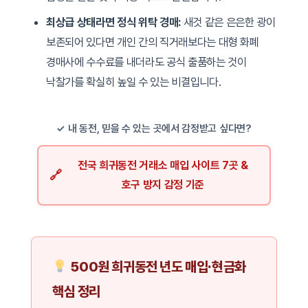
최상급 상태라면 정식 위탁 경매:
새것 같은 은은한 광이
보존되어 있다면 개인 간의 직거래보다는 대형 화폐
경매사에 수수료를 내더라도 공식 출품하는 것이
낙찰가를 확실히 높일 수 있는 비결입니다.
✓ 내 동전, 믿을 수 있는 곳에서 감정받고 싶다면?
전국 희귀동전 거래소 매입 사이트 7곳 &
호구 방지 감정 기준
500원 희귀동전 년도 매입·현금화
핵심 정리