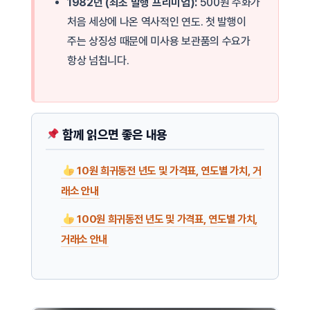
1982년 (최초 발행 프리미엄):
500원 주화가
처음 세상에 나온 역사적인 연도. 첫 발행이
주는 상징성 때문에 미사용 보관품의 수요가
항상 넘칩니다.
함께 읽으면 좋은 내용
10원 희귀동전 년도 및 가격표, 연도별 가치, 거
래소 안내
100원 희귀동전 년도 및 가격표, 연도별 가치,
거래소 안내