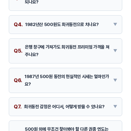
되나요?
Q4.
1982년산 500원도 희귀동전으로 치나요?
은행 창구에 가져가도 희귀동전 프리미엄 가격을 쳐
Q5.
주나요?
1987년 500원 동전의 현실적인 시세는 얼마인가
Q6.
요?
Q7.
희귀동전 감정은 어디서, 어떻게 받을 수 있나요?
500원 외에 무조건 찾아봐야 할 다른 권종 연도는