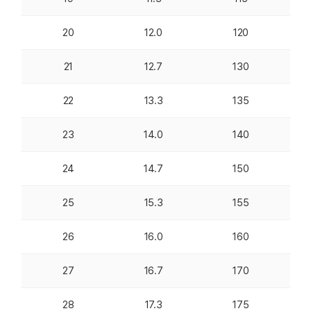
20
12.0
120
21
12.7
130
22
13.3
135
23
14.0
140
24
14.7
150
25
15.3
155
26
16.0
160
27
16.7
170
28
17.3
175