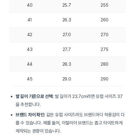
40
25.7
255
41
26.3
260
42
27.0
270
43
27.7
275
44
28.3
280
45
29.0
290
발 길이 기준으로 선택:
발 길이가 23.7cm라면 유럽 사이즈 37
을 추천합니다.
브랜드 차이 확인:
같은 유럽 사이즈라도 브랜드마다 착용감이 다
를 수 있습니다. 예를 들어, 이탈리아 브랜드는 좁고 타이트하게
제작되는 경향이 있습니다.