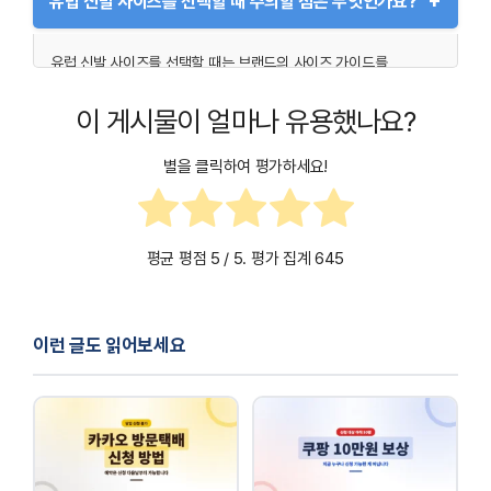
+
유럽 신발 사이즈를 선택할 때 주의할 점은 무엇인가요?
브랜드는 내구성과 실용성을 강조합니다. 각 브랜드의 특성을
이해하면 올바른 선택을 하는 데 도움이 됩니다.
유럽 신발 사이즈를 선택할 때는 브랜드의 사이즈 가이드를
확인하고, 발 길이뿐만 아니라 발볼 넓이와 착화감도 고려해야
합니다. 특히 온라인 구매 시에는 반품 및 교환 정책을 확인하는
이 게시물이 얼마나 유용했나요?
것이 중요합니다.
별을 클릭하여 평가하세요!
평균 평점
5
/ 5. 평가 집계
645
이런 글도 읽어보세요