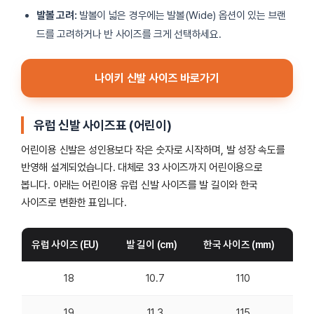
발볼 고려:
발볼이 넓은 경우에는 발볼(Wide) 옵션이 있는 브랜
드를 고려하거나 반 사이즈를 크게 선택하세요.
나이키 신발 사이즈 바로가기
유럽 신발 사이즈표 (어린이)
어린이용 신발은 성인용보다 작은 숫자로 시작하며, 발 성장 속도를
반영해 설계되었습니다. 대체로 33 사이즈까지 어린이용으로
봅니다. 아래는 어린이용 유럽 신발 사이즈를 발 길이와 한국
사이즈로 변환한 표입니다.
유럽 사이즈 (EU)
발 길이 (cm)
한국 사이즈 (mm)
18
10.7
110
19
11.3
115