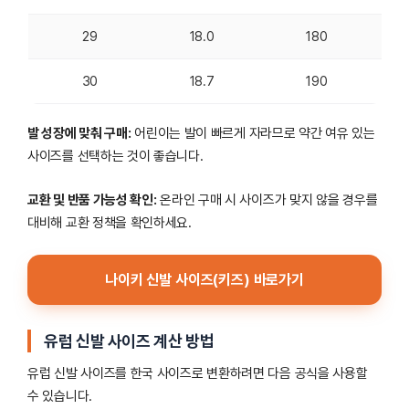
29
18.0
180
30
18.7
190
발 성장에 맞춰 구매:
어린이는 발이 빠르게 자라므로 약간 여유 있는
사이즈를 선택하는 것이 좋습니다.
교환 및 반품 가능성 확인:
온라인 구매 시 사이즈가 맞지 않을 경우를
대비해 교환 정책을 확인하세요.
나이키 신발 사이즈(키즈) 바로가기
유럽 신발 사이즈 계산 방법
유럽 신발 사이즈를 한국 사이즈로 변환하려면 다음 공식을 사용할
수 있습니다.