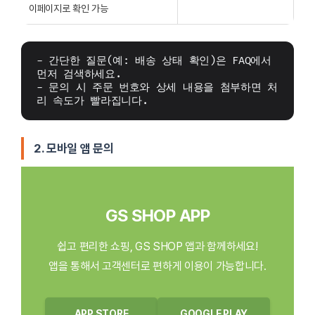
이페이지로 확인 가능
- 간단한 질문(예: 배송 상태 확인)은 FAQ에서 
먼저 검색하세요.
- 문의 시 주문 번호와 상세 내용을 첨부하면 처
리 속도가 빨라집니다.
2. 모바일 앱 문의
GS SHOP APP
쉽고 편리한 쇼핑, GS SHOP 앱과 함께하세요!
앱을 통해서 고객센터로 편하게 이용이 가능합니다.
APP STORE
GOOGLE PLAY