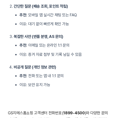
간단한 질문 (배송 조회, 포인트 적립)
추천
: 모바일 앱 실시간 채팅 또는 FAQ
이유: 대기 없이 빠르게 확인 가능
복잡한 사안 (반품 분쟁, AS 문의)
추천
: 이메일 또는 온라인 1:1 문의
이유: 증거 자료 첨부 및 기록 남길 수 있음
비공개 질문 (개인 정보 관련)
추천
: 전화 또는 앱 내 1:1 문의
이유: 보안 유지 가능
GS지에스홈쇼핑 고객센터 전화번호(
1899-4500
)와 다양한 문의