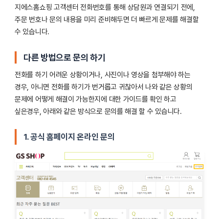
지에스홈쇼핑 고객센터 전화번호를 통해 상담원과 연결되기 전에,
주문 번호나 문의 내용을 미리 준비해두면 더 빠르게 문제를 해결할
수 있습니다.
다른 방법으로 문의 하기
전화를 하기 어려운 상황이거나, 사진이나 영상을 첨부해야 하는
경우, 아니면 전화를 하기가 번거롭고 귀찮아서 나와 같은 상황의
문제에 어떻게 해결이 가능한지에 대한 가이드를 확인 하고
싶은경우, 아래와 같은 방식으로 문의를 해결 할 수 있습니다.
1. 공식 홈페이지 온라인 문의