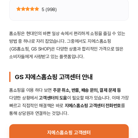
5
(
998
)
홈쇼핑은 현대인의 바쁜 일상 속에서 편리하게 쇼핑을 즐길 수 있는
방법 중 하나로 자리 잡았습니다. 그중에서도 지에스홈쇼핑
(GS홈쇼핑, GS SHOP)은 다양한 상품과 합리적인 가격으로 많은
소비자들에게 사랑받고 있는 플랫폼입니다.
GS 지에스홈쇼핑 고객센터 안내
홈쇼핑을 이용 하다 보면
주문 취소, 반품, 배송 문의, 결제 문제 등
다양한 상황에서
고객센터의 도움
이 필요할 때가 있습니다. 이때 가장
빠르고 직접적인 해결책은 바로
지에스홈쇼핑 고객센터 전화번호
를
통해 상담원과 연결하는 것입니다.
지에스홈쇼핑 고객센터