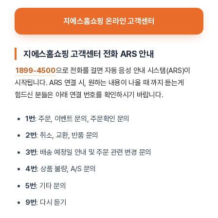
지에스홈쇼핑 온라인 고객센터
지에스홈쇼핑 고객센터 전화 ARS 안내
1899-4500
으로 전화를 걸면 자동 음성 안내 시스템(ARS)이
시작됩니다. ARS 연결 시, 원하는 내용이 나올 때 까지 듣는게
힘드신 분들은 아래 연결 번호를 확인하시기 바랍니다.
1번
: 주문, 이벤트 문의, 주문확인 문의
2번
: 취소, 교환, 반품 문의
3번
: 배송 예정일 안내 및 주문 관련 변경 문의
4번
: 상품 불량, A/S 문의
5번
: 기타 문의
9번
: 다시 듣기