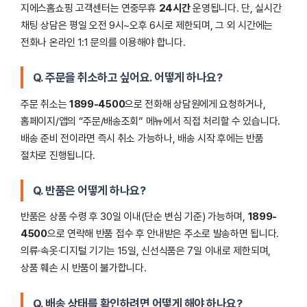
지에스홈쇼핑 고객센터는 연중무휴
24시간
운영됩니다. 단, 실시간
채팅 상담은 평일 오전 9시~오후 6시로 제한되며, 그 외 시간에는
전화나 온라인 1:1 문의를 이용해야 합니다.
Q. 주문을 취소하고 싶어요. 어떻게 하나요?
주문 취소는
1899-4500
으로 전화해 상담원에게 요청하거나,
홈페이지/앱의 “주문/배송조회” 메뉴에서 직접 처리할 수 있습니다.
배송 준비 전이라면 즉시 취소 가능하나, 배송 시작 후에는 반품
절차로 진행됩니다.
Q. 반품은 어떻게 하나요?
반품은 상품 수령 후 30일 이내(단순 변심 기준) 가능하며,
1899-
4500
으로 연락해 반품 접수 후 안내받은 주소로 발송하면 됩니다.
의류·속옷·디지털 기기는 15일, 신선식품은 7일 이내로 제한되며,
상품 훼손 시 반품이 불가합니다.
Q. 배송 상태를 확인하려면 어떻게 해야 하나요?