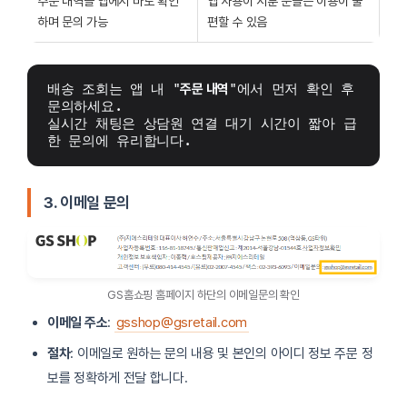
주문 내역을 앱에서 바로 확인
앱 사용이 서툰 분들은 이용이 불
하며 문의 가능
편할 수 있음
배송 조회는 앱 내 "
주문 내역
"에서 먼저 확인 후 
문의하세요.
실시간 채팅은 상담원 연결 대기 시간이 짧아 급
한 문의에 유리합니다.
3. 이메일 문의
GS홈쇼핑 홈페이지 하단의 이메일문의 확인
이메일 주소
:
gsshop@gsretail.com
절차
: 이메일로 원하는 문의 내용 및 본인의 아이디 정보 주문 정
보를 정확하게 전달 합니다.