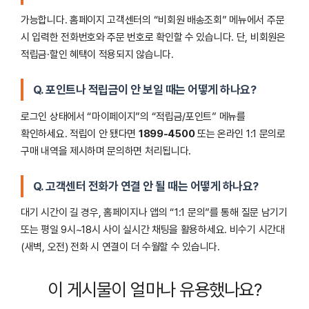
가능합니다. 홈페이지 고객센터의 “비회원 배송조회” 메뉴에서 주문
시 입력한 전화번호와 주문 번호로 확인할 수 있습니다. 단, 비회원은
적립금·할인 혜택이 적용되지 않습니다.
Q. 포인트나 적립금이 안 보일 때는 어떻게 하나요?
로그인 상태에서 “마이페이지”의 “적립금/포인트” 메뉴를
확인하세요. 적립이 안 됐다면
1899-4500
또는 온라인 1:1 문의로
구매 내역을 제시하며 문의하면 처리됩니다.
Q. 고객센터 전화가 연결 안 될 때는 어떻게 하나요?
대기 시간이 길 경우, 홈페이지나 앱의 “1:1 문의”를 통해 질문 남기기
또는 평일 9시~18시 사이 실시간 채팅을 활용하세요. 비수기 시간대
(새벽, 오전) 전화 시 연결이 더 수월할 수 있습니다.
이 게시물이 얼마나 유용했나요?