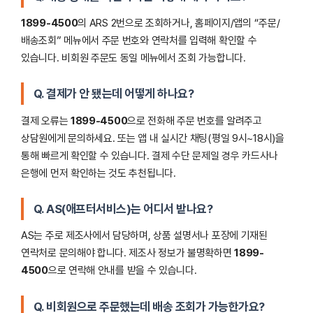
1899-4500
의 ARS 2번으로 조회하거나, 홈페이지/앱의 “주문/
배송조회” 메뉴에서 주문 번호와 연락처를 입력해 확인할 수
있습니다. 비회원 주문도 동일 메뉴에서 조회 가능합니다.
Q. 결제가 안 됐는데 어떻게 하나요?
결제 오류는
1899-4500
으로 전화해 주문 번호를 알려주고
상담원에게 문의하세요. 또는 앱 내 실시간 채팅(평일 9시~18시)을
통해 빠르게 확인할 수 있습니다. 결제 수단 문제일 경우 카드사나
은행에 먼저 확인하는 것도 추천됩니다.
Q. AS(애프터서비스)는 어디서 받나요?
AS는 주로 제조사에서 담당하며, 상품 설명서나 포장에 기재된
연락처로 문의해야 합니다. 제조사 정보가 불명확하면
1899-
4500
으로 연락해 안내를 받을 수 있습니다.
Q. 비회원으로 주문했는데 배송 조회가 가능한가요?